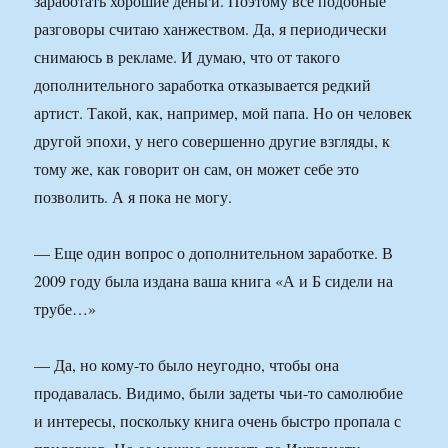
заработать хорошие деньги. Поэтому все подобные
разговоры считаю ханжеством. Да, я периодически
снимаюсь в рекламе. И думаю, что от такого
дополнительного заработка отказывается редкий
артист. Такой, как, например, мой папа. Но он человек
другой эпохи, у него совершенно другие взгляды, к
тому же, как говорит он сам, он может себе это
позволить. А я пока не могу.
— Еще один вопрос о дополнительном заработке. В
2009 году была издана ваша книга «А и Б сидели на
трубе…»
— Да, но кому-то было неугодно, чтобы она
продавалась. Видимо, были задеты чьи-то самолюбие
и интересы, поскольку книга очень быстро пропала с