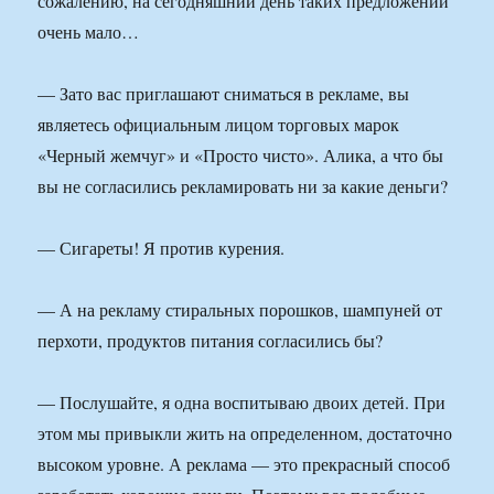
сожалению, на сегодняшний день таких предложений
очень мало…
— Зато вас приглашают сниматься в рекламе, вы
являетесь официальным лицом торговых марок
«Черный жемчуг» и «Просто чисто». Алика, а что бы
вы не согласились рекламировать ни за какие деньги?
— Сигареты! Я против курения.
— А на рекламу стиральных порошков, шампуней от
перхоти, продуктов питания согласились бы?
— Послушайте, я одна воспитываю двоих детей. При
этом мы привыкли жить на определенном, достаточно
высоком уровне. А реклама — это прекрасный способ