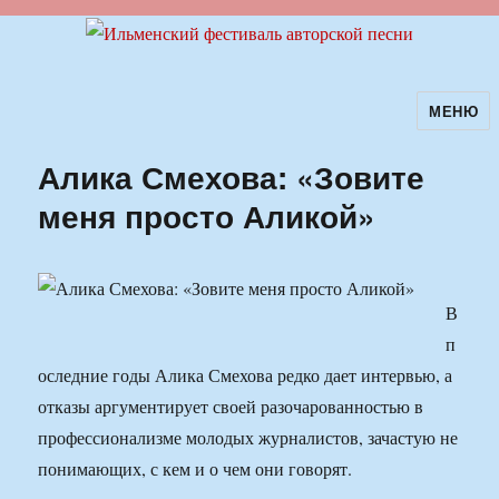
МЕНЮ
Ильменский фестиваль авторской
песни
Алика Смехова: «Зовите
меня просто Аликой»
В
п
оследние годы Алика Смехова редко дает интервью, а
отказы аргументирует своей разочарованностью в
профессионализме молодых журналистов, зачастую не
понимающих, с кем и о чем они говорят.