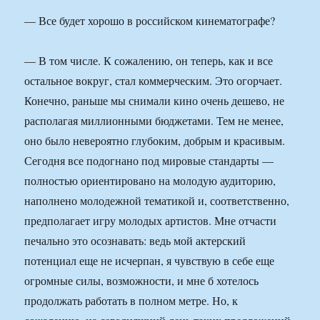
— Все будет хорошо в российском кинематографе?
— В том числе. К сожалению, он теперь, как и все
остальное вокруг, стал коммерческим. Это огорчает.
Конечно, раньше мы снимали кино очень дешево, не
располагая миллионными бюджетами. Тем не менее,
оно было невероятно глубоким, добрым и красивым.
Сегодня все подогнано под мировые стандарты —
полностью ориентировано на молодую аудиторию,
наполнено молодежной тематикой и, соответственно,
предполагает игру молодых артистов. Мне отчасти
печально это осознавать: ведь мой актерский
потенциал еще не исчерпан, я чувствую в себе еще
огромные силы, возможности, и мне б хотелось
продолжать работать в полном метре. Но, к