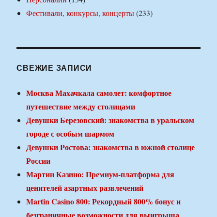
Фестивали, конкурсы, концерты
(233)
СВЕЖИЕ ЗАПИСИ
Москва Махачкала самолет: комфортное
путешествие между столицами
Девушки Березовский: знакомства в уральском
городе с особым шармом
Девушки Ростова: знакомства в южной столице
России
Мартин Казино: Премиум-платформа для
ценителей азартных развлечений
Martin Casino 800: Рекордный 800% бонус и
безграничные возможности для выигрыша