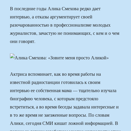
В последние годы Алика Смехова редко дает
интервью, а отказы аргументирует своей
разочарованностью в профессионализме молодых
журналистов, зачастую не понимающих, с кем и о чем
они говорят.
Актриса вспоминает, как во время работы на
известной радиостанции готовилась к своим
интервью ее собственная мама — тщательно изучала
биографию человека, с которым предстояло
встретиться, а во время беседы задавала интересные и
в то же время не заезженные вопросы. По словам
Алики, сегодня СМИ кишат ложной информацией. В