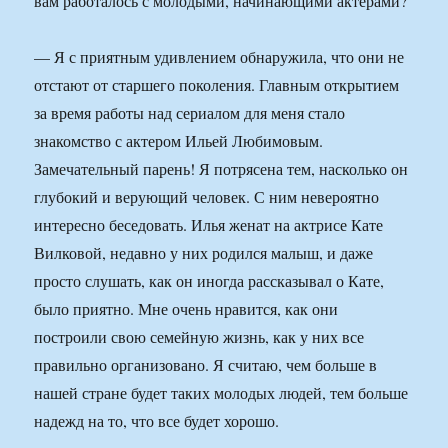
вам работалось с молодыми, начинающими актерами?
— Я с приятным удивлением обнаружила, что они не
отстают от старшего поколения. Главным открытием
за время работы над сериалом для меня стало
знакомство с актером Ильей Любимовым.
Замечательный парень! Я потрясена тем, насколько он
глубокий и верующий человек. С ним невероятно
интересно беседовать. Илья женат на актрисе Кате
Вилковой, недавно у них родился малыш, и даже
просто слушать, как он иногда рассказывал о Кате,
было приятно. Мне очень нравится, как они
построили свою семейную жизнь, как у них все
правильно организовано. Я считаю, чем больше в
нашей стране будет таких молодых людей, тем больше
надежд на то, что все будет хорошо.