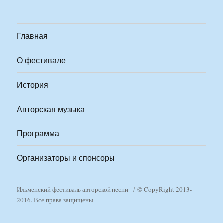
Главная
О фестивале
История
Авторская музыка
Программа
Организаторы и спонсоры
Ильменский фестиваль авторской песни
© CopyRight 2013-
2016. Все права защищены