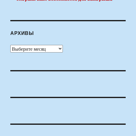
АРХИВЫ
Архивы