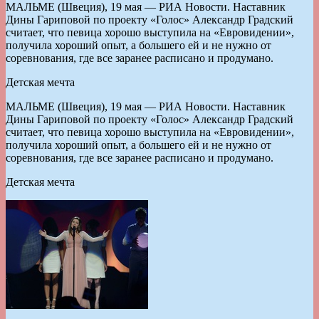
МАЛЬМЕ (Швеция), 19 мая — РИА Новости. Наставник
Дины Гариповой по проекту «Голос» Александр Градский
считает, что певица хорошо выступила на «Евровидении»,
получила хороший опыт, а большего ей и не нужно от
соревнования, где все заранее расписано и продумано.
Детская мечта
МАЛЬМЕ (Швеция), 19 мая — РИА Новости. Наставник
Дины Гариповой по проекту «Голос» Александр Градский
считает, что певица хорошо выступила на «Евровидении»,
получила хороший опыт, а большего ей и не нужно от
соревнования, где все заранее расписано и продумано.
Детская мечта