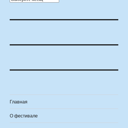
Главная
О фестивале