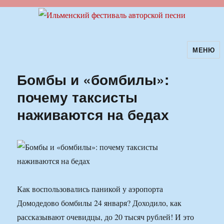
МЕНЮ
Ильменский фестиваль авторской
песни
Бомбы и «бомбилы»:
почему таксисты
наживаются на бедах
Как воспользовались паникой у аэропорта
Домодедово бомбилы 24 января? Доходило, как
рассказывают очевидцы, до 20 тысяч рублей! И это