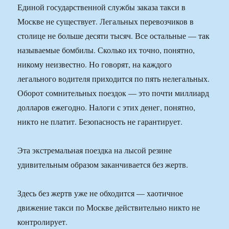
Единой государственной службы заказа такси в
Москве не существует. Легальных перевозчиков в
столице не больше десяти тысяч. Все остальные — так
называемые бомбилы. Сколько их точно, понятно,
никому неизвестно. Но говорят, на каждого
легального водителя приходится по пять нелегальных.
Оборот сомнительных поездок — это почти миллиард
долларов ежегодно. Налоги с этих денег, понятно,
никто не платит. Безопасность не гарантирует.
Эта экстремальная поездка на лысой резине
удивительным образом заканчивается без жертв.
Здесь без жертв уже не обходится — хаотичное
движение такси по Москве действительно никто не
контролирует.