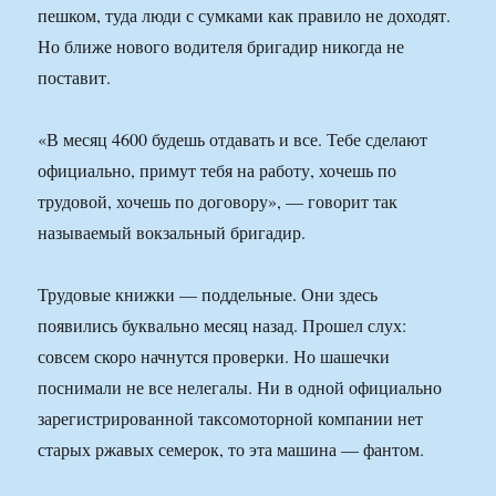
пешком, туда люди с сумками как правило не доходят.
Но ближе нового водителя бригадир никогда не
поставит.
«В месяц 4600 будешь отдавать и все. Тебе сделают
официально, примут тебя на работу, хочешь по
трудовой, хочешь по договору», — говорит так
называемый вокзальный бригадир.
Трудовые книжки — поддельные. Они здесь
появились буквально месяц назад. Прошел слух:
совсем скоро начнутся проверки. Но шашечки
поснимали не все нелегалы. Ни в одной официально
зарегистрированной таксомоторной компании нет
старых ржавых семерок, то эта машина — фантом.