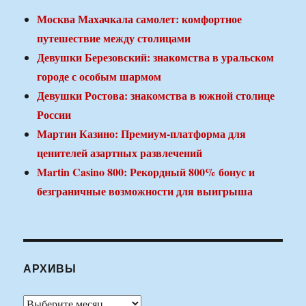
Москва Махачкала самолет: комфортное
путешествие между столицами
Девушки Березовский: знакомства в уральском
городе с особым шармом
Девушки Ростова: знакомства в южной столице
России
Мартин Казино: Премиум-платформа для
ценителей азартных развлечений
Martin Casino 800: Рекордный 800% бонус и
безграничные возможности для выигрыша
АРХИВЫ
Архивы