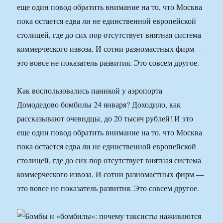
еще один повод обратить внимание на то, что Москва
пока остается едва ли не единственной европейской
столицей, где до сих пор отсутствует внятная система
коммерческого извоза. И сотни разномастных фирм —
это вовсе не показатель развития. Это совсем другое.
Как воспользовались паникой у аэропорта
Домодедово бомбилы 24 января? Доходило, как
рассказывают очевидцы, до 20 тысяч рублей! И это
еще один повод обратить внимание на то, что Москва
пока остается едва ли не единственной европейской
столицей, где до сих пор отсутствует внятная система
коммерческого извоза. И сотни разномастных фирм —
это вовсе не показатель развития. Это совсем другое.