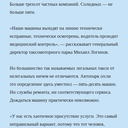
Больше трехсот частных компаний. Солидных — не
больше пяти.
«Наши машины выходят на линию технически
исправные, технически осмотрены, водитель проходит
медицинский контроль», — рассказывает генеральный
директор таксомоторного парка Михаил Логинов.
Но большинство так называемых легальных такси от
нелегальных ничем не отличаются. Автопарк (если
это определение здесь уместно) — пять-десять машин.
Ни службы ремонта, ни соответствующего сервиса.
Дождаться машину практически невозможно.
«У нас есть хаотичное присутствие услуги. Это самый
неправильный вариант, потому что тот человек,