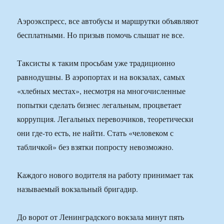
Аэроэкспресс, все автобусы и маршрутки объявляют
бесплатными. Но призыв помочь слышат не все.
Таксисты к таким просьбам уже традиционно
равнодушны. В аэропортах и на вокзалах, самых
«хлебных местах», несмотря на многочисленные
попытки сделать бизнес легальным, процветает
коррупция. Легальных перевозчиков, теоретически
они где-то есть, не найти. Стать «человеком с
табличкой» без взятки попросту невозможно.
Каждого нового водителя на работу принимает так
называемый вокзальный бригадир.
До ворот от Ленинградского вокзала минут пять