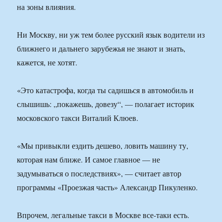
на зоны влияния.
Ни Москву, ни уж тем более русский язык водители из
ближнего и дальнего зарубежья не знают и знать,
кажется, не хотят.
«Это катастрофа, когда ты садишься в автомобиль и
слышишь: „покажешь, довезу“, — полагает историк
московского такси Виталий Клюев.
«Мы привыкли ездить дешево, ловить машину ту,
которая нам ближе. И самое главное — не
задумываться о последствиях», — считает автор
программы «Проезжая часть» Александр Пикуленко.
Впрочем, легальные такси в Москве все-таки есть.