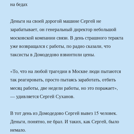
Деньги на своей дорогой машине Сергей не
зарабатывает, он генеральный директор небольшой
московской компании связи. В день страшного теракта
уже возвращался с работы, по радио сказали, что
таксисты в Домодедово взвинтили цены.
«То, что на любой трагедии в Москве люди пытаются
так реагировать, просто пытаясь заработать, отбить
месяц работы, две недели работы, но это поражает»,
— удивляется Сергей Суханов.
В тот день из Домодедово Сергей вывез 15 человек.
Деньги, понятно, не брал. И таких, как Сергей, было
немало.