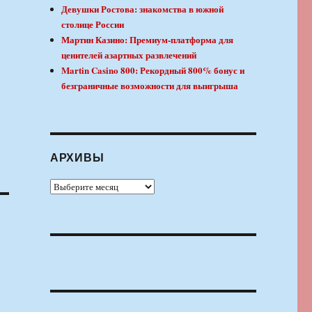
Девушки Ростова: знакомства в южной
столице России
Мартин Казино: Премиум-платформа для
ценителей азартных развлечений
Martin Casino 800: Рекордный 800% бонус и
безграничные возможности для выигрыша
АРХИВЫ
Архивы