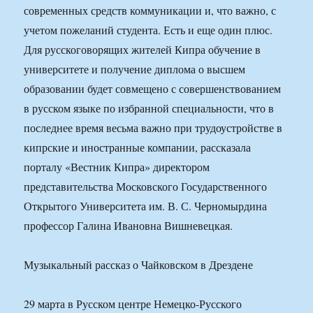
современных средств коммуникации и, что важно, с
учетом пожеланий студента. Есть и еще один плюс.
Для русскоговорящих жителей Кипра обучение в
университете и получение диплома о высшем
образовании будет совмещено с совершенствованием
в русском языке по избранной специальности, что в
последнее время весьма важно при трудоустройстве в
кипрские и иностранные компании, рассказала
порталу «Вестник Кипра» директором
представительства Московского Государственного
Открытого Университета им. В. С. Черномырдина
профессор Галина Ивановна Вишневецкая.
Музыкальный рассказ о Чайковском в Дрездене
29 марта в Русском центре Немецко-Русского