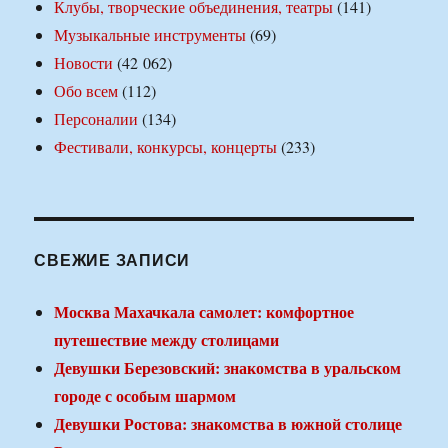
Клубы, творческие объединения, театры
(141)
Музыкальные инструменты
(69)
Новости
(42 062)
Обо всем
(112)
Персоналии
(134)
Фестивали, конкурсы, концерты
(233)
СВЕЖИЕ ЗАПИСИ
Москва Махачкала самолет: комфортное
путешествие между столицами
Девушки Березовский: знакомства в уральском
городе с особым шармом
Девушки Ростова: знакомства в южной столице