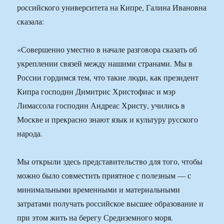
российского университета на Кипре, Галина Ивановна
сказала:
«Совершенно уместно в начале разговора сказать об
укреплении связей между нашими странами. Мы в
России гордимся тем, что такие люди, как президент
Кипра господин Димитрис Христофиас и мэр
Лимассола господин Андреас Христу, учились в
Москве и прекрасно знают язык и культуру русского
народа.
Мы открыли здесь представительство для того, чтобы
можно было совместить приятное с полезным — с
минимальными временными и материальными
затратами получать российское высшее образование и
при этом жить на берегу Средиземного моря.