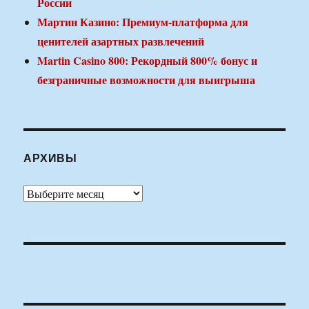
России
Мартин Казино: Премиум-платформа для
ценителей азартных развлечений
Martin Casino 800: Рекордный 800% бонус и
безграничные возможности для выигрыша
АРХИВЫ
Архивы