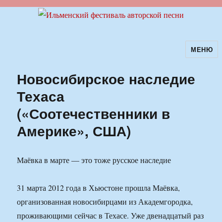
МЕНЮ
Ильменский фестиваль авторской
песни
Новосибирское наследие
Техаса
(«Соотечественники в
Америке», США)
Маёвка в марте — это тоже русское наследие
31 марта 2012 года в Хьюстоне прошла Маёвка,
организованная новосибирцами из Академгородка,
проживающими сейчас в Техасе. Уже двенадцатый раз