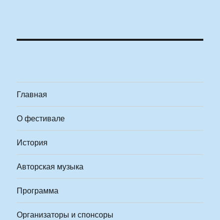
Главная
О фестивале
История
Авторская музыка
Программа
Организаторы и спонсоры