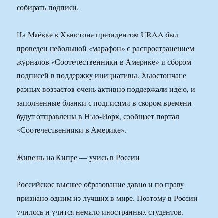
собирать подписи.
На Маёвке в Хьюстоне президентом URAA был
проведен небольшой «марафон» с распространением
журналов «Соотечественники в Америке» и сбором
подписей в поддержку инициативы. Хьюстончане
разных возрастов очень активно поддержали идею, и
заполненные бланки с подписями в скором времени
будут отправлены в Нью-Иорк, сообщает портал
«Соотечественники в Америке».
Живешь на Кипре — учись в России
Российское высшее образование давно и по праву
признано одним из лучших в мире. Поэтому в России
училось и учится немало иностранных студентов.