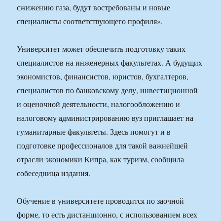
сжижению газа, будут востребованы и новые
специалисты соответствующего профиля».
Университет может обеспечить подготовку таких
специалистов на инженерных факультетах. А будущих
экономистов, финансистов, юристов, бухгалтеров,
специалистов по банковскому делу, инвестиционной
и оценочной деятельности, налогообложению и
налоговому администрированию вуз приглашает на
гуманитарные факультеты. Здесь помогут и в
подготовке профессионалов для такой важнейшей
отрасли экономики Кипра, как туризм, сообщила
собеседница издания.
Обучение в университете проводится по заочной
форме, то есть дистанционно, с использованием всех