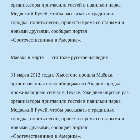
организаторы пригласили гостей в павильон парка
Медвежий Ручей, чтобы рассказать о традициях
городка, попеть песни, провести время со старыми и
новыми друзьями, сообщает портал
«Соотечественники в Америке».
Маёвка в марте — это тоже русское наследие
31 марта 2012 года в Хьюстоне прошла Маёвка,
организованная новосибирцами из Академгородка,
проживающими сейчас в Техасе. Уже двенадцатый раз
организаторы пригласили гостей в павильон парка
Медвежий Ручей, чтобы рассказать о традициях
городка, попеть песни, провести время со старыми и
новыми друзьями, сообщает портал
«Соотечественники в Америке».