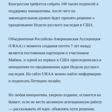
Конгрессом требуется собрать 100 тысяч подписей в
поддержку инициативы, после чего на
законодательном уровне будет принято решение о
праздновании Недели русского наследия в США.
Объединенная Российско-Американская Ассоциация
(URAA) с момента создания (почти 7 лет назад)
является постоянным партнером и участником
Маёвок, и одной из первых в США присоединилась к
инициативе по продвижению идеи Недели русского
наследия. На сайте URAA можно найти информацию
и подписать Петицию онлайн.
Но любая инициатива, уверено издание, останется на
бумаге, если не вести активную агитационную работу
— рассказывать об идее, объяснять пути решения,