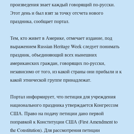
произведения знает каждый говорящий по-русски.
Этот день и был взят за точку отсчета нового
праздника, сообщает портал.
Тем, кто живет в Америке, отмечает издание, под
выражением Russian Heritage Week следует понимать
праздник, объединяющий всех нынешних
американских граждан, говорящих по-русски,
независимо от того, из какой страны они прибыли и к
какой этнической группе принадлежат.
Портал информирует, что петиция для учреждения
национального праздника утверждается Конгрессом
США. Право на подачу петиции дано первой
поправкой к Конституции США (First Amendment to
the Constitution). Для рассмотрения петиции