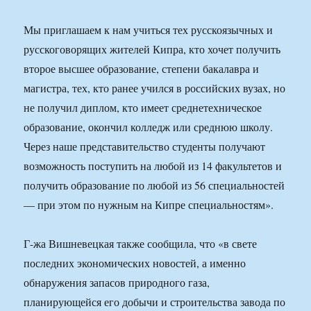
Мы приглашаем к нам учиться тех русскоязычных и
русскоговорящих жителей Кипра, кто хочет получить
второе высшее образование, степени бакалавра и
магистра, тех, кто ранее учился в российских вузах, но
не получил диплом, кто имеет среднетехническое
образование, окончил колледж или среднюю школу.
Через наше представительство студенты получают
возможность поступить на любой из 14 факультетов и
получить образование по любой из 56 специальностей
— при этом по нужным на Кипре специальностям».
Г-жа Вишневецкая также сообщила, что «в свете
последних экономических новостей, а именно
обнаружения запасов природного газа,
планирующейся его добычи и строительства завода по