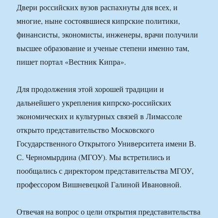
Двери российских вузов распахнуты для всех, и
многие, ныне состоявшиеся кипрские политики,
финансисты, экономисты, инженеры, врачи получили
высшее образование и ученые степени именно там,
пишет портал «Вестник Кипра».
Для продолжения этой хорошей традиции и
дальнейшего укрепления кипрско-российских
экономических и культурных связей в Лимассоле
открыто представительство Московского
Государственного Открытого Университета имени В.
С. Черномырдина (МГОУ). Мы встретились и
пообщались с директором представительства МГОУ,
профессором Вишневецкой Галиной Ивановной.
Отвечая на вопрос о цели открытия представительства