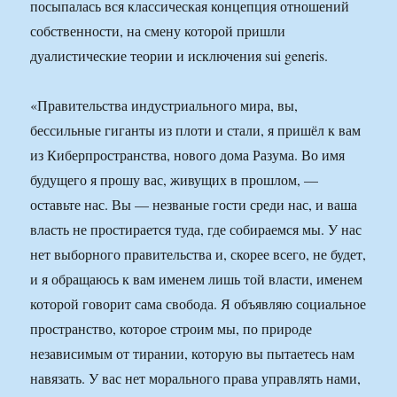
посыпалась вся классическая концепция отношений
собственности, на смену которой пришли
дуалистические теории и исключения sui generis.
«Правительства индустриального мира, вы,
бессильные гиганты из плоти и стали, я пришёл к вам
из Киберпространства, нового дома Разума. Во имя
будущего я прошу вас, живущих в прошлом, —
оставьте нас. Вы — незваные гости среди нас, и ваша
власть не простирается туда, где собираемся мы. У нас
нет выборного правительства и, скорее всего, не будет,
и я обращаюсь к вам именем лишь той власти, именем
которой говорит сама свобода. Я объявляю социальное
пространство, которое строим мы, по природе
независимым от тирании, которую вы пытаетесь нам
навязать. У вас нет морального права управлять нами,