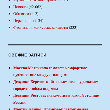
Новости
(42 062)
Обо всем
(112)
Персоналии
(134)
Фестивали, конкурсы, концерты
(233)
СВЕЖИЕ ЗАПИСИ
Москва Махачкала самолет: комфортное
путешествие между столицами
Девушки Березовский: знакомства в уральском
городе с особым шармом
Девушки Ростова: знакомства в южной столице
России
Мартин Казино: Премиум-платформа для