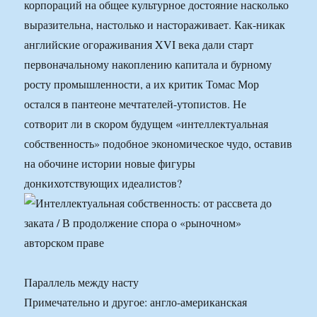
корпораций на общее культурное достояние насколько
выразительна, настолько и настораживает. Как-никак
английские огораживания XVI века дали старт
первоначальному накоплению капитала и бурному
росту промышленности, а их критик Томас Мор
остался в пантеоне мечтателей-утопистов. Не
сотворит ли в скором будущем «интеллектуальная
собственность» подобное экономическое чудо, оставив
на обочине истории новые фигуры
донкихотствующих идеалистов?
Параллель между насту
Примечательно и другое: англо-американская