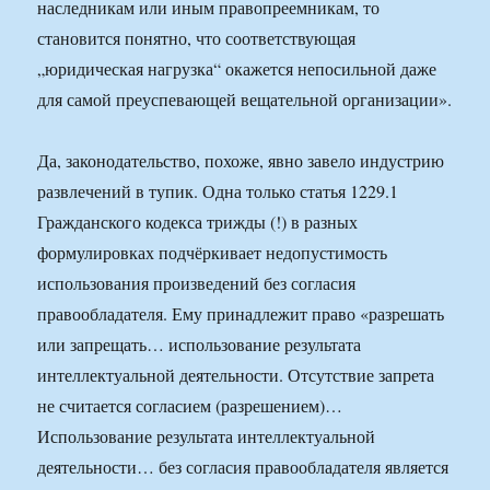
наследникам или иным правопреемникам, то
становится понятно, что соответствующая
„юридическая нагрузка“ окажется непосильной даже
для самой преуспевающей вещательной организации».
Да, законодательство, похоже, явно завело индустрию
развлечений в тупик. Одна только статья 1229.1
Гражданского кодекса трижды (!) в разных
формулировках подчёркивает недопустимость
использования произведений без согласия
правообладателя. Ему принадлежит право «разрешать
или запрещать… использование результата
интеллектуальной деятельности. Отсутствие запрета
не считается согласием (разрешением)…
Использование результата интеллектуальной
деятельности… без согласия правообладателя является