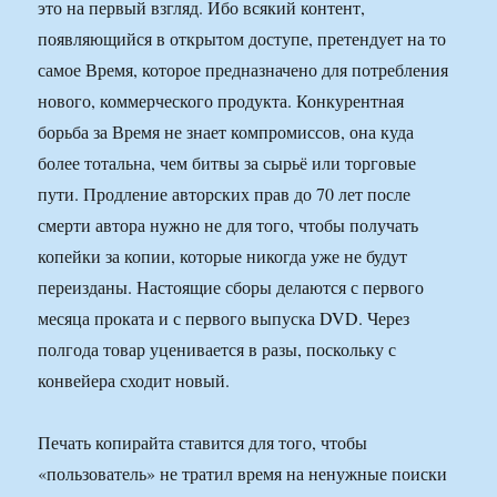
это на первый взгляд. Ибо всякий контент,
появляющийся в открытом доступе, претендует на то
самое Время, которое предназначено для потребления
нового, коммерческого продукта. Конкурентная
борьба за Время не знает компромиссов, она куда
более тотальна, чем битвы за сырьё или торговые
пути. Продление авторских прав до 70 лет после
смерти автора нужно не для того, чтобы получать
копейки за копии, которые никогда уже не будут
переизданы. Настоящие сборы делаются с первого
месяца проката и с первого выпуска DVD. Через
полгода товар уценивается в разы, поскольку с
конвейера сходит новый.
Печать копирайта ставится для того, чтобы
«пользователь» не тратил время на ненужные поиски