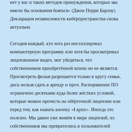
нет у вас и таких методов принуждения, которых мы
имели бы основания бояться» (Джон Перри Барлоу).
Декларация независимости киберпространства снова
актуальна
Сегодня каждый, кто хоть раз инсталлировал
компьютерную программу или хотя бы просматривал
лицензионное видео, мог убедиться, что
собственником приобретённой копии он не является.
Просмотреть фильм разрешается только в кругу семьи,
диск нельзя сдать в аренду и проч. Распоряжение ПО
ограничено десятками куда более жёстких условий,
которые можно прочесть на обёрточной лицензии или
перед тем, как нажать кнопку «I agree». Иногда это
полезно. Мы давно уже живём в мире лицензий, из
собственников мы превратились в пользователей