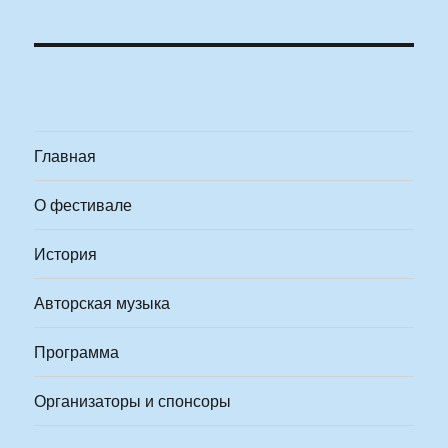
Главная
О фестивале
История
Авторская музыка
Программа
Организаторы и спонсоры