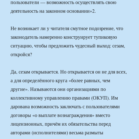
пользователи — возможность осуществлять свою
деятельность на законном основании»2.
Не возникает ли у читателя смутное подозрение, что
законодатель намеренно конструирует тупиковую
ситуацию, чтобы предложить чудесный выход: сезам,
откройся?
Да, сезам открывается. Но открывается он не для всех,
а для определённого круга «более равных, чем
другие». Называются они организациями по
коллективному управлению правами (ОКУП). Им
дарована возможность заключать с пользователями
договоры «о выплате вознаграждения» вместо
лицензионных, причём их обязательства перед
авторами (исполнителями) весьма размыты