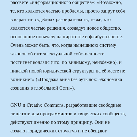
рассвете «информационного общества»: «Возможно,
те, кто являются частью проблемы, просто запрут себя
в карантин судебных разбирательств; те же, кто
являются частью решения, создадут новое общество,
основанное поначалу на пиратстве и флибустьерстве.
Очень может быть, что, когда нынешнюю систему
законов об интеллектуальной собственности
постигнет коллапс (что, по-видимому, неизбежно), и
никакой новой юридической структуры на её месте не
возникнет» («Продажа вина без бутылок: Экономика
сознания в глобальной Сети»).
GNU и Creative Commons, разработавшие свободные
лицензии для программистов и творческих сообществ,
действуют именно по этому принципу. Они не
создают юридических структур и не обещают