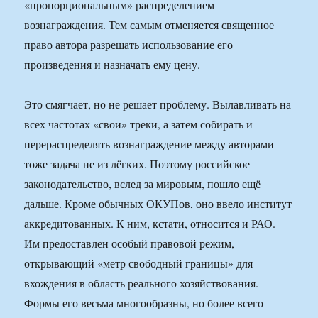
«пропорциональным» распределением
вознаграждения. Тем самым отменяется священное
право автора разрешать использование его
произведения и назначать ему цену.
Это смягчает, но не решает проблему. Вылавливать на
всех частотах «свои» треки, а затем собирать и
перераспределять вознаграждение между авторами —
тоже задача не из лёгких. Поэтому российское
законодательство, вслед за мировым, пошло ещё
дальше. Кроме обычных ОКУПов, оно ввело институт
аккредитованных. К ним, кстати, относится и РАО.
Им предоставлен особый правовой режим,
открывающий «метр свободный границы» для
вхождения в область реального хозяйствования.
Формы его весьма многообразны, но более всего