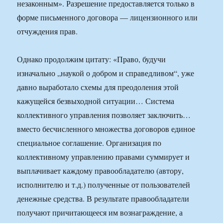
незаконным». Разрешение предоставляется только в
форме письменного договора — лицензионного или
отчуждения прав.
Однако продолжим цитату: «Право, будучи
изначально „наукой о добром и справедливом“, уже
давно выработало схемы для преодоления этой
кажущейся безвыходной ситуации… Система
коллективного управления позволяет заключить…
вместо бесчисленного множества договоров единое
специальное соглашение. Организация по
коллективному управлению правами суммирует и
выплачивает каждому правообладателю (автору,
исполнителю и т.д.) полученные от пользователей
денежные средства. В результате правообладатели
получают причитающееся им вознаграждение, а