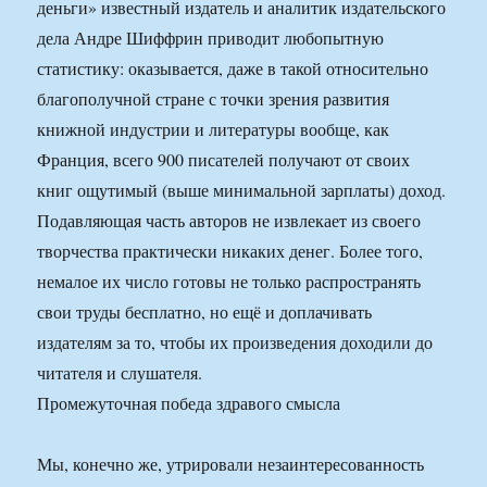
деньги» известный издатель и аналитик издательского
дела Андре Шиффрин приводит любопытную
статистику: оказывается, даже в такой относительно
благополучной стране с точки зрения развития
книжной индустрии и литературы вообще, как
Франция, всего 900 писателей получают от своих
книг ощутимый (выше минимальной зарплаты) доход.
Подавляющая часть авторов не извлекает из своего
творчества практически никаких денег. Более того,
немалое их число готовы не только распространять
свои труды бесплатно, но ещё и доплачивать
издателям за то, чтобы их произведения доходили до
читателя и слушателя.
Промежуточная победа здравого смысла
Мы, конечно же, утрировали незаинтересованность