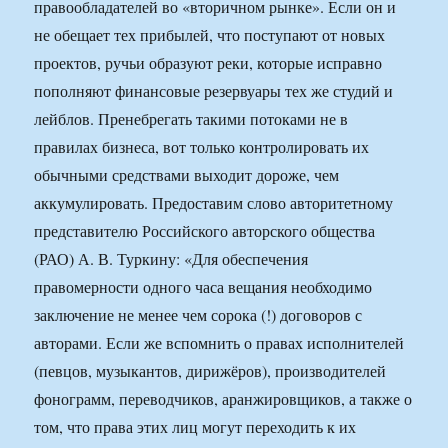
правообладателей во «вторичном рынке». Если он и
не обещает тех прибылей, что поступают от новых
проектов, ручьи образуют реки, которые исправно
пополняют финансовые резервуары тех же студий и
лейблов. Пренебрегать такими потоками не в
правилах бизнеса, вот только контролировать их
обычными средствами выходит дороже, чем
аккумулировать. Предоставим слово авторитетному
представителю Российского авторского общества
(РАО) А. В. Туркину: «Для обеспечения
правомерности одного часа вещания необходимо
заключение не менее чем сорока (!) договоров с
авторами. Если же вспомнить о правах исполнителей
(певцов, музыкантов, дирижёров), производителей
фонограмм, переводчиков, аранжировщиков, а также о
том, что права этих лиц могут переходить к их