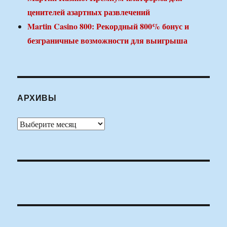
ценителей азартных развлечений
Martin Casino 800: Рекордный 800% бонус и
безграничные возможности для выигрыша
АРХИВЫ
Архивы