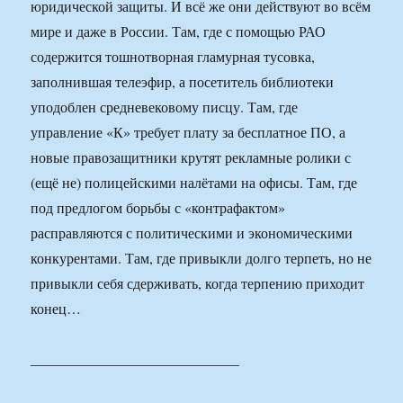
юридической защиты. И всё же они действуют во всём
мире и даже в России. Там, где с помощью РАО
содержится тошнотворная гламурная тусовка,
заполнившая телеэфир, а посетитель библиотеки
уподоблен средневековому писцу. Там, где
управление «К» требует плату за бесплатное ПО, а
новые правозащитники крутят рекламные ролики с
(ещё не) полицейскими налётами на офисы. Там, где
под предлогом борьбы с «контрафактом»
расправляются с политическими и экономическими
конкурентами. Там, где привыкли долго терпеть, но не
привыкли себя сдерживать, когда терпению приходит
конец…
_____________________________