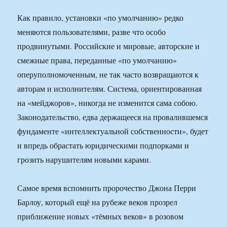
Как правило, установки «по умолчанию» редко
меняются пользователями, разве что особо
продвинутыми. Российские и мировые, авторские и
смежные права, переданные «по умолчанию»
оперуполномоченным, не так часто возвращаются к
авторам и исполнителям. Система, ориентированная
на «мейджоров», никогда не изменится сама собою.
Законодательство, едва держащееся на провалившемся
фундаменте «интеллектуальной собственности», будет
и впредь обрастать юридическими подпорками и
грозить нарушителям новыми карами.
Самое время вспомнить пророчество Джона Перри
Барлоу, который ещё на рубеже веков прозрел
приближение новых «тёмных веков» в розовом