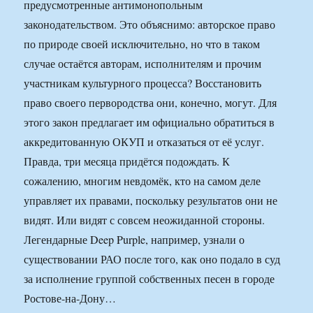
предусмотренные антимонопольным
законодательством. Это объяснимо: авторское право
по природе своей исключительно, но что в таком
случае остаётся авторам, исполнителям и прочим
участникам культурного процесса? Восстановить
право своего первородства они, конечно, могут. Для
этого закон предлагает им официально обратиться в
аккредитованную ОКУП и отказаться от её услуг.
Правда, три месяца придётся подождать. К
сожалению, многим невдомёк, кто на самом деле
управляет их правами, поскольку результатов они не
видят. Или видят с совсем неожиданной стороны.
Легендарные Deep Purple, например, узнали о
существовании РАО после того, как оно подало в суд
за исполнение группой собственных песен в городе
Ростове-на-Дону…