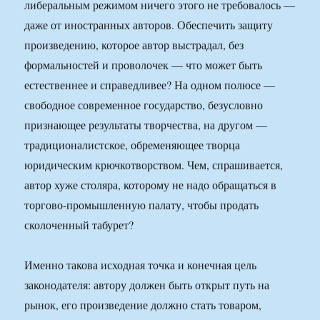
либеральным режимом ничего этого не требовалось —
даже от иностранных авторов. Обеспечить защиту
произведению, которое автор выстрадал, без
формальностей и проволочек — что может быть
естественнее и справедливее? На одном полюсе —
свободное современное государство, безусловно
признающее результаты творчества, на другом —
традиционалистское, обременяющее творца
юридическим крючкотворством. Чем, спрашивается,
автор хуже столяра, которому не надо обращаться в
торгово-промышленную палату, чтобы продать
сколоченный табурет?
Именно такова исходная точка и конечная цель
законодателя: автору должен быть открыт путь на
рынок, его произведение должно стать товаром,