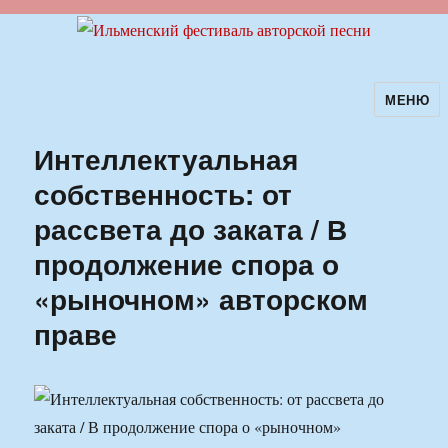
МЕНЮ
Ильменский фестиваль авторской
песни
Интеллектуальная
собственность: от
рассвета до заката / В
продолжение спора о
«рыночном» авторском
праве