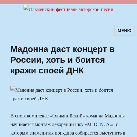
МЕНЮ
Ильменский фестиваль авторской
песни
Мадонна даст концерт в
России, хоть и боится
кражи своей ДНК
В спорткомплексе «Олимпийский» команда Мадонны
начинается монтаж декораций шоу «M. D. N. A.», с
которым знаменитая поп-дива собирается выступить в