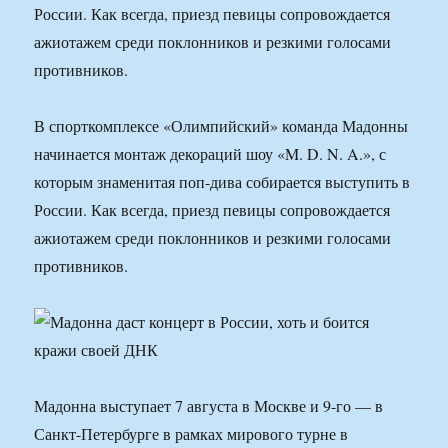
России. Как всегда, приезд певицы сопровождается
ажиотажем среди поклонников и резкими голосами
противников.
В спорткомплексе «Олимпийский» команда Мадонны
начинается монтаж декораций шоу «M. D. N. A.», с
которым знаменитая поп-дива собирается выступить в
России. Как всегда, приезд певицы сопровождается
ажиотажем среди поклонников и резкими голосами
противников.
Мадонна выступает 7 августа в Москве и 9-го — в
Санкт-Петербурге в рамках мирового турне в