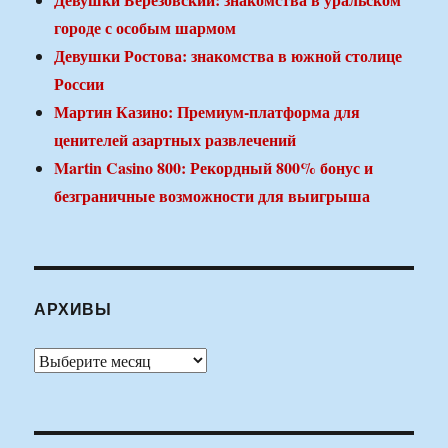
городе с особым шармом
Девушки Ростова: знакомства в южной столице
России
Мартин Казино: Премиум-платформа для
ценителей азартных развлечений
Martin Casino 800: Рекордный 800% бонус и
безграничные возможности для выигрыша
АРХИВЫ
Архивы