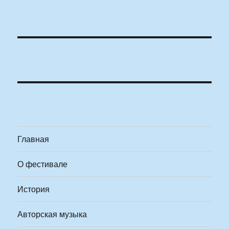
Главная
О фестивале
История
Авторская музыка