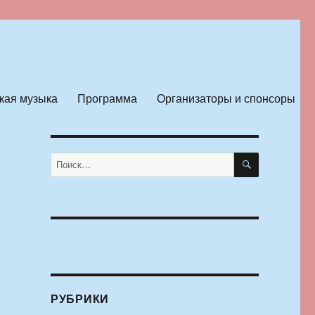
кая музыка
Программа
Организаторы и спонсоры
ПОИСК
Искать:
РУБРИКИ