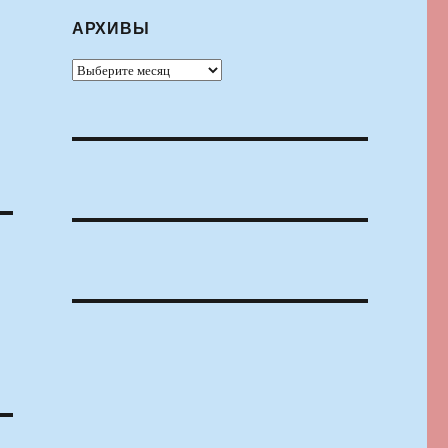
АРХИВЫ
Архивы