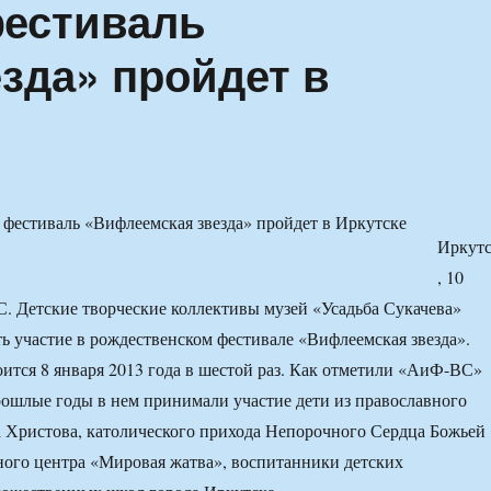
фестиваль
зда» пройдет в
Иркут
, 10
 Детские творческие коллективы музей «Усадьба Сукачева»
ь участие в рождественском фестивале «Вифлеемская звезда».
ится 8 января 2013 года в шестой раз. Как отметили «АиФ-ВС»
рошлые годы в нем принимали участие дети из православного
 Христова, католического прихода Непорочного Сердца Божьей
ого центра «Мировая жатва», воспитанники детских