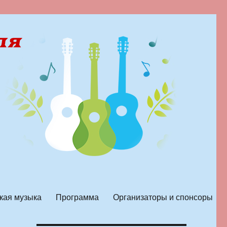
кая музыка
Программа
Организаторы и спонсоры