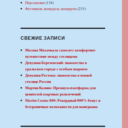
Персоналии
(134)
Фестивали, конкурсы, концерты
(233)
СВЕЖИЕ ЗАПИСИ
Москва Махачкала самолет: комфортное
путешествие между столицами
Девушки Березовский: знакомства в
уральском городе с особым шармом
Девушки Ростова: знакомства в южной
столице России
Мартин Казино: Премиум-платформа для
ценителей азартных развлечений
Martin Casino 800: Рекордный 800% бонус и
безграничные возможности для выигрыша