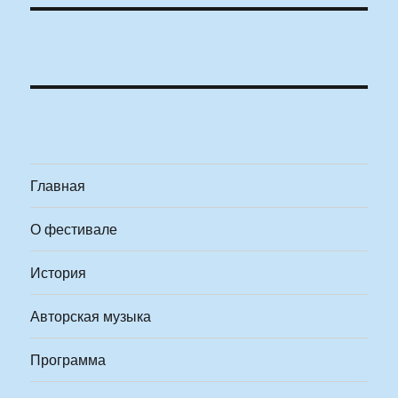
Главная
О фестивале
История
Авторская музыка
Программа