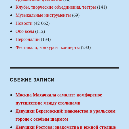
Клубы, творческие объединения, театры
(141)
Музыкальные инструменты
(69)
Новости
(42 062)
Обо всем
(112)
Персоналии
(134)
Фестивали, конкурсы, концерты
(233)
СВЕЖИЕ ЗАПИСИ
Москва Махачкала самолет: комфортное
путешествие между столицами
Девушки Березовский: знакомства в уральском
городе с особым шармом
Девушки Ростова: знакомства в южной столице