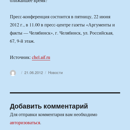
ближайшее время?
Пресс-конференция состоится в пятницу, 22 июня
2012 г., в 11.00 в пресс-центре газеты «Аргументы и
факты — Челябинск», г. Челябинск, ул. Российская,
67, 9-й этаж.
Источник:
chel.aif.ru
Автор
Опубликовано
Рубрики
21.06.2012
Новости
Добавить комментарий
Для отправки комментария вам необходимо
авторизоваться
.