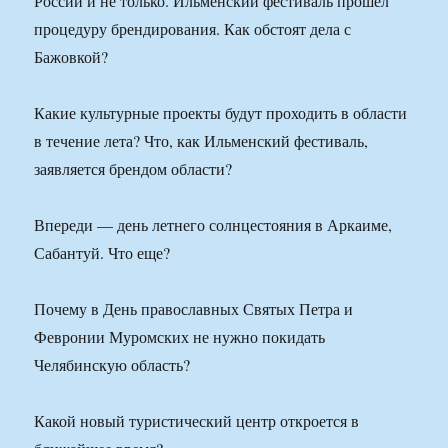
России и не только. Ильменский фестиваль прошел
процедуру брендирования. Как обстоят дела с
Бажовкой?
Какие культурные проекты будут проходить в области
в течение лета? Что, как Ильменский фестиваль,
заявляется брендом области?
Впереди — день летнего солнцестояния в Аркаиме,
Сабантуй. Что еще?
Почему в День православных Святых Петра и
Февронии Муромских не нужно покидать
Челябинскую область?
Какой новый туристический центр откроется в