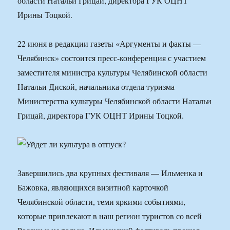
области Натальи Грицай, директора ГУК ОЦНТ
Ирины Тоцкой.
22 июня в редакции газеты «Аргументы и факты —
Челябинск» состоится пресс-конференция с участием
заместителя министра культуры Челябинской области
Натальи Диской, начальника отдела туризма
Министерства культуры Челябинской области Натальи
Грицай, директора ГУК ОЦНТ Ирины Тоцкой.
Завершились два крупных фестиваля — Ильменка и
Бажовка, являющихся визитной карточкой
Челябинской области, теми яркими событиями,
которые привлекают в наш регион туристов со всей