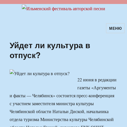
МЕНЮ
Ильменский фестиваль авторской
песни
Уйдет ли культура в
отпуск?
22 июня в редакции
газеты «Аргументы
и факты — Челябинск» состоится пресс-конференция
с участием заместителя министра культуры
Челябинской области Натальи Диской, начальника
отдела туризма Министерства культуры Челябинской