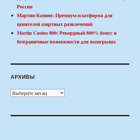
России
Мартин Казино: Премиум-платформа для
ценителей азартных развлечений
Martin Casino 800: Рекордный 800% бонус и
безграничные возможности для выигрыша
АРХИВЫ
Архивы