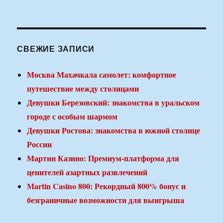
СВЕЖИЕ ЗАПИСИ
Москва Махачкала самолет: комфортное
путешествие между столицами
Девушки Березовский: знакомства в уральском
городе с особым шармом
Девушки Ростова: знакомства в южной столице
России
Мартин Казино: Премиум-платформа для
ценителей азартных развлечений
Martin Casino 800: Рекордный 800% бонус и
безграничные возможности для выигрыша