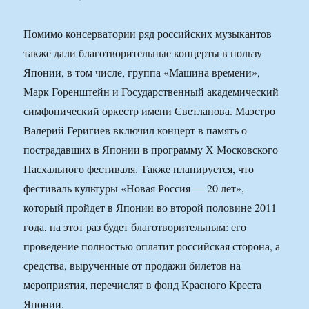
Помимо консерватории ряд российских музыкантов
также дали благотворительные концерты в пользу
Японии, в том числе, группа «Машина времени»,
Марк Горенштейн и Государственный академический
симфонический оркестр имени Светланова. Маэстро
Валерий Геригиев включил концерт в память о
пострадавших в Японии в программу Х Московского
Пасхального фестиваля. Также планируется, что
фестиваль культуры «Новая Россия — 20 лет»,
который пройдет в Японии во второй половине 2011
года, на этот раз будет благотворительным: его
проведение полностью оплатит российская сторона, а
средства, вырученные от продажи билетов на
мероприятия, перечислят в фонд Красного Креста
Японии.