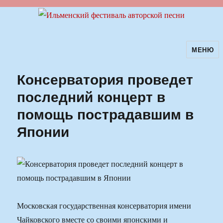
МЕНЮ
Ильменский фестиваль авторской
песни
Консерватория проведет
последний концерт в
помощь пострадавшим в
Японии
Московская государственная консерватория имени
Чайковского вместе со своими японскими и