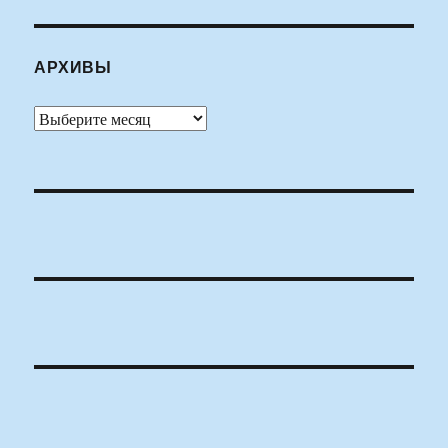
АРХИВЫ
Архивы