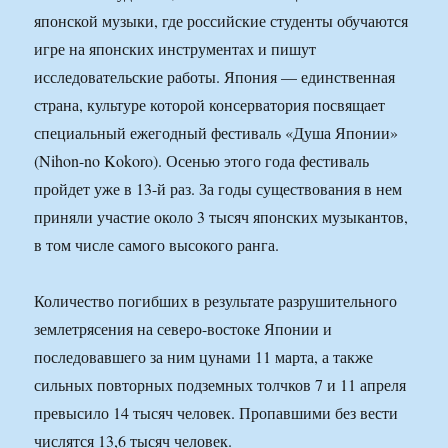
японской музыки, где российские студенты обучаются
игре на японских инструментах и пишут
исследовательские работы. Япония — единственная
страна, культуре которой консерватория посвящает
специальный ежегодный фестиваль «Душа Японии»
(Nihon-no Kokoro). Осенью этого года фестиваль
пройдет уже в 13-й раз. За годы существования в нем
приняли участие около 3 тысяч японских музыкантов,
в том числе самого высокого ранга.
Количество погибших в результате разрушительного
землетрясения на северо-востоке Японии и
последовавшего за ним цунами 11 марта, а также
сильных повторных подземных толчков 7 и 11 апреля
превысило 14 тысяч человек. Пропавшими без вести
числятся 13,6 тысяч человек.