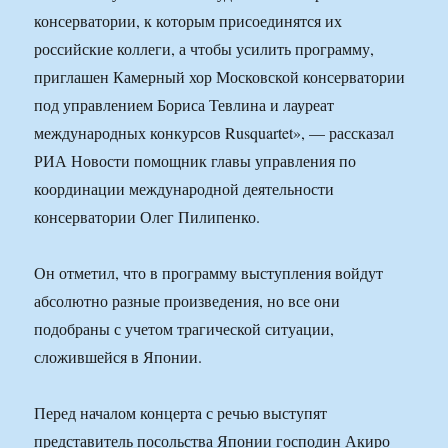
консерватории, к которым присоединятся их
российские коллеги, а чтобы усилить программу,
приглашен Камерный хор Московской консерватории
под управлением Бориса Тевлина и лауреат
международных конкурсов Rusquartet», — рассказал
РИА Новости помощник главы управления по
координации международной деятельности
консерватории Олег Пилипенко.
Он отметил, что в программу выступления войдут
абсолютно разные произведения, но все они
подобраны с учетом трагической ситуации,
сложившейся в Японии.
Перед началом концерта с речью выступят
представитель посольства Японии господин Акиро