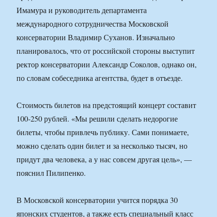
Имамура и руководитель департамента
международного сотрудничества Московской
консерватории Владимир Суханов. Изначально
планировалось, что от российской стороны выступит
ректор консерватории Александр Соколов, однако он,
по словам собеседника агентства, будет в отъезде.
Стоимость билетов на предстоящий концерт составит
100-250 рублей. «Мы решили сделать недорогие
билеты, чтобы привлечь публику. Сами понимаете,
можно сделать один билет и за несколько тысяч, но
придут два человека, а у нас совсем другая цель», —
пояснил Пилипенко.
В Московской консерватории учится порядка 30
японских студентов, а также есть специальный класс