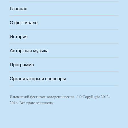
Главная
О фестивале
История
Авторская музыка
Программа
Организаторы и спонсоры
Ильменский фестиваль авторской песни
© CopyRight 2013-
2016. Все права защищены