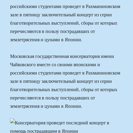
российскими студентами проведет в Рахманиновском
зале в пятницу заключительный концерт из серии
благотворительных выступлений, сборы от которых
перечисляются в пользу пострадавших от
землетрясения и цунами в Японии.
Московская государственная консерватория имени
Чайковского вместе со своими японскими и
российскими студентами проведет в Рахманиновском
зале в пятницу заключительный концерт из серии
благотворительных выступлений, сборы от которых
перечисляются в пользу пострадавших от
землетрясения и цунами в Японии.