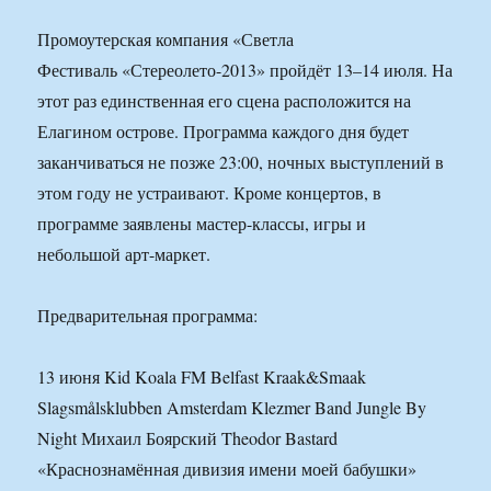
Промоутерская компания «Светла
Фестиваль «Стереолето-2013» пройдёт 13–14 июля. На
этот раз единственная его сцена расположится на
Елагином острове. Программа каждого дня будет
заканчиваться не позже 23:00, ночных выступлений в
этом году не устраивают. Кроме концертов, в
программе заявлены мастер-классы, игры и
небольшой арт-маркет.
Предварительная программа:
13 июня Kid Koala FM Belfast Kraak&Smaak
Slagsmålsklubben Amsterdam Klezmer Band Jungle By
Night Михаил Боярский Theodor Bastard
«Краснознамённая дивизия имени моей бабушки»