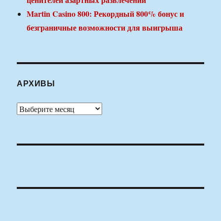
Martin Casino 800: Рекордный 800% бонус и
безграничные возможности для выигрыша
АРХИВЫ
Архивы