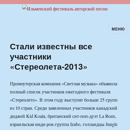
МЕНЮ
Ильменский фестиваль авторской
песни
Стали известны все
участники
«Стереолета-2013»
Промоутерская компания «Светлая музыка» объявила
полный список участников ежегодного фестиваля
«Стереолето». В этом году выступят больше 25 групп
из 10 стран. Среди заявленных участников канадский
диджей Kid Koala, британский сит-поп-дуэт La Roux,
израильская инди-рок-группа Izabo, голландцы Jungle