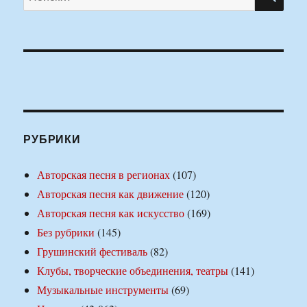
РУБРИКИ
Авторская песня в регионах
(107)
Авторская песня как движение
(120)
Авторская песня как искусство
(169)
Без рубрики
(145)
Грушинский фестиваль
(82)
Клубы, творческие объединения, театры
(141)
Музыкальные инструменты
(69)