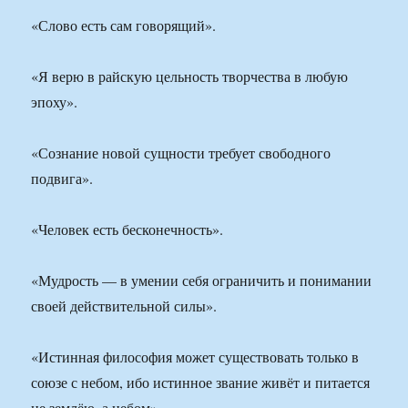
«Слово есть сам говорящий».
«Я верю в райскую цельность творчества в любую
эпоху».
«Сознание новой сущности требует свободного
подвига».
«Человек есть бесконечность».
«Мудрость — в умении себя ограничить и понимании
своей действительной силы».
«Истинная философия может существовать только в
союзе с небом, ибо истинное звание живёт и питается
не землёю, а небом».