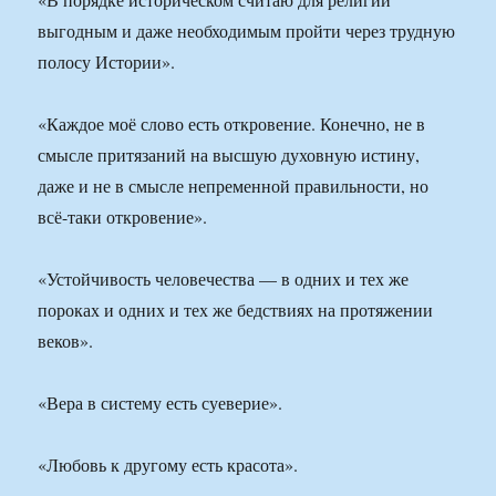
выгодным и даже необходимым пройти через трудную
полосу Истории».
«Каждое моё слово есть откровение. Конечно, не в
смысле притязаний на высшую духовную истину,
даже и не в смысле непременной правильности, но
всё-таки откровение».
«Устойчивость человечества — в одних и тех же
пороках и одних и тех же бедствиях на протяжении
веков».
«Вера в систему есть суеверие».
«Любовь к другому есть красота».