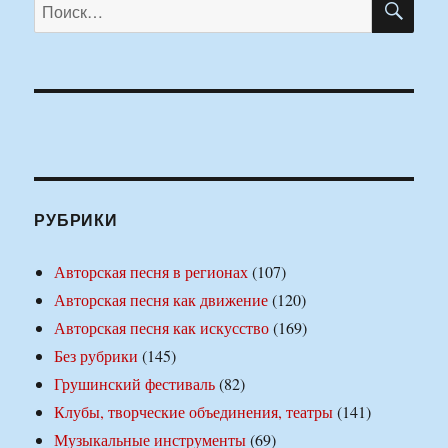
Искать:
РУБРИКИ
Авторская песня в регионах
(107)
Авторская песня как движение
(120)
Авторская песня как искусство
(169)
Без рубрики
(145)
Грушинский фестиваль
(82)
Клубы, творческие объединения, театры
(141)
Музыкальные инструменты
(69)