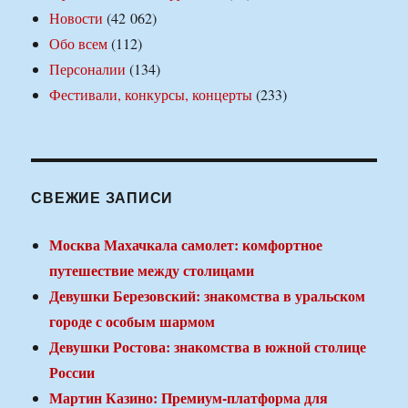
Новости
(42 062)
Обо всем
(112)
Персоналии
(134)
Фестивали, конкурсы, концерты
(233)
СВЕЖИЕ ЗАПИСИ
Москва Махачкала самолет: комфортное
путешествие между столицами
Девушки Березовский: знакомства в уральском
городе с особым шармом
Девушки Ростова: знакомства в южной столице
России
Мартин Казино: Премиум-платформа для