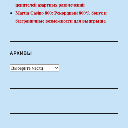
ценителей азартных развлечений
Martin Casino 800: Рекордный 800% бонус и
безграничные возможности для выигрыша
АРХИВЫ
Архивы