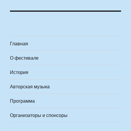
Главная
О фестивале
История
Авторская музыка
Программа
Организаторы и спонсоры