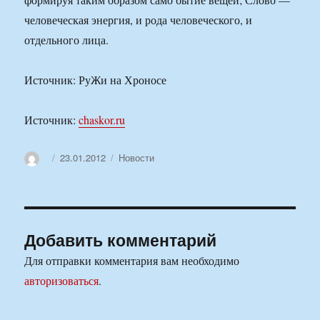
человеческая энергия, и рода человеческого, и
отдельного лица.
Источник: РуЖи на Хроносе
Источник:
chaskor.ru
Автор
Опубликовано
Рубрики
23.01.2012
Новости
Добавить комментарий
Для отправки комментария вам необходимо
авторизоваться
.