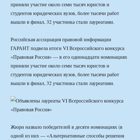
приняли участие около семи тысяч юристов и
студентов юридических вузов, более тысячи работ
вышли в финал, 32 участника стали лауреатами.
Российская ассоциация правовой информации
ГАРАНТ подвела итоги VI Всероссийского конкурса
«Правовая Россия» — в его одиннадцати номинациях
приняли участие около семи тысяч юристов и
студентов юридических вузов, более тысячи работ
вышли в финал, 32 участника стали лауреатами.
Жюри назвало победителей в десяти номинациях (в
одной из них — «Альтернативные способы решения