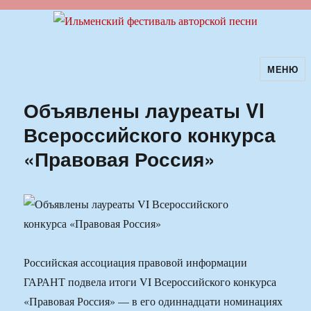
МЕНЮ
Ильменский фестиваль авторской
песни
Объявлены лауреаты VI
Всероссийского конкурса
«Правовая Россия»
Российская ассоциация правовой информации
ГАРАНТ подвела итоги VI Всероссийского конкурса
«Правовая Россия» — в его одиннадцати номинациях