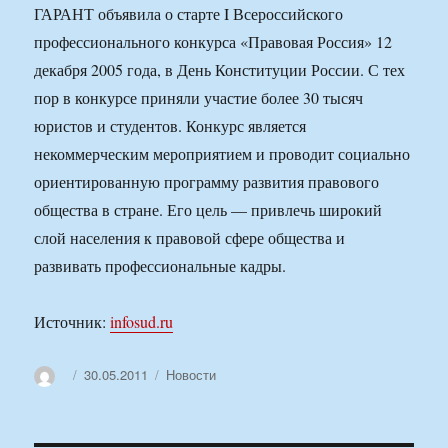
ГАРАНТ объявила о старте I Всероссийского
профессионального конкурса «Правовая Россия» 12
декабря 2005 года, в День Конституции России. С тех
пор в конкурсе приняли участие более 30 тысяч
юристов и студентов. Конкурс является
некоммерческим мероприятием и проводит социально
ориентированную программу развития правового
общества в стране. Его цель — привлечь широкий
слой населения к правовой сфере общества и
развивать профессиональные кадры.
Источник:
infosud.ru
Автор
Опубликовано
Рубрики
30.05.2011
Новости