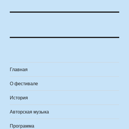
Главная
О фестивале
История
Авторская музыка
Программа