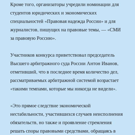
Кроме того, организаторы учредили номинации для
студентов юридических и экономических
специальностей «Правовая надежда России» и для
журналистов, пишущих на правовые темы, — «СМИ
за правовую Россию».
Участников конкурса приветствовал председатель
Высшего арбитражного суда России Антон Иванов,
отметивший, что в последнее время количество дел,
рассматриваемых арбитражной системой возрастает
«такими темпами, которые мы никогда не видели».
«Это прямое следствие экономической
нестабильности, участившихся случаев неисполнения
обязательств, но также и проявление стремления
решать споры правовыми средствами, обращаясь в