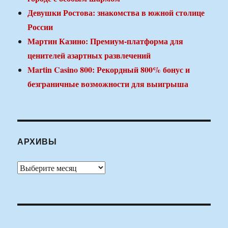
Девушки Ростова: знакомства в южной столице
России
Мартин Казино: Премиум-платформа для
ценителей азартных развлечений
Martin Casino 800: Рекордный 800% бонус и
безграничные возможности для выигрыша
АРХИВЫ
Архивы