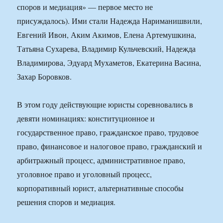
споров и медиация» — первое место не
присуждалось). Ими стали Надежда Нариманишвили,
Евгений Ивон, Аким Акимов, Елена Артемушкина,
Татьяна Сухарева, Владимир Кульчевский, Надежда
Владимирова, Эдуард Мухаметов, Екатерина Васина,
Захар Боровков.
В этом году действующие юристы соревновались в
девяти номинациях: конституционное и
государственное право, гражданское право, трудовое
право, финансовое и налоговое право, гражданский и
арбитражный процесс, административное право,
уголовное право и уголовный процесс,
корпоративный юрист, альтернативные способы
решения споров и медиация.