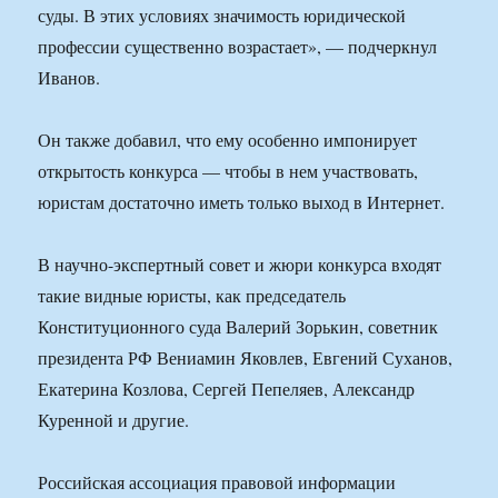
суды. В этих условиях значимость юридической
профессии существенно возрастает», — подчеркнул
Иванов.
Он также добавил, что ему особенно импонирует
открытость конкурса — чтобы в нем участвовать,
юристам достаточно иметь только выход в Интернет.
В научно-экспертный совет и жюри конкурса входят
такие видные юристы, как председатель
Конституционного суда Валерий Зорькин, советник
президента РФ Вениамин Яковлев, Евгений Суханов,
Екатерина Козлова, Сергей Пепеляев, Александр
Куренной и другие.
Российская ассоциация правовой информации