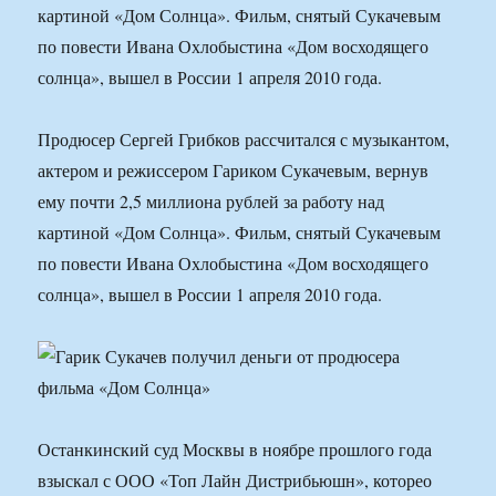
картиной «Дом Солнца». Фильм, снятый Сукачевым
по повести Ивана Охлобыстина «Дом восходящего
солнца», вышел в России 1 апреля 2010 года.
Продюсер Сергей Грибков рассчитался с музыкантом,
актером и режиссером Гариком Сукачевым, вернув
ему почти 2,5 миллиона рублей за работу над
картиной «Дом Солнца». Фильм, снятый Сукачевым
по повести Ивана Охлобыстина «Дом восходящего
солнца», вышел в России 1 апреля 2010 года.
Останкинский суд Москвы в ноябре прошлого года
взыскал с ООО «Топ Лайн Дистрибьюшн», которео