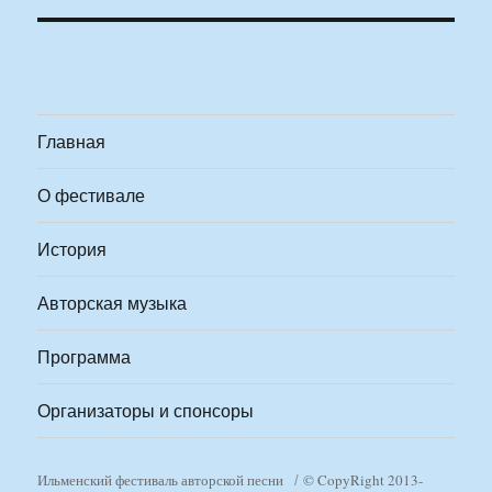
Главная
О фестивале
История
Авторская музыка
Программа
Организаторы и спонсоры
Ильменский фестиваль авторской песни
© CopyRight 2013-