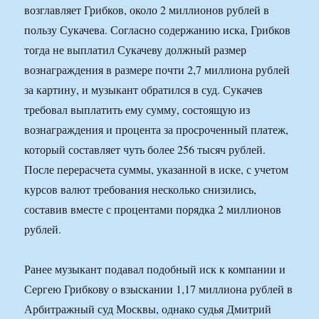
возглавляет Грибков, около 2 миллионов рублей в
пользу Сукачева. Согласно содержанию иска, Грибков
тогда не выплатил Сукачеву должный размер
вознаграждения в размере почти 2,7 миллиона рублей
за картину, и музыкант обратился в суд. Сукачев
требовал выплатить ему сумму, состоящую из
вознаграждения и процента за просроченный платеж,
который составляет чуть более 256 тысяч рублей.
После перерасчета суммы, указанной в иске, с учетом
курсов валют требования несколько снизились,
составив вместе с процентами порядка 2 миллионов
рублей.
Ранее музыкант подавал подобный иск к компании и
Сергею Грибкову о взыскании 1,17 миллиона рублей в
Арбитражный суд Москвы, однако судья Дмитрий