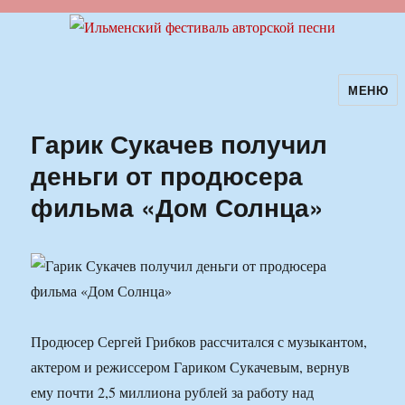
МЕНЮ
Ильменский фестиваль авторской
песни
Гарик Сукачев получил
деньги от продюсера
фильма «Дом Солнца»
Продюсер Сергей Грибков рассчитался с музыкантом,
актером и режиссером Гариком Сукачевым, вернув
ему почти 2,5 миллиона рублей за работу над