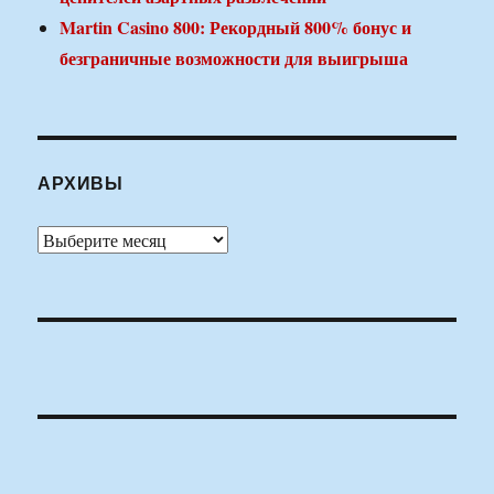
Martin Casino 800: Рекордный 800% бонус и
безграничные возможности для выигрыша
АРХИВЫ
Архивы