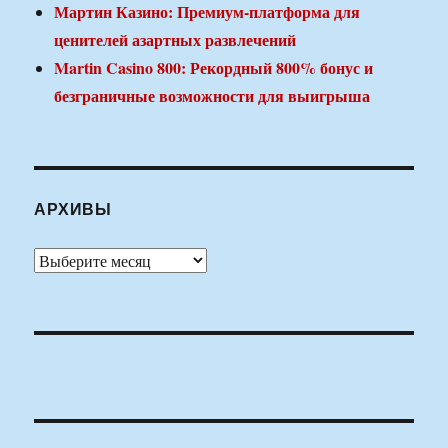
Мартин Казино: Премиум-платформа для
ценителей азартных развлечений
Martin Casino 800: Рекордный 800% бонус и
безграничные возможности для выигрыша
АРХИВЫ
Архивы