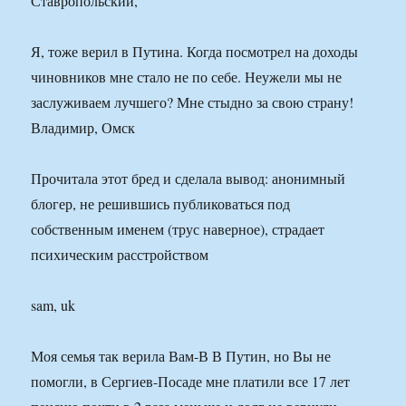
Ставропольский,
Я, тоже верил в Путина. Когда посмотрел на доходы
чиновников мне стало не по себе. Неужели мы не
заслуживаем лучшего? Мне стыдно за свою страну!
Владимир, Омск
Прочитала этот бред и сделала вывод: анонимный
блогер, не решившись публиковаться под
собственным именем (трус наверное), страдает
психическим расстройством
sam, uk
Моя семья так верила Вам-В В Путин, но Вы не
помогли, в Сергиев-Посаде мне платили все 17 лет