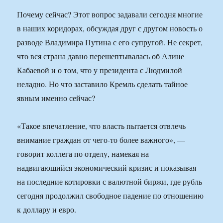
Почему сейчас? Этот вопрос задавали сегодня многие
в наших коридорах, обсуждая друг с другом новость о
разводе Владимира Путина с его супругой. Не секрет,
что вся страна давно перешептывалась об Алине
Кабаевой и о том, что у президента с Людмилой
неладно. Но что заставило Кремль сделать тайное
явным именно сейчас?
«Такое впечатление, что власть пытается отвлечь
внимание граждан от чего-то более важного», —
говорит коллега по отделу, намекая на
надвигающийся экономический кризис и показывая
на последние котировки с валютной биржи, где рубль
сегодня продолжил свободное падение по отношению
к доллару и евро.