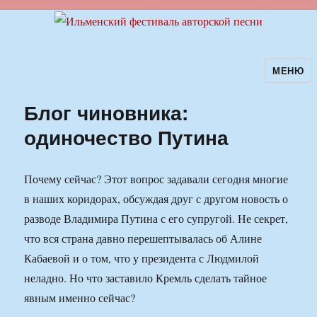
МЕНЮ
Ильменский фестиваль авторской
песни
Блог чиновника:
одиночество Путина
Почему сейчас? Этот вопрос задавали сегодня многие
в наших коридорах, обсуждая друг с другом новость о
разводе Владимира Путина с его супругой. Не секрет,
что вся страна давно перешептывалась об Алине
Кабаевой и о том, что у президента с Людмилой
неладно. Но что заставило Кремль сделать тайное
явным именно сейчас?