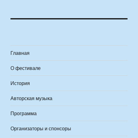
Главная
О фестивале
История
Авторская музыка
Программа
Организаторы и спонсоры