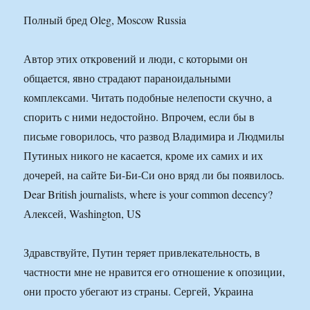
Полный бред Oleg, Moscow Russia
Автор этих откровений и люди, с которыми он
общается, явно страдают параноидальными
комплексами. Читать подобные нелепости скучно, а
спорить с ними недостойно. Впрочем, если бы в
письме говорилось, что развод Владимира и Людмилы
Путиных никого не касается, кроме их самих и их
дочерей, на сайте Би-Би-Си оно вряд ли бы появилось.
Dear British journalists, where is your common decency?
Алексей, Washington, US
Здравствуйте, Путин теряет привлекательность, в
частности мне не нравится его отношение к опозиции,
они просто убегают из страны. Сергей, Украина