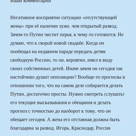
Ваши комментарии
Негативное восприятие ситуации «отсутствующей
жены» при её наличии хуже, чем открытый развод.
Зачем-то Путин чистит перья, к чему-то готовится. Не
думаю, что к скорой новой свадьбе. Когда он
пообещал на недавнем параде передать детям
свободную Россию, то он, вероятно, имел в виду
своих собственных детей. Иначе зачем он сегодня так
настойчиво душит оппозицию? Вообще-то прогнозы в
отношении того, что на самом деле собирается делать
Путин, достаточно просты. Нужно смотреть (слушать)
его текущие высказывания и обещания и делать
прогноз с точностью до наоборот к тому, что он
обещает сегодня. А жена его отставная должна быть
благодарна за развод. Игорь, Краснодар, Россия