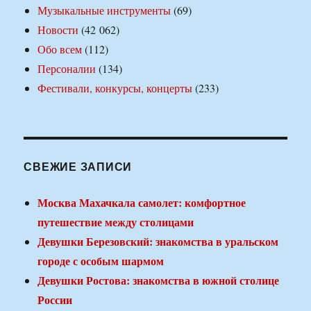
Музыкальные инструменты
(69)
Новости
(42 062)
Обо всем
(112)
Персоналии
(134)
Фестивали, конкурсы, концерты
(233)
СВЕЖИЕ ЗАПИСИ
Москва Махачкала самолет: комфортное
путешествие между столицами
Девушки Березовский: знакомства в уральском
городе с особым шармом
Девушки Ростова: знакомства в южной столице
России