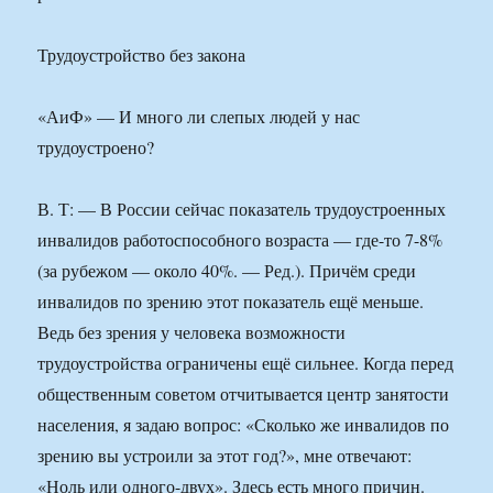
Трудоустройство без закона
«АиФ» — И много ли слепых людей у нас
трудоустроено?
В. Т: — В России сейчас показатель трудоустроенных
инвалидов работоспособного возраста — где-то 7-8%
(за рубежом — около 40%. — Ред.). Причём среди
инвалидов по зрению этот показатель ещё меньше.
Ведь без зрения у человека возможности
трудоустройства ограничены ещё сильнее. Когда перед
общественным советом отчитывается центр занятости
населения, я задаю вопрос: «Сколько же инвалидов по
зрению вы устроили за этот год?», мне отвечают:
«Ноль или одного-двух». Здесь есть много причин.