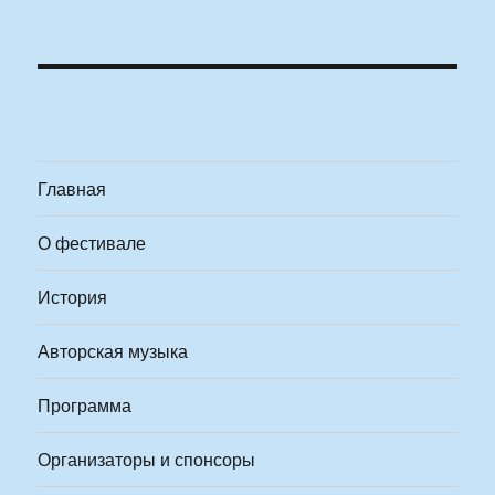
Главная
О фестивале
История
Авторская музыка
Программа
Организаторы и спонсоры