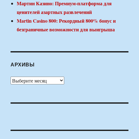
Мартин Казино: Премиум-платформа для
ценителей азартных развлечений
Martin Casino 800: Рекордный 800% бонус и
безграничные возможности для выигрыша
АРХИВЫ
Архивы