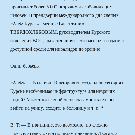
проживает более 5 000 незрячих и слабовидящих
человек. В преддверии международного дня слепых
«АиФ-Курск» вместе с Валентином
ТВЕРДОХЛЕБОВЫМ, руководителем Курского
отделения ВОС, пытался понять, что мешает созданию
доступной среды для инвалидов по зрению.
Одни барьеры
«АиФ» — Валентин Викторович, создана ли сегодня в
Курске необходимая инфраструктура для незрячих
людей? Может ли слепой человек самостоятельно
выйти на улицу, сходить в больницу и т. п. ?
В. Т: — В принципе, это возможно, но сложно.
Председатель Совета по делам инвалидов Людмила