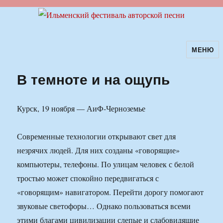
МЕНЮ
Ильменский фестиваль авторской
песни
В темноте и на ощупь
Курск, 19 ноября — АиФ-Черноземье
Современные технологии открывают свет для
незрячих людей. Для них созданы «говорящие»
компьютеры, телефоны. По улицам человек с белой
тростью может спокойно передвигаться с
«говорящим» навигатором. Перейти дорогу помогают
звуковые светофоры… Однако пользоваться всеми
этими благами цивилизации слепые и слабовидящие