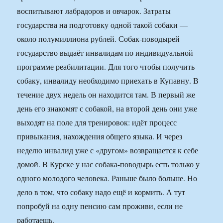
воспитывают лабрадоров и овчарок. Затраты
государства на подготовку одной такой собаки —
около полумиллиона рублей. Собак-поводырей
государство выдаёт инвалидам по индивидуальной
программе реабилитации. Для того чтобы получить
собаку, инвалиду необходимо приехать в Купавну. В
течение двух недель он находится там. В первый же
день его знакомят с собакой, на второй день они уже
выходят на поле для тренировок: идёт процесс
привыкания, нахождения общего языка. И через
неделю инвалид уже с «другом» возвращается к себе
домой. В Курске у нас собака-поводырь есть только у
одного молодого человека. Раньше было больше. Но
дело в том, что собаку надо ещё и кормить. А тут
попробуй на одну пенсию сам проживи, если не
работаешь.