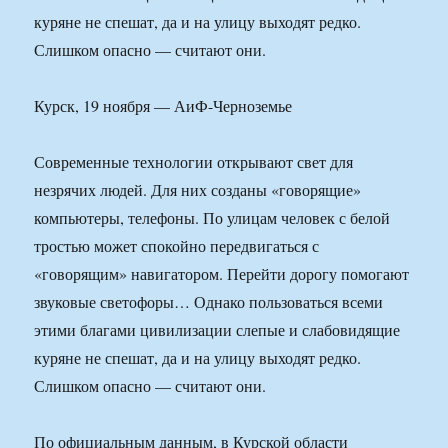
куряне не спешат, да и на улицу выходят редко.
Слишком опасно — считают они.
Курск, 19 ноября — АиФ-Черноземье
Современные технологии открывают свет для
незрячих людей. Для них созданы «говорящие»
компьютеры, телефоны. По улицам человек с белой
тростью может спокойно передвигаться с
«говорящим» навигатором. Перейти дорогу помогают
звуковые светофоры… Однако пользоваться всеми
этими благами цивилизации слепые и слабовидящие
куряне не спешат, да и на улицу выходят редко.
Слишком опасно — считают они.
По официальным данным, в Курской области