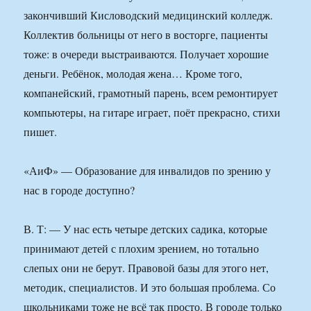
закончивший Кисловодский медицинский колледж.
Коллектив больницы от него в восторге, пациенты
тоже: в очереди выстраиваются. Получает хорошие
деньги. Ребёнок, молодая жена… Кроме того,
компанейский, грамотный парень, всем ремонтирует
компьютеры, на гитаре играет, поёт прекрасно, стихи
пишет.
«АиФ» — Образование для инвалидов по зрению у
нас в городе доступно?
В. Т: — У нас есть четыре детских садика, которые
принимают детей с плохим зрением, но тотально
слепых они не берут. Правовой базы для этого нет,
методик, специалистов. И это большая проблема. Со
школьниками тоже не всё так просто. В городе только