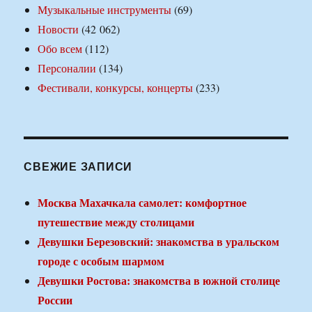
Музыкальные инструменты
(69)
Новости
(42 062)
Обо всем
(112)
Персоналии
(134)
Фестивали, конкурсы, концерты
(233)
СВЕЖИЕ ЗАПИСИ
Москва Махачкала самолет: комфортное
путешествие между столицами
Девушки Березовский: знакомства в уральском
городе с особым шармом
Девушки Ростова: знакомства в южной столице
России