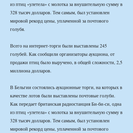
из птиц «улетела» с молотка за внушительную сумму в
328 тысяч долларов. Тем самым, был установлен
мировой рекорд цены, уплаченной за почтового
голубя.
Всего на интернет-торги были выставлены 245
голубей. Как сообщили организаторы аукциона, от
продажи птиц было выручено, в общей сложности, 2,5
миллиона долларов.
В Бельгии состоялись аукционные торги, на которых в
качестве лотов были выставлены почтовые голуби.
Как передает британская радиостанция Би-би-си, одна
из птиц «улетела» с молотка за внушительную сумму в
328 тысяч долларов. Тем самым, был установлен
мировой рекорд цены, уплаченной за почтового