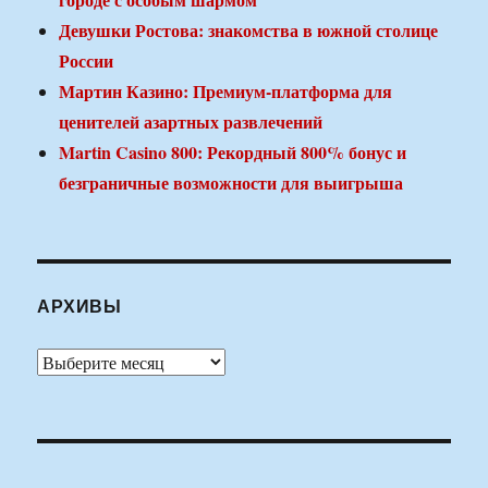
Девушки Ростова: знакомства в южной столице
России
Мартин Казино: Премиум-платформа для
ценителей азартных развлечений
Martin Casino 800: Рекордный 800% бонус и
безграничные возможности для выигрыша
АРХИВЫ
Архивы