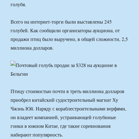
голубя.
Всего на интернет-торги были выставлены 245
голубей. Как сообщили организаторы аукциона, от
продажи птиц было выручено, в общей сложности, 2,5
миллиона долларов.
Птицу стоимостью почти в треть миллиона долларов
приобрел китайский судостроительный магнат Ху
Чжэнь Юй. Наряду с кораблестроительными верфями,
он владеет компанией, устраивающей голубиные
гонки в южном Китае, где такие соревнования
набирают популярность.