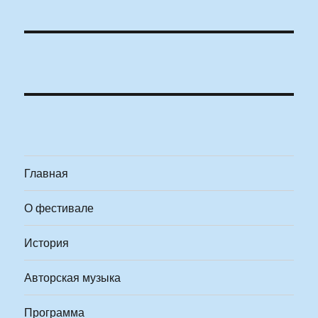
Главная
О фестивале
История
Авторская музыка
Программа