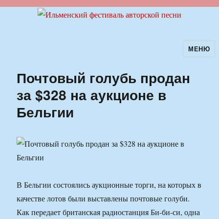
МЕНЮ
Ильменский фестиваль авторской
песни
Почтовый голубь продан
за $328 на аукционе в
Бельгии
В Бельгии состоялись аукционные торги, на которых в
качестве лотов были выставлены почтовые голуби.
Как передает британская радиостанция Би-би-си, одна