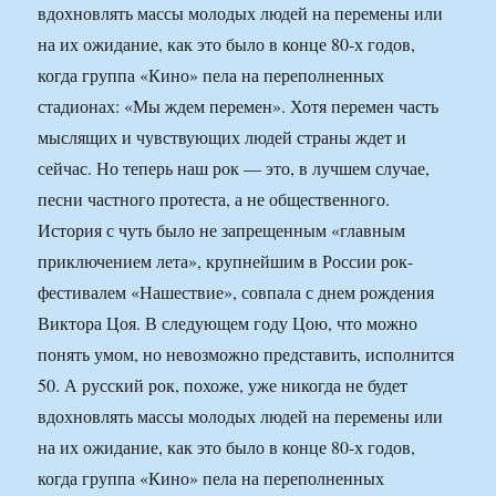
вдохновлять массы молодых людей на перемены или
на их ожидание, как это было в конце 80-х годов,
когда группа «Кино» пела на переполненных
стадионах: «Мы ждем перемен». Хотя перемен часть
мыслящих и чувствующих людей страны ждет и
сейчас. Но теперь наш рок — это, в лучшем случае,
песни частного протеста, а не общественного.
История с чуть было не запрещенным «главным
приключением лета», крупнейшим в России рок-
фестивалем «Нашествие», совпала с днем рождения
Виктора Цоя. В следующем году Цою, что можно
понять умом, но невозможно представить, исполнится
50. А русский рок, похоже, уже никогда не будет
вдохновлять массы молодых людей на перемены или
на их ожидание, как это было в конце 80-х годов,
когда группа «Кино» пела на переполненных