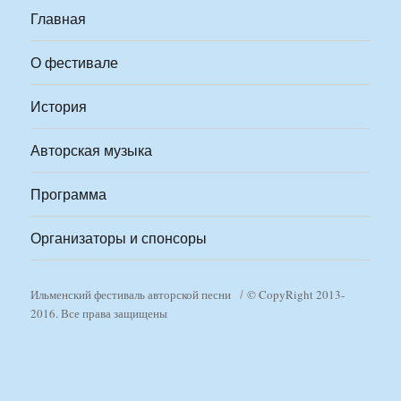
Главная
О фестивале
История
Авторская музыка
Программа
Организаторы и спонсоры
Ильменский фестиваль авторской песни
© CopyRight 2013-
2016. Все права защищены