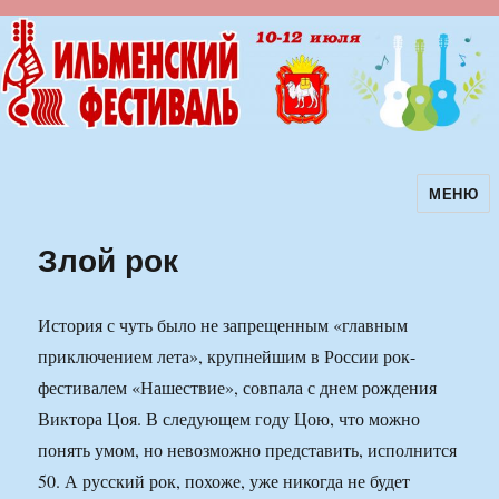
МЕНЮ
Ильменский фестиваль авторской
песни
Злой рок
История с чуть было не запрещенным «главным
приключением лета», крупнейшим в России рок-
фестивалем «Нашествие», совпала с днем рождения
Виктора Цоя. В следующем году Цою, что можно
понять умом, но невозможно представить, исполнится
50. А русский рок, похоже, уже никогда не будет