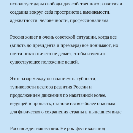
использует дары свободы для собственного развития и
создания вокруг себя пространства вменяемости,
адекватности, человечности, профессионализма.
Россия живет в очень советской ситуации, когда все
(вплоть до президента и премьера) всё понимают, но
почти никто ничего не делает, чтобы изменить
существующее положение вещей.
Этот зазор между осознанием пагубности,
тупиковости вектора развития России и
продолжением движения по накатанной колее,
ведущей в пропасть, становится все более опасным
для физического сохранения страны в нынешнем виде.
Россия ждет нашествия. Не рок-фестиваля под