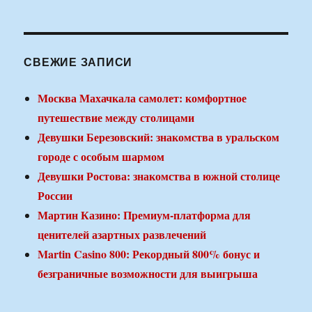
СВЕЖИЕ ЗАПИСИ
Москва Махачкала самолет: комфортное
путешествие между столицами
Девушки Березовский: знакомства в уральском
городе с особым шармом
Девушки Ростова: знакомства в южной столице
России
Мартин Казино: Премиум-платформа для
ценителей азартных развлечений
Martin Casino 800: Рекордный 800% бонус и
безграничные возможности для выигрыша