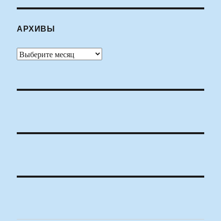
АРХИВЫ
Архивы