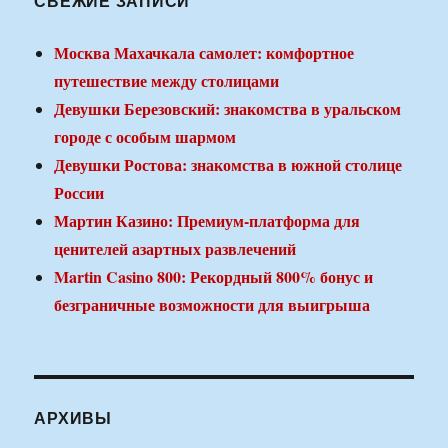
СВЕЖИЕ ЗАПИСИ
Москва Махачкала самолет: комфортное
путешествие между столицами
Девушки Березовский: знакомства в уральском
городе с особым шармом
Девушки Ростова: знакомства в южной столице
России
Мартин Казино: Премиум-платформа для
ценителей азартных развлечений
Martin Casino 800: Рекордный 800% бонус и
безграничные возможности для выигрыша
АРХИВЫ