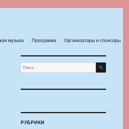
кая музыка
Программа
Организаторы и спонсоры
ПОИСК
Искать:
РУБРИКИ