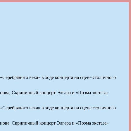
Серебряного века» в ходе концерта на сцене столичного
нова, Скрипичный концерт Элгара и «Поэма экстаза»
Серебряного века» в ходе концерта на сцене столичного
нова, Скрипичный концерт Элгара и «Поэма экстаза»