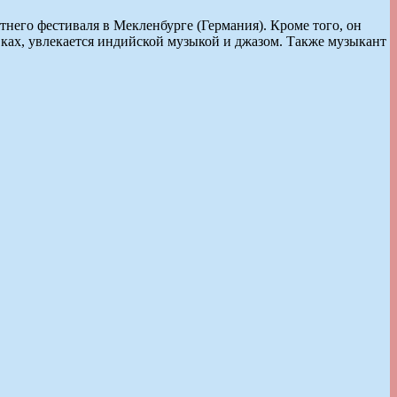
него фестиваля в Мекленбурге (Германия). Кроме того, он
ках, увлекается индийской музыкой и джазом. Также музыкант