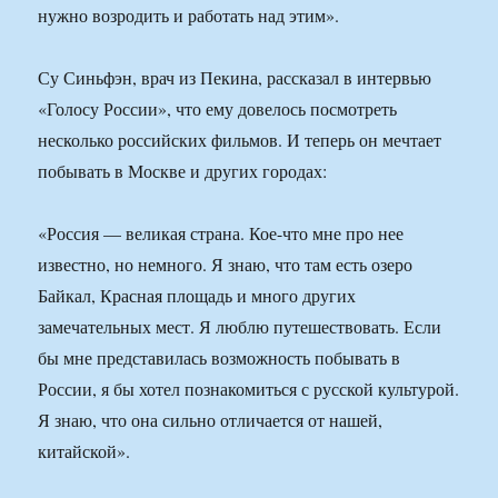
нужно возродить и работать над этим».
Су Синьфэн, врач из Пекина, рассказал в интервью
«Голосу России», что ему довелось посмотреть
несколько российских фильмов. И теперь он мечтает
побывать в Москве и других городах:
«Россия — великая страна. Кое-что мне про нее
известно, но немного. Я знаю, что там есть озеро
Байкал, Красная площадь и много других
замечательных мест. Я люблю путешествовать. Если
бы мне представилась возможность побывать в
России, я бы хотел познакомиться с русской культурой.
Я знаю, что она сильно отличается от нашей,
китайской».