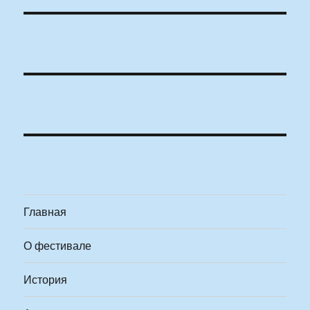
Главная
О фестивале
История