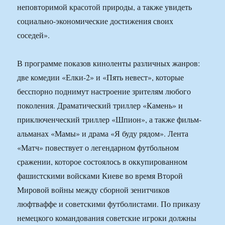
неповторимой красотой природы, а также увидеть
социально-экономические достижения своих
соседей».
В программе показов киноленты различных жанров:
две комедии «Елки-2» и «Пять невест», которые
бесспорно поднимут настроение зрителям любого
поколения. Драматический триллер «Камень» и
приключенческий триллер «Шпион», а также фильм-
альманах «Мамы» и драма «Я буду рядом». Лента
«Матч» повествует о легендарном футбольном
сражении, которое состоялось в оккупированном
фашистскими войсками Киеве во время Второй
Мировой войны между сборной зенитчиков
люфтваффе и советскими футболистами. По приказу
немецкого командования советские игроки должны