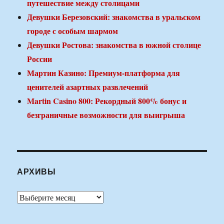
путешествие между столицами
Девушки Березовский: знакомства в уральском
городе с особым шармом
Девушки Ростова: знакомства в южной столице
России
Мартин Казино: Премиум-платформа для
ценителей азартных развлечений
Martin Casino 800: Рекордный 800% бонус и
безграничные возможности для выигрыша
АРХИВЫ
Архивы