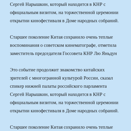
Сергей Нарышкин, который находится в КНР с
официальным визитом, на торжественной церемонии
открытии кинофестиваля в Доме народных собраний.
Старшее поколение Китая сохранило очень теплые
воспоминания о советском кинематографе, отметила
заместитель председателя Госсовета КНР Лю Яньдун
Это событие продолжит знакомство китайских
зрителей с многогранной культурой России, сказал
спикер нижней палаты российского парламента
Сергей Нарышкин, который находится в КНР с
официальным визитом, на торжественной церемонии
открытии кинофестиваля в Доме народных собраний.
Старшее поколение Китая сохранило очень теплые