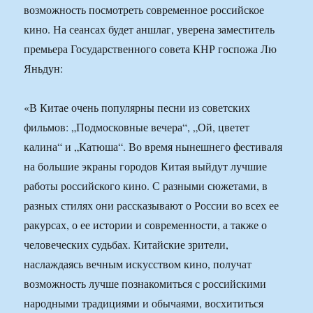
возможность посмотреть современное российское
кино. На сеансах будет аншлаг, уверена заместитель
премьера Государственного совета КНР госпожа Лю
Яньдун:
«В Китае очень популярны песни из советских
фильмов: „Подмосковные вечера“, „Ой, цветет
калина“ и „Катюша“. Во время нынешнего фестиваля
на большие экраны городов Китая выйдут лучшие
работы российского кино. С разными сюжетами, в
разных стилях они рассказывают о России во всех ее
ракурсах, о ее истории и современности, а также о
человеческих судьбах. Китайские зрители,
наслаждаясь вечным искусством кино, получат
возможность лучше познакомиться с российскими
народными традициями и обычаями, восхититься