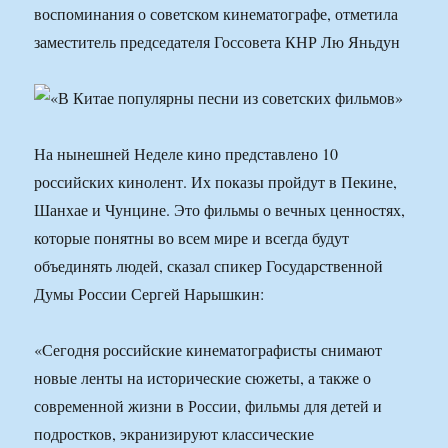
воспоминания о советском кинематографе, отметила
заместитель председателя Госсовета КНР Лю Яньдун
На нынешней Неделе кино представлено 10
российских кинолент. Их показы пройдут в Пекине,
Шанхае и Чунцине. Это фильмы о вечных ценностях,
которые понятны во всем мире и всегда будут
объединять людей, сказал спикер Государственной
Думы России Сергей Нарышкин:
«Сегодня российские кинематографисты снимают
новые ленты на исторические сюжеты, а также о
современной жизни в России, фильмы для детей и
подростков, экранизируют классические