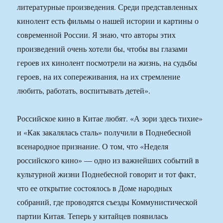
литературные произведения. Среди представленных
кинолент есть фильмы о нашей истории и картины о
современной России. Я знаю, что авторы этих
произведений очень хотели бы, чтобы вы глазами
героев их кинолент посмотрели на жизнь, на судьбы
героев, на их сопереживания, на их стремление
любить, работать, воспитывать детей».
Российское кино в Китае любят. «А зори здесь тихие»
и «Как закалялась сталь» получили в Поднебесной
всенародное признание. О том, что «Неделя
российского кино» — одно из важнейших событий в
культурной жизни Поднебесной говорит и тот факт,
что ее открытие состоялось в Доме народных
собраний, где проводятся съезды Коммунистической
партии Китая. Теперь у китайцев появилась