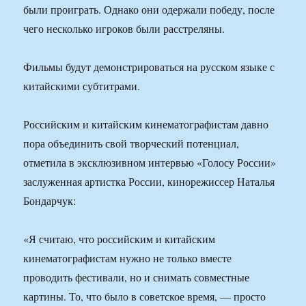
были проиграть. Однако они одержали победу, после
чего несколько игроков были расстреляны.
Фильмы будут демонстрироваться на русском языке с
китайскими субтитрами.
Российским и китайским кинематографистам давно
пора объединить свой творческий потенциал,
отметила в эксклюзивном интервью «Голосу России»
заслуженная артистка России, кинорежиссер Наталья
Бондарчук:
«Я считаю, что российским и китайским
кинематографистам нужно не только вместе
проводить фестивали, но и снимать совместные
картины. То, что было в советское время, — просто