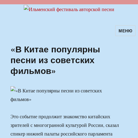
МЕНЮ
Ильменский фестиваль авторской
песни
«В Китае популярны
песни из советских
фильмов»
Это событие продолжит знакомство китайских
зрителей с многогранной культурой России, сказал
спикер нижней палаты российского парламента