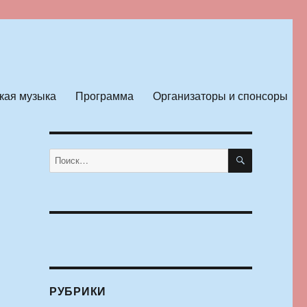
кая музыка
Программа
Организаторы и спонсоры
ПОИСК
Искать:
РУБРИКИ