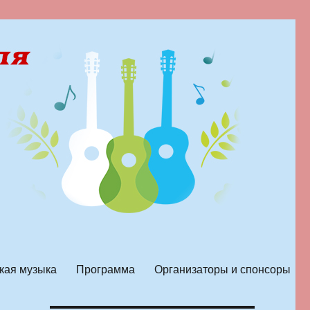
кая музыка
Программа
Организаторы и спонсоры