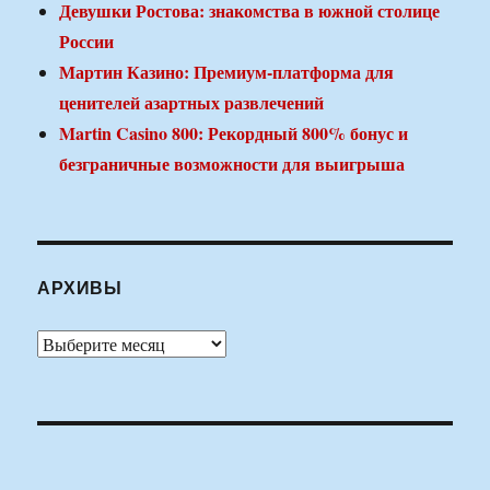
Девушки Ростова: знакомства в южной столице
России
Мартин Казино: Премиум-платформа для
ценителей азартных развлечений
Martin Casino 800: Рекордный 800% бонус и
безграничные возможности для выигрыша
АРХИВЫ
Архивы