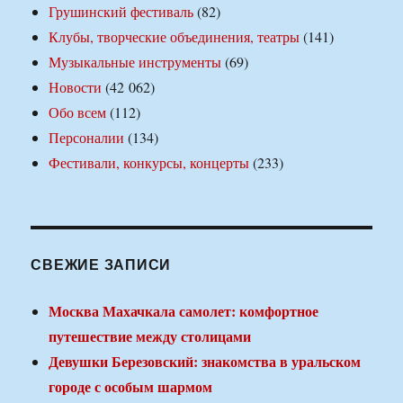
Грушинский фестиваль
(82)
Клубы, творческие объединения, театры
(141)
Музыкальные инструменты
(69)
Новости
(42 062)
Обо всем
(112)
Персоналии
(134)
Фестивали, конкурсы, концерты
(233)
СВЕЖИЕ ЗАПИСИ
Москва Махачкала самолет: комфортное
путешествие между столицами
Девушки Березовский: знакомства в уральском
городе с особым шармом