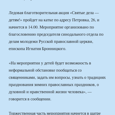
Ледовая благотворительная акция «Святые дела —
детям!» пройдет на катке по адресу Петровка, 26, и
начнется в 14.00. Мероприятие организовано по
благословению председателя синодального отдела по
делам молодежи Русской православной церкви,
епископа Игнатия Бронницкого.
«На мероприятии у детей будет возможность в
неформальной обстановке пообщаться со
священниками, задать им вопросы, узнать о традициях
празднования зимних православных праздников, о
духовной и нравственной жизни человека», —
говорится в сообщении.
Торжественная часть мероприятия начнется в шатре