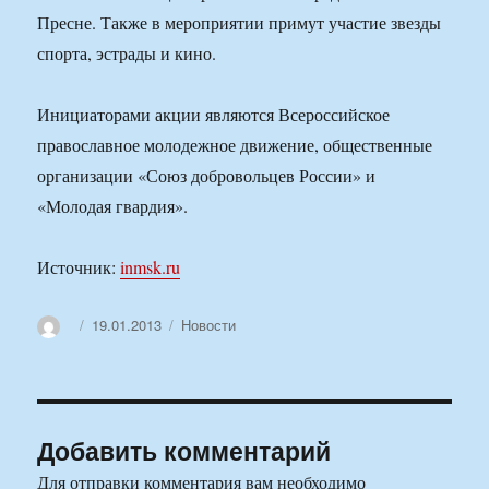
Пресне. Также в мероприятии примут участие звезды
спорта, эстрады и кино.
Инициаторами акции являются Всероссийское
православное молодежное движение, общественные
организации «Союз добровольцев России» и
«Молодая гвардия».
Источник:
inmsk.ru
Автор
Опубликовано
Рубрики
19.01.2013
Новости
Добавить комментарий
Для отправки комментария вам необходимо