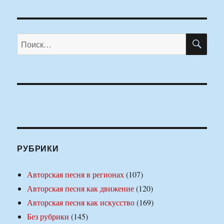
ПО
Искать:
РУБРИКИ
Авторская песня в регионах
(107)
Авторская песня как движение
(120)
Авторская песня как искусство
(169)
Без рубрики
(145)