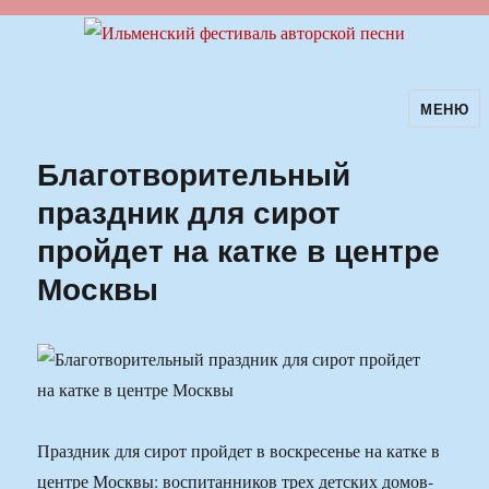
МЕНЮ
Ильменский фестиваль авторской
песни
Благотворительный
праздник для сирот
пройдет на катке в центре
Москвы
Праздник для сирот пройдет в воскресенье на катке в
центре Москвы: воспитанников трех детских домов-