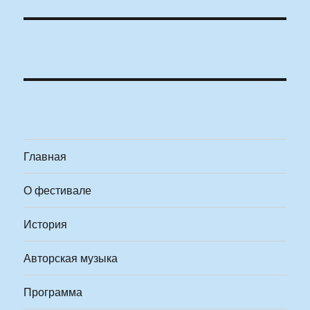
Главная
О фестивале
История
Авторская музыка
Программа