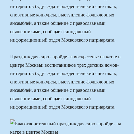
интернатов будут ждать рождественский спектакль,
спортивные конкурсы, выступление фольклорных
ансамблей, а также общение с православными
священниками, сообщает синодальный
информационный отдел Московского патриархата.
Праздник для сирот пройдет в воскресенье на катке в
центре Москвы: воспитанников трех детских домов-
интернатов будут ждать рождественский спектакль,
спортивные конкурсы, выступление фольклорных
ансамблей, а также общение с православными
священниками, сообщает синодальный
информационный отдел Московского патриархата.