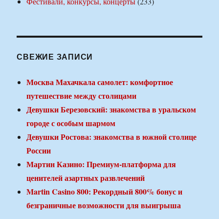
Фестивали, конкурсы, концерты
(233)
СВЕЖИЕ ЗАПИСИ
Москва Махачкала самолет: комфортное
путешествие между столицами
Девушки Березовский: знакомства в уральском
городе с особым шармом
Девушки Ростова: знакомства в южной столице
России
Мартин Казино: Премиум-платформа для
ценителей азартных развлечений
Martin Casino 800: Рекордный 800% бонус и
безграничные возможности для выигрыша