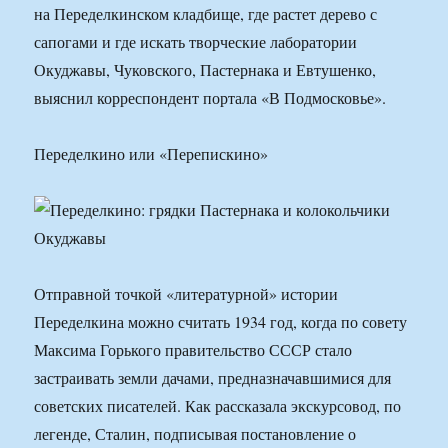
на Переделкинском кладбище, где растет дерево с
сапогами и где искать творческие лаборатории
Окуджавы, Чуковского, Пастернака и Евтушенко,
выяснил корреспондент портала «В Подмосковье».
Переделкино или «Перепискино»
Отправной точкой «литературной» истории
Переделкина можно считать 1934 год, когда по совету
Максима Горького правительство СССР стало
застраивать земли дачами, предназначавшимися для
советских писателей. Как рассказала экскурсовод, по
легенде, Сталин, подписывая постановление о