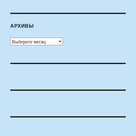
АРХИВЫ
Архивы