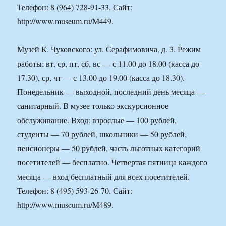
Телефон: 8 (964) 728-91-33. Сайт:
http://www.museum.ru/M449.
Музей К. Чуковского: ул. Серафимовича, д. 3. Режим
работы: вт, ср, пт, сб, вс — с 11.00 до 18.00 (касса до
17.30), ср, чт — с 13.00 до 19.00 (касса до 18.30).
Понедельник — выходной, последний день месяца —
санитарный. В музее только экскурсионное
обслуживание. Вход: взрослые — 100 рублей,
студенты — 70 рублей, школьники — 50 рублей,
пенсионеры — 50 рублей, часть льготных категорий
посетителей — бесплатно. Четвертая пятница каждого
месяца — вход бесплатный для всех посетителей.
Телефон: 8 (495) 593-26-70. Сайт:
http://www.museum.ru/M489.