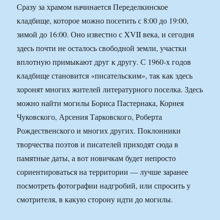
Сразу за храмом начинается Переделкинское
кладбище, которое можно посетить с 8:00 до 19:00,
зимой до 16:00. Оно известно с XVII века, и сегодня
здесь почти не осталось свободной земли, участки
вплотную примыкают друг к другу. С 1960-х годов
кладбище становится «писательским», так как здесь
хоронят многих жителей литературного поселка. Здесь
можно найти могилы Бориса Пастернака, Корнея
Чуковского, Арсения Тарковского, Роберта
Рождественского и многих других. Поклонники
творчества поэтов и писателей приходят сюда в
памятные даты, а вот новичкам будет непросто
сориентироваться на территории — лучше заранее
посмотреть фотографии надгробий, или спросить у
смотрителя, в какую сторону идти до могилы.