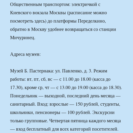
Общественным транспортом: электричкой с
Киевского вокзала Москвы (расписание можно
посмотреть здесь) до платформы Переделкино,
обратно в Москву удобнее возвращаться со станции
Мичуринец.
Адреса музеев:
Музей Б. Пастернака: ул. Павленко, д. 3. Режим
работы: вт, пт, сб, вс — с 11.00 до 18.00 (касса до
17.30), кроме ср, чт — с 13.00 до 19.00 (касса до 18.30).
Понедельник — выходной, последний день месяца —
санитарный. Вход: взрослые — 150 рублей, студенты,
школьники, пенсионеры — 100 рублей. Экскурсии
только групповые. Четвертая пятница каждого месяца
— вход бесплатный для всех категорий посетителей.