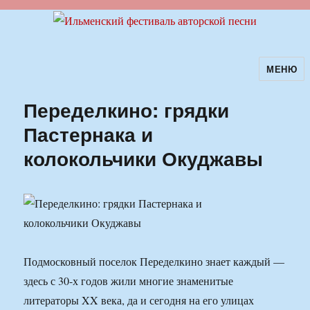
МЕНЮ
Ильменский фестиваль авторской
песни
Переделкино: грядки
Пастернака и
колокольчики Окуджавы
Подмосковный поселок Переделкино знает каждый —
здесь с 30-х годов жили многие знаменитые
литераторы XX века, да и сегодня на его улицах