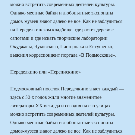
можно встретить современных деятелей культуры.
Однако местные байки и любопытные экспонаты
домов-музеев знают далеко не все. Как не заблудиться
на Переделкинском кладбище, где растет дерево с
сапогами и где искать творческие лаборатории
Окуджавы, Чуковского, Пастернака и Евтушенко,
выяснил корреспондент портала «В Подмосковье».
Переделкино или «Перепискино»
Подмосковный поселок Переделкино знает каждый —
здесь с 30-х годов жили многие знаменитые
литераторы XX века, да и сегодня на его улицах
можно встретить современных деятелей культуры.
Однако местные байки и любопытные экспонаты
домов-музеев знают далеко не все. Как не заблудиться