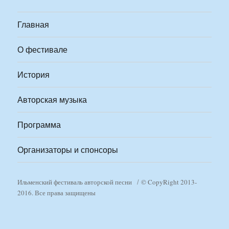
Главная
О фестивале
История
Авторская музыка
Программа
Организаторы и спонсоры
Ильменский фестиваль авторской песни
© CopyRight 2013-
2016. Все права защищены