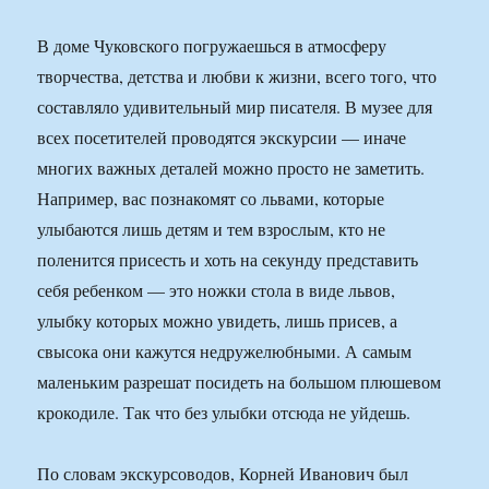
В доме Чуковского погружаешься в атмосферу
творчества, детства и любви к жизни, всего того, что
составляло удивительный мир писателя. В музее для
всех посетителей проводятся экскурсии — иначе
многих важных деталей можно просто не заметить.
Например, вас познакомят со львами, которые
улыбаются лишь детям и тем взрослым, кто не
поленится присесть и хоть на секунду представить
себя ребенком — это ножки стола в виде львов,
улыбку которых можно увидеть, лишь присев, а
свысока они кажутся недружелюбными. А самым
маленьким разрешат посидеть на большом плюшевом
крокодиле. Так что без улыбки отсюда не уйдешь.
По словам экскурсоводов, Корней Иванович был