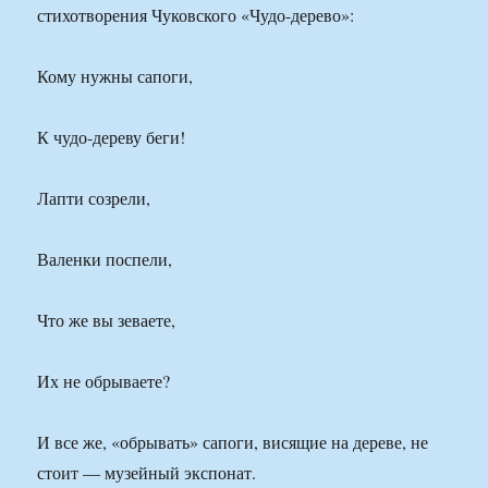
стихотворения Чуковского «Чудо-дерево»:
Кому нужны сапоги,
К чудо-дереву беги!
Лапти созрели,
Валенки поспели,
Что же вы зеваете,
Их не обрываете?
И все же, «обрывать» сапоги, висящие на дереве, не
стоит — музейный экспонат.