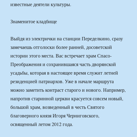
известные деятели культуры.
Знаменитое кладбище
Выйдя из электрички на станции Переделкино, сразу
замечаешь отголоски более ранней, досоветской
истории этого места. Вас встречает храм Спасо-
Преображения и сохранившаяся часть дворянской
усадьбы, которая в настоящее время служит летней
резиденцией патриархов. Уже в начале маршрута
можно заметить контраст старого и нового. Например,
напротив старинной церкви красуется совсем новый,
большой храм, возведенный в честь Святого
благоверного князя Игоря Черниговского,
освященный летом 2012 года.