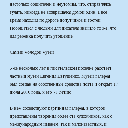
настолько общителен и неутомим, что, отправляясь
гулять, никогда не возвращался домой один, а все
время находил по дороге попутчиков и гостей.
Пообщаться с людьми для писателя значило то же, что
для ребенка получить угощение.
Самый молодой музей
Уже несколько лет в писательском поселке работает
частный музей Евгения Евтушенко. Музей-галерея
был создан на собственные средства поэта и открыт 17
июля 2010 года, к его 78-летию.
В нем соседствуют картинная галерея, в которой
представлены творения более ста художников, как с
международным именем, так и малоизвестных, и