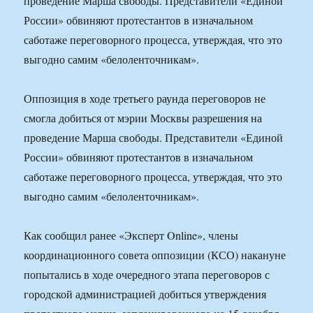
проведение Марша свободы. Представители «Единой
России» обвиняют протестантов в изначальном
саботаже переговорного процесса, утверждая, что это
выгодно самим «белоленточникам».
Оппозиция в ходе третьего раунда переговоров не
смогла добиться от мэрии Москвы разрешения на
проведение Марша свободы. Представители «Единой
России» обвиняют протестантов в изначальном
саботаже переговорного процесса, утверждая, что это
выгодно самим «белоленточникам».
Как сообщил ранее «Эксперт Online», члены
координационного совета оппозиции (КСО) накануне
попытались в ходе очередного этапа переговоров с
городской администрацией добиться утверждения