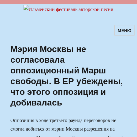
МЕНЮ
Ильменский фестиваль авторской
песни
Мэрия Москвы не
согласовала
оппозиционный Марш
свободы. В ЕР убеждены,
что этого оппозиция и
добивалась
Оппозиция в ходе третьего раунда переговоров не
смогла добиться от мэрии Москвы разрешения на