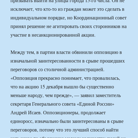
призывать выйти на улицы города 15-го числа. Он не
исключает, что кто-то из граждан может это сделать в
индивидуальном порядке, но Координационный совет
принял решение не агитировать своих сторонников на
участие в несанкционированной акции.
Между тем, в партии власти обвинили оппозицию в
изначальной заинтересованности в срыве прошедших
переговоров со столичной администрацией.
«Оппозиция прекрасно понимает, что провалилась,
что на акцию 15 декабря вышло бы существенно
меньше народу, чем прежде», — заявил заместитель
секретаря Генерального совета «Единой России»
Андрей Исаев. Оппозиционеры, продолжает
единоросс, изначально были заинтересованы в срыве
переговоров, потому что это лучший способ найти