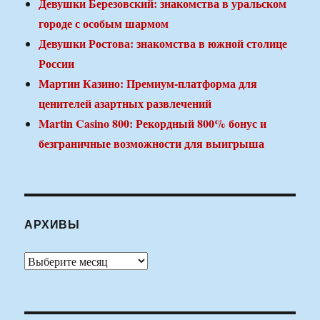
Девушки Березовский: знакомства в уральском
городе с особым шармом
Девушки Ростова: знакомства в южной столице
России
Мартин Казино: Премиум-платформа для
ценителей азартных развлечений
Martin Casino 800: Рекордный 800% бонус и
безграничные возможности для выигрыша
АРХИВЫ
Архивы