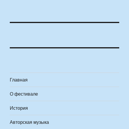
Главная
О фестивале
История
Авторская музыка