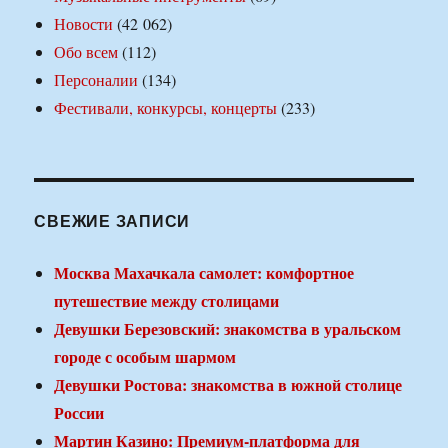
Новости
(42 062)
Обо всем
(112)
Персоналии
(134)
Фестивали, конкурсы, концерты
(233)
СВЕЖИЕ ЗАПИСИ
Москва Махачкала самолет: комфортное
путешествие между столицами
Девушки Березовский: знакомства в уральском
городе с особым шармом
Девушки Ростова: знакомства в южной столице
России
Мартин Казино: Премиум-платформа для