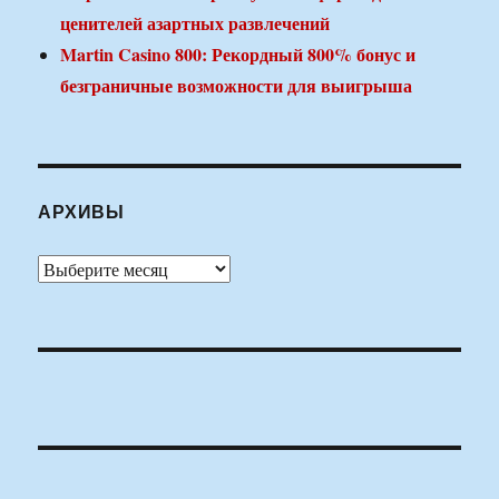
ценителей азартных развлечений
Martin Casino 800: Рекордный 800% бонус и
безграничные возможности для выигрыша
АРХИВЫ
Архивы