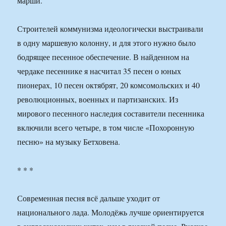
марши.
Строителей коммунизма идеологически выстраивали
в одну маршевую колонну, и для этого нужно было
бодрящее песенное обеспечение. В найденном на
чердаке песеннике я насчитал 35 песен о юных
пионерах, 10 песен октябрят, 20 комсомольских и 40
революционных, военных и партизанских. Из
мирового песенного наследия составители песенника
включили всего четыре, в том числе «Похоронную
песню» на музыку Бетховена.
* * *
Современная песня всё дальше уходит от
национального лада. Молодёжь лучше ориентируется