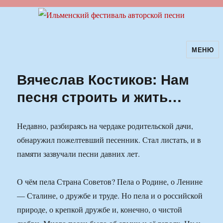
МЕНЮ
Ильменский фестиваль авторской
песни
Вячеслав Костиков: Нам
песня строить и жить…
Недавно, разбираясь на чердаке родительской дачи,
обнаружил пожелтевший песенник. Стал листать, и в
памяти зазвучали песни давних лет.
О чём пела Страна Советов? Пела о Родине, о Ленине
— Сталине, о дружбе и труде. Но пела и о российской
природе, о крепкой дружбе и, конечно, о чистой