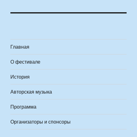
Главная
О фестивале
История
Авторская музыка
Программа
Организаторы и спонсоры