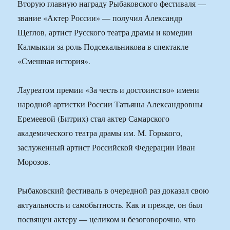
Вторую главную награду Рыбаковского фестиваля —
звание «Актер России» — получил Александр
Щеглов, артист Русского театра драмы и комедии
Калмыкии за роль Подсекальникова в спектакле
«Смешная история».
Лауреатом премии «За честь и достоинство» имени
народной артистки России Татьяны Александровны
Еремеевой (Битрих) стал актер Самарского
академического театра драмы им. М. Горького,
заслуженный артист Российской Федерации Иван
Морозов.
Рыбаковский фестиваль в очередной раз доказал свою
актуальность и самобытность. Как и прежде, он был
посвящен актеру — целиком и безоговорочно, что