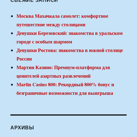
Москва Махачкала самолет: комфортное
путешествие между столицами
Девушки Березовский: знакомства в уральском
городе с особым шармом
Девушки Ростова: знакомства в южной столице
России
Мартин Казино: Премиум-платформа для
ценителей азартных развлечений
Martin Casino 800: Рекордный 800% бонус и
безграничные возможности для выигрыша
АРХИВЫ