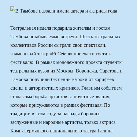
Театральная неделя подарила жителям и гостям
Тамбова незабываемые встречи. Шесть театральных
коллективов России сыграли свои спектакли,
знаменитый театр «Et Сetera» приехал в гости к
фестивалю. В рамках молодежного проекта студенты
театральных вузов из Москвы, Воронежа, Саратова и
Тамбова получили бесценные уроки от корифеев
сцены и авторитетных критиков. Главным событием
стала сама борьба артистов за почетные звания,
которые присуждаются в рамках фестиваля. По
традиции в этом году за награды боролись
заслуженные и народные артисты, только актриса
Коми-Пермяцкого национального театра Галина