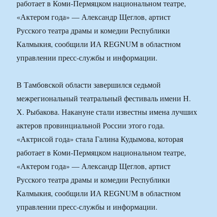
работает в Коми-Пермяцком национальном театре,
«Актером года» — Александр Щеглов, артист
Русского театра драмы и комедии Республики
Калмыкия, сообщили ИА REGNUM в областном
управлении пресс-службы и информации.
В Тамбовской области завершился седьмой
межрегиональный театральный фестиваль имени Н.
Х. Рыбакова. Накануне стали известны имена лучших
актеров провинциальной России этого года.
«Актрисой года» стала Галина Кудымова, которая
работает в Коми-Пермяцком национальном театре,
«Актером года» — Александр Щеглов, артист
Русского театра драмы и комедии Республики
Калмыкия, сообщили ИА REGNUM в областном
управлении пресс-службы и информации.