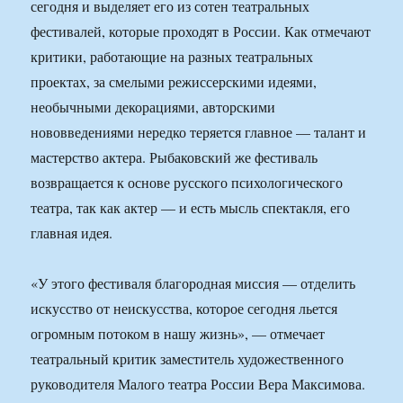
сегодня и выделяет его из сотен театральных
фестивалей, которые проходят в России. Как отмечают
критики, работающие на разных театральных
проектах, за смелыми режиссерскими идеями,
необычными декорациями, авторскими
нововведениями нередко теряется главное — талант и
мастерство актера. Рыбаковский же фестиваль
возвращается к основе русского психологического
театра, так как актер — и есть мысль спектакля, его
главная идея.
«У этого фестиваля благородная миссия — отделить
искусство от неискусства, которое сегодня льется
огромным потоком в нашу жизнь», — отмечает
театральный критик заместитель художественного
руководителя Малого театра России Вера Максимова.