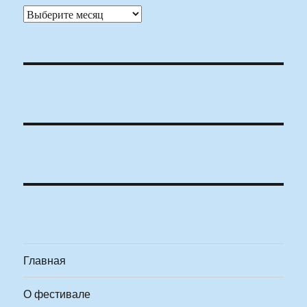
Архивы
Главная
О фестивале