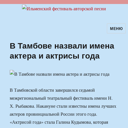
МЕНЮ
Ильменский фестиваль авторской
песни
В Тамбове назвали имена
актера и актрисы года
В Тамбовской области завершился седьмой
межрегиональный театральный фестиваль имени Н.
Х. Рыбакова. Накануне стали известны имена лучших
актеров провинциальной России этого года.
«Актрисой года» стала Галина Кудымова, которая