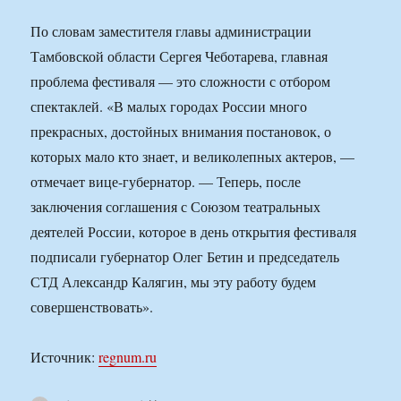
По словам заместителя главы администрации
Тамбовской области Сергея Чеботарева, главная
проблема фестиваля — это сложности с отбором
спектаклей. «В малых городах России много
прекрасных, достойных внимания постановок, о
которых мало кто знает, и великолепных актеров, —
отмечает вице-губернатор. — Теперь, после
заключения соглашения с Союзом театральных
деятелей России, которое в день открытия фестиваля
подписали губернатор Олег Бетин и председатель
СТД Александр Калягин, мы эту работу будем
совершенствовать».
Источник:
regnum.ru