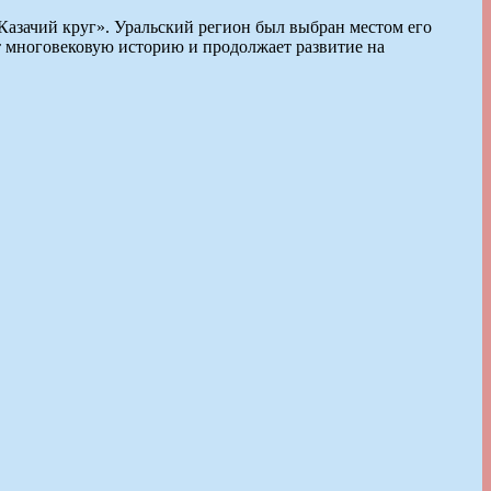
Казачий круг». Уральский регион был выбран местом его
ет многовековую историю и продолжает развитие на