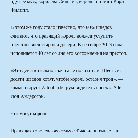
идут ее муж, королева Сильвия, король и принц Карл
Филипп.
В этом же году стало известно, что 60% шведов
считают, что правящий король должен уступить
престол своей старшей дочери. В сентябре 2013 года
исполняется 40 лет со дня его восхождения на престол.
«Это действительно значимые показатели. Шесть из
десяти шведов хотят, чтобы король оставил трон», —
комментирует Aftonbladet руководитель проекта Sifo
Йон Андерссон.
Что могут короли
Правящая королевская семья сейчас испытывает не