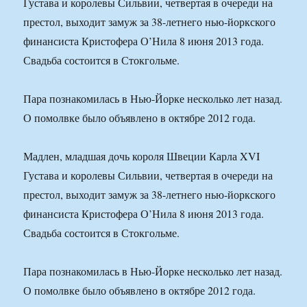
Густава и королевы Сильвии, четвертая в очереди на
престол, выходит замуж за 38-летнего нью-йоркского
финансиста Кристофера О’Нила 8 июня 2013 года.
Свадьба состоится в Стокгольме.
Пара познакомилась в Нью-Йорке несколько лет назад.
О помолвке было объявлено в октябре 2012 года.
Мадлен, младшая дочь короля Швеции Карла XVI
Густава и королевы Сильвии, четвертая в очереди на
престол, выходит замуж за 38-летнего нью-йоркского
финансиста Кристофера О’Нила 8 июня 2013 года.
Свадьба состоится в Стокгольме.
Пара познакомилась в Нью-Йорке несколько лет назад.
О помолвке было объявлено в октябре 2012 года.