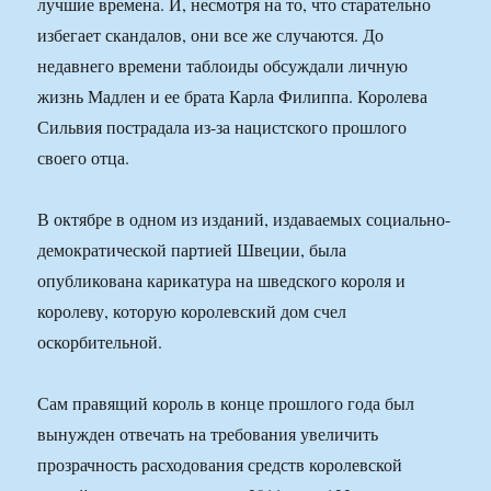
лучшие времена. И, несмотря на то, что старательно
избегает скандалов, они все же случаются. До
недавнего времени таблоиды обсуждали личную
жизнь Мадлен и ее брата Карла Филиппа. Королева
Сильвия пострадала из-за нацистского прошлого
своего отца.
В октябре в одном из изданий, издаваемых социально-
демократической партией Швеции, была
опубликована карикатура на шведского короля и
королеву, которую королевский дом счел
оскорбительной.
Сам правящий король в конце прошлого года был
вынужден отвечать на требования увеличить
прозрачность расходования средств королевской