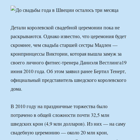
Детали королевской свадебной церемонии пока не
раскрываются. Однако известно, что церемония будет
скромнее, чем свадьба старшей сестры Мадлен —
кронпринцессы Виктории, которая вышла замуж за
своего личного фитнес-тренера Даниэля Вестлинга19
июня 2010 года. Об этом заявил ранее Бертил Тенерт,
официальный представитель шведского королевского
дома.
В 2010 году на праздничные торжества было
потрачено в общей сложности почти 32,5 млн
шведских крон (4,9 млн долларов). Из них — на саму
свадебную церемонию — около 20 млн крон,