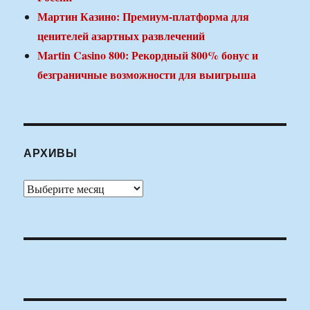
Мартин Казино: Премиум-платформа для
ценителей азартных развлечений
Martin Casino 800: Рекордный 800% бонус и
безграничные возможности для выигрыша
АРХИВЫ
Архивы