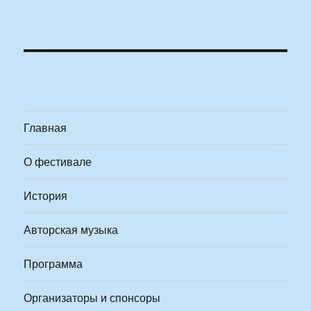
Главная
О фестивале
История
Авторская музыка
Программа
Организаторы и спонсоры