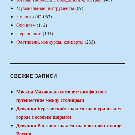
Музыкальные инструменты
(69)
Новости
(42 062)
Обо всем
(112)
Персоналии
(134)
Фестивали, конкурсы, концерты
(233)
СВЕЖИЕ ЗАПИСИ
Москва Махачкала самолет: комфортное
путешествие между столицами
Девушки Березовский: знакомства в уральском
городе с особым шармом
Девушки Ростова: знакомства в южной столице
России