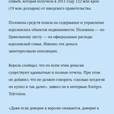
семьей, которая получила в 2011 году 122 млн крон
(19 млн долларов) от шведского правительства.
Половина средств пошла на содержание и управление
королевских объектов недвижимости. Половина — по
Цивильному листу — на официальные расходы
королевской семьи. Именно эти деньги
заинтересовали оппозицию.
Король сообщал, что по всем этим деньгам
существуют адекватные и полные отчеты. При этом
он добавил, что не должен говорить «сколько хотдогов
он купил и так далее», заявил он в интервью Sveriges
Television.
«Даже если доверие к королю снижается, доверие к