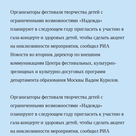
Организаторы фестиваля творчества детей с
ограниченными возможностями «Надежда»
планируют в следующем году пригласить к участию в
гала-концерте и здоровых детей, чтобы сделать акцент
на инклюзивности мероприятия, сообщил РИА
Новости во вторник директор по внешним
коммуникациям Центра фестивальных, культурно-
зрелищных и культурно-досуговых программ
департамента образования Москвы Вадим Курилов.
Организаторы фестиваля творчества детей с
ограниченными возможностями «Надежда»
планируют в следующем году пригласить к участию в
гала-концерте и здоровых детей, чтобы сделать акцент
на инклюзивности мероприятия, сообщил РИА