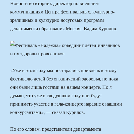
Новости во вторник директор по внешним
коммуникациям Центра фестивальных, культурно-
зрелищных и культурно-досуговых программ
департамента образования Москвы Вадим Курилов.
«Уже в этом году мы постарались привлечь к этому
фестивалю детей без ограничений здоровья, но пока
они были лишь гостями на нашем концерте. Но я
думаю, что уже в следующем году они будут
принимать участие в гала-концерте наравне с нашими
конкурсантами», — сказал Курилов.
По его словам, представители департамента