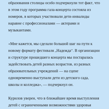
образования столицы особо подчеркнули тот факт, что
в этом году программа гала-концерта состояла из
номеров, в которых участвовали дети-инвалиды
наравне с профессионалами — актерами и
музыкантами.
«Мне кажется, мы сделали большой шаг на пути к
новому формату фестиваля „Надежда“. В организации
и структуре прошедшего концерта мы постаралась
задействовать детей разных возрастов, из разных
образовательных учреждений — на сцене
одновременно выступали дети из детского сада,
школы и колледжа», — подчеркнул он.
Курилов уверен, что в ближайшее время выступления
детей с ограниченными возможностями здоровья