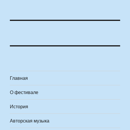
Главная
О фестивале
История
Авторская музыка