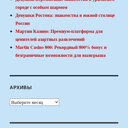
городе с особым шармом
Девушки Ростова: знакомства в южной столице
России
Мартин Казино: Премиум-платформа для
ценителей азартных развлечений
Martin Casino 800: Рекордный 800% бонус и
безграничные возможности для выигрыша
АРХИВЫ
Архивы