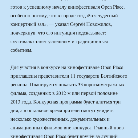
готов к успешному началу кинофестиваля Open Place,
особенно потому, что в городе создаётся чудесный
концертный зал», — указал Сергей Новожилов,
подчеркнув, что его интуиция подсказывает:
фестиваль станет успешным и традиционным
событием.
Для участия в конкурсе на кинофестивале Open Place
приглашены представители 11 государств Балтийского
региона. Планируется показать 33 короткометражных
фильма, созданных в 2012-м или первой половине
2013 года. Конкурсная программа будет длиться три
дня, а в остальное время зрители смогут увидеть
несколько художественных, документальных и
анимационных фильмов вне конкурса. Главный приз
кинофестиваля Open Place будет вручён за лучший