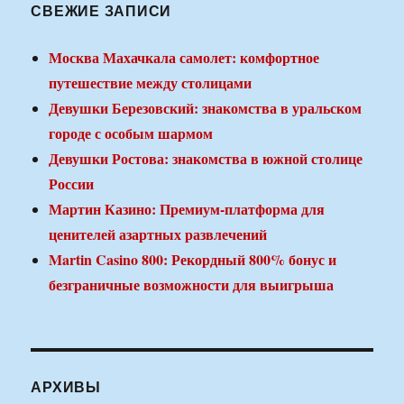
СВЕЖИЕ ЗАПИСИ
Москва Махачкала самолет: комфортное
путешествие между столицами
Девушки Березовский: знакомства в уральском
городе с особым шармом
Девушки Ростова: знакомства в южной столице
России
Мартин Казино: Премиум-платформа для
ценителей азартных развлечений
Martin Casino 800: Рекордный 800% бонус и
безграничные возможности для выигрыша
АРХИВЫ