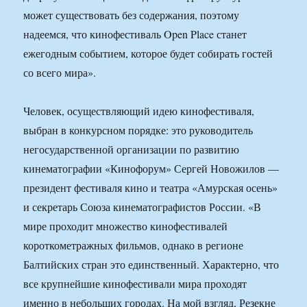
может существовать без содержания, поэтому
надеемся, что кинофестиваль Open Place станет
ежегодным событием, которое будет собирать гостей
со всего мира».
Человек, осуществляющий идею кинофестиваля,
выбран в конкурсном порядке: это руководитель
негосударственной организации по развитию
кинематографии «Кинофорум» Сергей Новожилов —
президент фестиваля кино и театра «Амурская осень»
и секретарь Союза кинематографистов России. «В
мире проходит множество кинофестивалей
короткометражных фильмов, однако в регионе
Балтийских стран это единственный. Характерно, что
все крупнейшие кинофестивали мира проходят
именно в небольших городах. На мой взгляд, Резекне