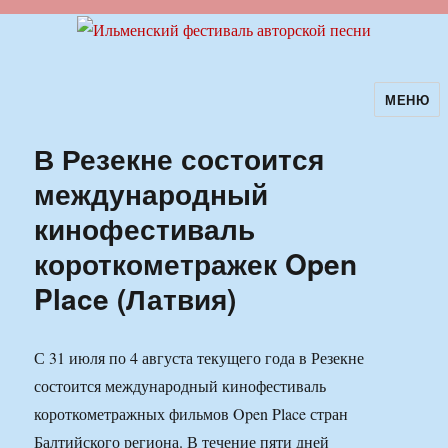
МЕНЮ
Ильменский фестиваль авторской
песни
В Резекне состоится
международный
кинофестиваль
короткометражек Open
Place (Латвия)
С 31 июля по 4 августа текущего года в Резекне
состоится международный кинофестиваль
короткометражных фильмов Open Place стран
Балтийского региона. В течение пяти дней