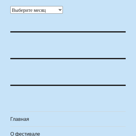
Архивы
Главная
О фестивале