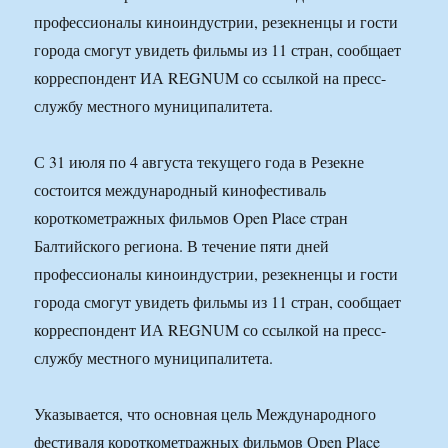
профессионалы киноиндустрии, резекненцы и гости
города смогут увидеть фильмы из 11 стран, сообщает
корреспондент ИА REGNUM со ссылкой на пресс-
службу местного муниципалитета.
С 31 июля по 4 августа текущего года в Резекне
состоится международный кинофестиваль
короткометражных фильмов Open Place стран
Балтийского региона. В течение пяти дней
профессионалы киноиндустрии, резекненцы и гости
города смогут увидеть фильмы из 11 стран, сообщает
корреспондент ИА REGNUM со ссылкой на пресс-
службу местного муниципалитета.
Указывается, что основная цель Международного
фестиваля короткометражных фильмов Оpen Place