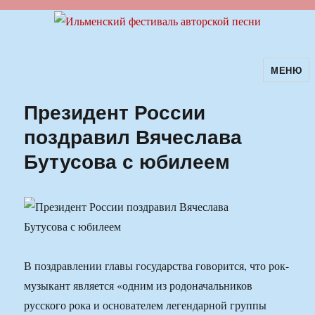
МЕНЮ
Ильменский фестиваль авторской
песни
Президент России
поздравил Вячеслава
Бутусова с юбилеем
В поздравлении главы государства говорится, что рок-
музыкант является «одним из родоначальников
русского рока и основателем легендарной группы