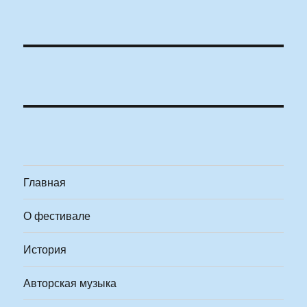
Главная
О фестивале
История
Авторская музыка