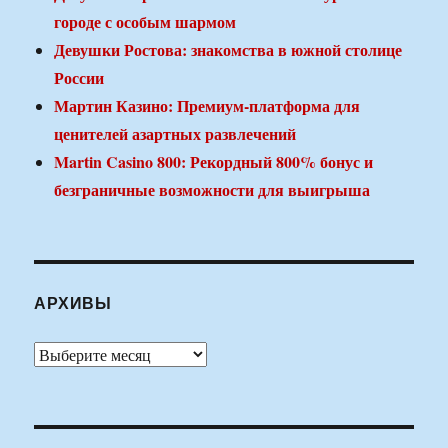
городе с особым шармом
Девушки Ростова: знакомства в южной столице
России
Мартин Казино: Премиум-платформа для
ценителей азартных развлечений
Martin Casino 800: Рекордный 800% бонус и
безграничные возможности для выигрыша
АРХИВЫ
Архивы