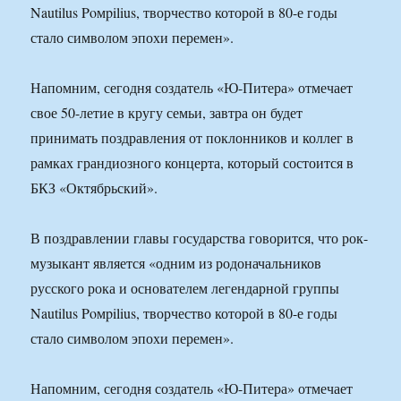
Nautilus Poмpilius, творчество которой в 80-е годы
стало символом эпохи перемен».
Напомним, сегодня создатель «Ю-Питера» отмечает
свое 50-летие в кругу семьи, завтра он будет
принимать поздравления от поклонников и коллег в
рамках грандиозного концерта, который состоится в
БКЗ «Октябрьский».
В поздравлении главы государства говорится, что рок-
музыкант является «одним из родоначальников
русского рока и основателем легендарной группы
Nautilus Poмpilius, творчество которой в 80-е годы
стало символом эпохи перемен».
Напомним, сегодня создатель «Ю-Питера» отмечает