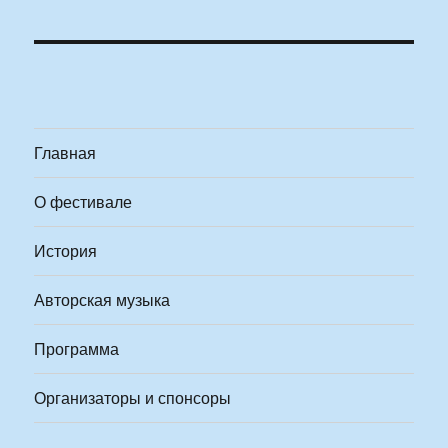
Главная
О фестивале
История
Авторская музыка
Программа
Организаторы и спонсоры