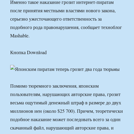
Именно такое наказание грозит интернет-пиратам
после принятия местными властями нового закона,
серьезно ужесточающего ответственность за
подобного рода правонарушения, сообщает техноблог
Mashable.
Кнопка Download
Помимо тюремного заключения, японским
пользователям, нарушающих авторские права, грозит
весьма ощутимый денежный штраф в размере до двух
миллионов иен (около $25 700). Причем, теоретически
подобное наказание может последовать всего за один
скачанный файл, нарушающий авторские права, и