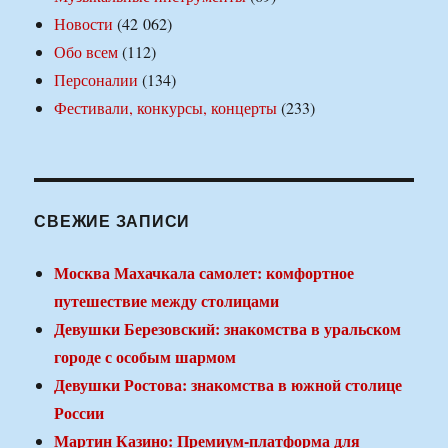
Новости
(42 062)
Обо всем
(112)
Персоналии
(134)
Фестивали, конкурсы, концерты
(233)
СВЕЖИЕ ЗАПИСИ
Москва Махачкала самолет: комфортное
путешествие между столицами
Девушки Березовский: знакомства в уральском
городе с особым шармом
Девушки Ростова: знакомства в южной столице
России
Мартин Казино: Премиум-платформа для