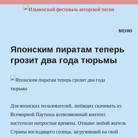
МЕНЮ
Ильменский фестиваль авторской
песни
Японским пиратам теперь
грозит два года тюрьмы
Для японских пользователей, любящих скачивать из
Всемирной Паутины всевозможный контент,
наступили непростые времена. Отныне любой житель
Страны восходящего солнца, загрузивший на свой