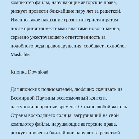
компьютер файлы, нарушающие авторские права,
рискует провести ближайшие пару лет за решеткой.
Именно такое наказание грозит интернет-пиратам
после принятия местными властями нового закона,
серьезно ужесточающего ответственность за
подобного рода правонарушения, сообщает техноблог
Mashable.
Кнопка Download
Для японских пользователей, любящих скачивать из
Всемирной Паутины всевозможный контент,
наступили непростые времена. Отныне любой житель
Страны восходящего солнца, загрузивший на свой
компьютер файлы, нарушающие авторские права,
рискует провести ближайшие пару лет за решеткой.