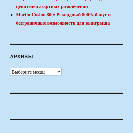
ценителей азартных развлечений
Martin Casino 800: Рекордный 800% бонус и
безграничные возможности для выигрыша
АРХИВЫ
Архивы