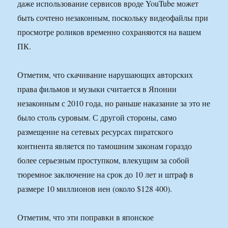
даже использование сервисов вроде YouTube может
быть сочтено незаконным, поскольку видеофайлы при
просмотре роликов временно сохраняются на вашем
ПК.
Отметим, что скачивание нарушающих авторских
права фильмов и музыки считается в Японии
незаконным с 2010 года, но раньше наказание за это не
было столь суровым. С другой стороны, само
размещение на сетевых ресурсах пиратского
контнента является по тамошним законам гораздо
более серьезным проступком, влекущим за собой
тюремное заключение на срок до 10 лет и штраф в
размере 10 миллионов иен (около $128 400).
Отметим, что эти поправки в японское