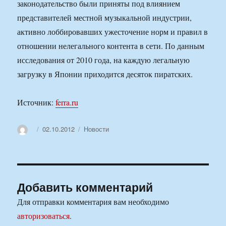
законодательство были приняты под влиянием
представителей местной музыкальной индустрии,
активно лоббировавших ужесточение норм и правил в
отношении нелегального контента в сети. По данным
исследования от 2010 года, на каждую легальную
загрузку в Японии приходится десяток пиратских.
Источник:
ferra.ru
Автор
Опубликовано
Рубрики
02.10.2012
Новости
Добавить комментарий
Для отправки комментария вам необходимо
авторизоваться
.