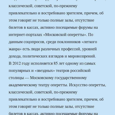
классической, советской, по-прежнему
привлекательно и востребовано зрителем, причем, об
этом говорят не только полные залы, отсутствие
билетов в кассах, активно посещаемые форумы на
интернет-порталах «Московской оперетты». По
данным соцопросов, среди поклонников «легкого
жанра» есть люди различных профессий, уровней
дохода, политических взглядов и мировоззрений.
В 2012 году исполняется 85 лет одному из самых
популярных и «звездных» театров российской
столицы — Московскому государственному
академическому театру оперетты. Искусство оперетты,
классической, советской, по-прежнему
привлекательно и востребовано зрителем, причем, об
этом говорят не только полные залы, отсутствие
билетов в кассах, активно посещаемые форумы на