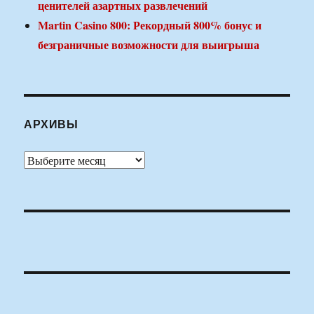
ценителей азартных развлечений
Martin Casino 800: Рекордный 800% бонус и
безграничные возможности для выигрыша
АРХИВЫ
Архивы