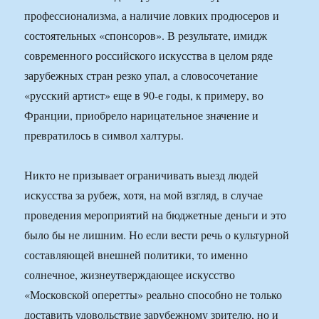
профессионализма, а наличие ловких продюсеров и
состоятельных «спонсоров». В результате, имидж
современного российского искусства в целом ряде
зарубежных стран резко упал, а словосочетание
«русский артист» еще в 90-е годы, к примеру, во
Франции, приобрело нарицательное значение и
превратилось в символ халтуры.
Никто не призывает ограничивать выезд людей
искусства за рубеж, хотя, на мой взгляд, в случае
проведения мероприятий на бюджетные деньги и это
было бы не лишним. Но если вести речь о культурной
составляющей внешней политики, то именно
солнечное, жизнеутверждающее искусство
«Московской оперетты» реально способно не только
доставить удовольствие зарубежному зрителю, но и