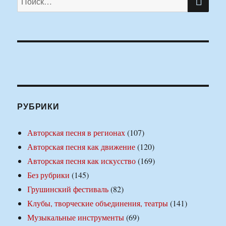
РУБРИКИ
Авторская песня в регионах
(107)
Авторская песня как движение
(120)
Авторская песня как искусство
(169)
Без рубрики
(145)
Грушинский фестиваль
(82)
Клубы, творческие объединения, театры
(141)
Музыкальные инструменты
(69)