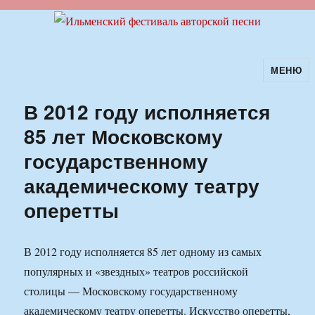
МЕНЮ
Ильменский фестиваль авторской
песни
В 2012 году исполняется
85 лет Московскому
государственному
академическому театру
оперетты
В 2012 году исполняется 85 лет одному из самых
популярных и «звездных» театров российской
столицы — Московскому государственному
академическому театру оперетты. Искусство оперетты,