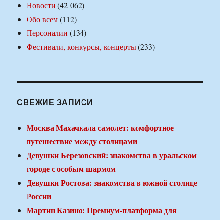
Новости
(42 062)
Обо всем
(112)
Персоналии
(134)
Фестивали, конкурсы, концерты
(233)
СВЕЖИЕ ЗАПИСИ
Москва Махачкала самолет: комфортное
путешествие между столицами
Девушки Березовский: знакомства в уральском
городе с особым шармом
Девушки Ростова: знакомства в южной столице
России
Мартин Казино: Премиум-платформа для