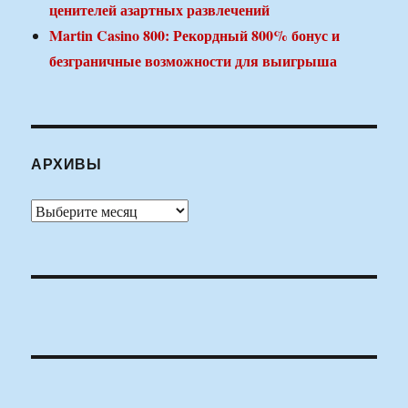
ценителей азартных развлечений
Martin Casino 800: Рекордный 800% бонус и
безграничные возможности для выигрыша
АРХИВЫ
Архивы