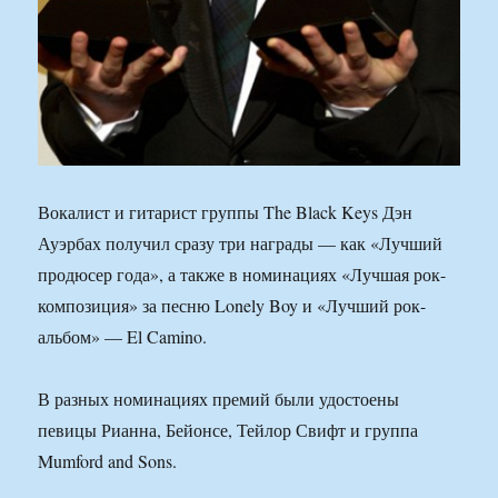
Вокалист и гитарист группы The Black Keys Дэн
Ауэрбах получил сразу три награды — как «Лучший
продюсер года», а также в номинациях «Лучшая рок-
композиция» за песню Lonely Boy и «Лучший рок-
альбом» — El Camino.
В разных номинациях премий были удостоены
певицы Рианна, Бейонсе, Тейлор Свифт и группа
Mumford and Sons.