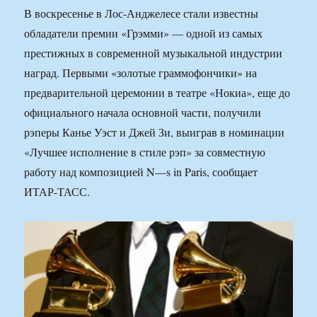
В воскресенье в Лос-Анджелесе стали известны
обладатели премии «Грэмми» — одной из самых
престижных в современной музыкальной индустрии
наград. Первыми «золотые граммофончики» на
предварительной церемонии в театре «Нокиа», еще до
официального начала основной части, получили
рэперы Канье Уэст и Джей Зи, выиграв в номинации
«Лучшее исполнение в стиле рэп» за совместную
работу над композицией N—s in Paris, сообщает
ИТАР-ТАСС.