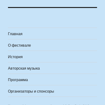
Главная
О фестивале
История
Авторская музыка
Программа
Организаторы и спонсоры