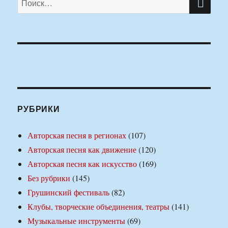
РУБРИКИ
Авторская песня в регионах
(107)
Авторская песня как движение
(120)
Авторская песня как искусство
(169)
Без рубрики
(145)
Грушинский фестиваль
(82)
Клубы, творческие объединения, театры
(141)
Музыкальные инструменты
(69)