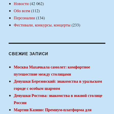
Новости
(42 062)
Обо всем
(112)
Персоналии
(134)
Фестивали, конкурсы, концерты
(233)
СВЕЖИЕ ЗАПИСИ
Москва Махачкала самолет: комфортное
путешествие между столицами
Девушки Березовский: знакомства в уральском
городе с особым шармом
Девушки Ростова: знакомства в южной столице
России
Мартин Казино: Премиум-платформа для