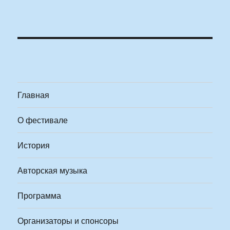
Главная
О фестивале
История
Авторская музыка
Программа
Организаторы и спонсоры