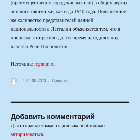
(преимущественно городские жители) в общих чертах
остались такими же, как и до 1940 года. Повышенное
же количество представителей данной
национальности в Латгалии объясняется тем, что в
прошлом этот регион долгое время находился под
властью Речи Посполитой.
Источник:
regnum.ru
Автор
Опубликовано
Рубрики
04.05.2013
Новости
Добавить комментарий
Для отправки комментария вам необходимо
авторизоваться
.