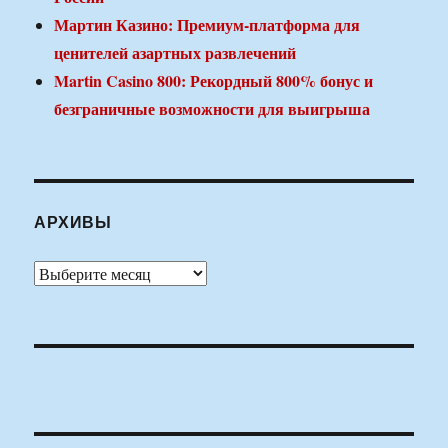
Мартин Казино: Премиум-платформа для
ценителей азартных развлечений
Martin Casino 800: Рекордный 800% бонус и
безграничные возможности для выигрыша
АРХИВЫ
Архивы