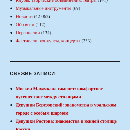
Музыкальные инструменты
(69)
Новости
(42 062)
Обо всем
(112)
Персоналии
(134)
Фестивали, конкурсы, концерты
(233)
СВЕЖИЕ ЗАПИСИ
Москва Махачкала самолет: комфортное
путешествие между столицами
Девушки Березовский: знакомства в уральском
городе с особым шармом
Девушки Ростова: знакомства в южной столице
России