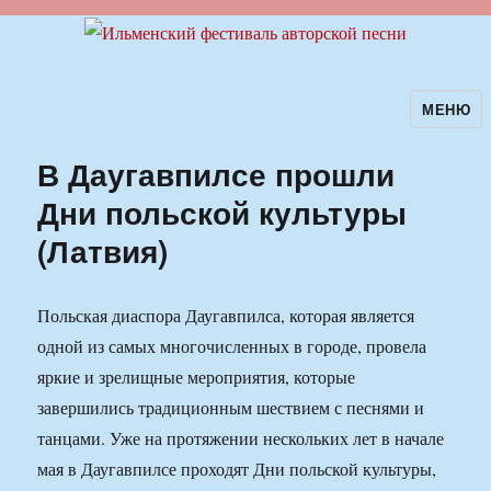
МЕНЮ
Ильменский фестиваль авторской
песни
В Даугавпилсе прошли
Дни польской культуры
(Латвия)
Польская диаспора Даугавпилса, которая является
одной из самых многочисленных в городе, провела
яркие и зрелищные мероприятия, которые
завершились традиционным шествием с песнями и
танцами. Уже на протяжении нескольких лет в начале
мая в Даугавпилсе проходят Дни польской культуры,