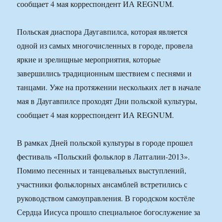
сообщает 4 мая корреспондент ИА REGNUM.
Польская диаспора Даугавпилса, которая является
одной из самых многочисленных в городе, провела
яркие и зрелищные мероприятия, которые
завершились традиционным шествием с песнями и
танцами. Уже на протяжении нескольких лет в начале
мая в Даугавпилсе проходят Дни польской культуры,
сообщает 4 мая корреспондент ИА REGNUM.
В рамках Дней польской культуры в городе прошел
фестиваль «Польский фольклор в Латгалии-2013».
Помимо песенных и танцевальных выступлений,
участники фольклорных ансамблей встретились с
руководством самоуправления. В городском костёле
Сердца Иисуса прошло специальное богослужение за