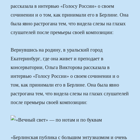
рассказала в интервью «Голосу России» о своем
сочинении и о том, как принимали его в Берлине. Она
была явно растрогана тем, что видела слезы на глазах
слушателей после премьеры своей композиции:
Вернувшись на родину, в уральский город
Екатеринбург, где она живет и преподает в
консерватории, Ольга Викторова рассказала в
интервью «Голосу России» о своем сочинении и о
том, как принимали его в Берлине. Она была явно
растрогана тем, что видела слезы на глазах слушателей
после премьеры своей композиции:
«Берлинская публика с большим энтузиазмом и очень