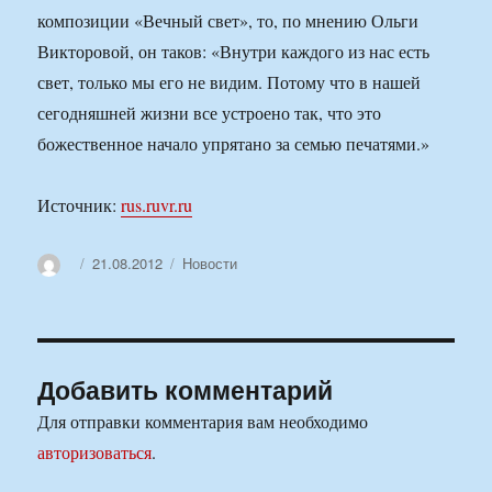
композиции «Вечный свет», то, по мнению Ольги
Викторовой, он таков: «Внутри каждого из нас есть
свет, только мы его не видим. Потому что в нашей
сегодняшней жизни все устроено так, что это
божественное начало упрятано за семью печатями.»
Источник:
rus.ruvr.ru
Автор
Опубликовано
Рубрики
21.08.2012
Новости
Добавить комментарий
Для отправки комментария вам необходимо
авторизоваться
.