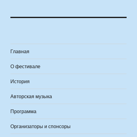
Главная
О фестивале
История
Авторская музыка
Программа
Организаторы и спонсоры