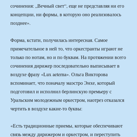
сочинения: „Вечный свет“, еще не представляя ни его
концепции, ни формы, в которую оно реализовалось
позднее».
Форма, кстати, получилась интересная. Самое
примечательное в ней то, что оркестранты играют не
только по нотам, но и по буквам. На протяжении всего
сочинения дирижер последовательно выписывает в
воздухе фразу «Lux aeterna». Ольга Викторова
вспоминает, что поначалу маэстро Энхе, который
подготовил и исполнил берлинскую премьеру с
Уральским молодежным оркестром, наотрез отказался
чертить в воздухе какие-то буквы:
«Есть традиционные приемы, которые обеспечивают
связь между дирижером и оркестром, и переступить