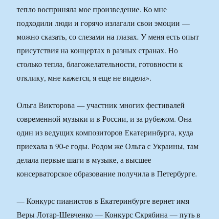
тепло восприняла мое произведение. Ко мне
подходили люди и горячо излагали свои эмоции —
можно сказать, со слезами на глазах. У меня есть опыт
присутствия на концертах в разных странах. Но
столько тепла, благожелательности, готовности к
отклику, мне кажется, я еще не видела».
Ольга Викторова — участник многих фестивалей
современной музыки и в России, и за рубежом. Она —
один из ведущих композиторов Екатеринбурга, куда
приехала в 90-е годы. Родом же Ольга с Украины, там
делала первые шаги в музыке, а высшее
консерваторское образование получила в Петербурге.
— Конкурс пианистов в Екатеринбурге вернет имя
Веры Лотар-Шевченко — Конкурс Скрябина — путь в