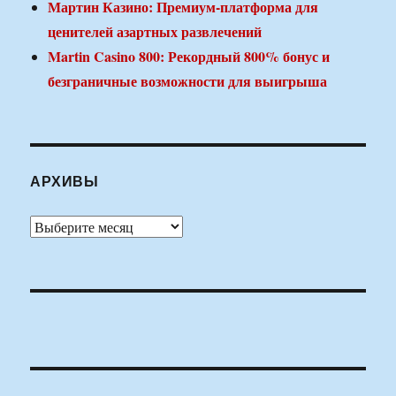
Мартин Казино: Премиум-платформа для
ценителей азартных развлечений
Martin Casino 800: Рекордный 800% бонус и
безграничные возможности для выигрыша
АРХИВЫ
Архивы