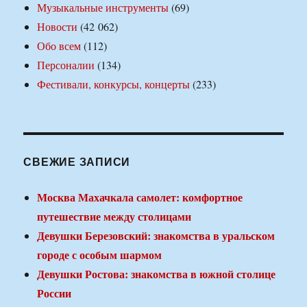
Музыкальные инструменты
(69)
Новости
(42 062)
Обо всем
(112)
Персоналии
(134)
Фестивали, конкурсы, концерты
(233)
СВЕЖИЕ ЗАПИСИ
Москва Махачкала самолет: комфортное
путешествие между столицами
Девушки Березовский: знакомства в уральском
городе с особым шармом
Девушки Ростова: знакомства в южной столице
России