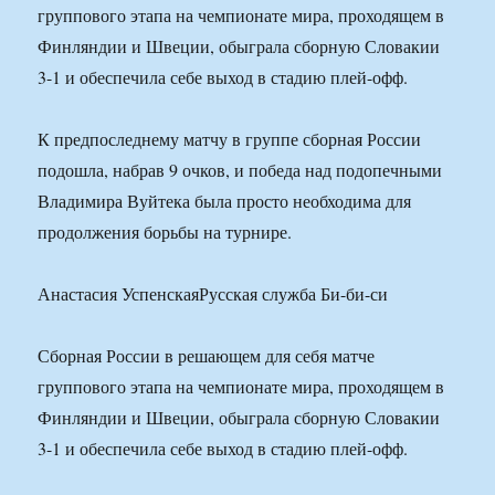
группового этапа на чемпионате мира, проходящем в
Финляндии и Швеции, обыграла сборную Словакии
3-1 и обеспечила себе выход в стадию плей-офф.
К предпоследнему матчу в группе сборная России
подошла, набрав 9 очков, и победа над подопечными
Владимира Вуйтека была просто необходима для
продолжения борьбы на турнире.
Анастасия УспенскаяРусская служба Би-би-си
Сборная России в решающем для себя матче
группового этапа на чемпионате мира, проходящем в
Финляндии и Швеции, обыграла сборную Словакии
3-1 и обеспечила себе выход в стадию плей-офф.