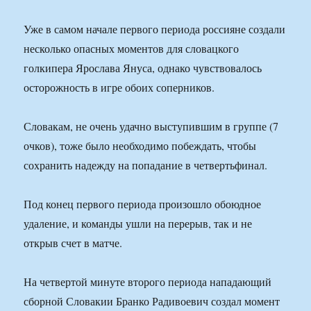
Уже в самом начале первого периода россияне создали
несколько опасных моментов для словацкого
голкипера Ярослава Януса, однако чувствовалось
осторожность в игре обоих соперников.
Словакам, не очень удачно выступившим в группе (7
очков), тоже было необходимо побеждать, чтобы
сохранить надежду на попадание в четвертьфинал.
Под конец первого периода произошло обоюдное
удаление, и команды ушли на перерыв, так и не
открыв счет в матче.
На четвертой минуте второго периода нападающий
сборной Словакии Бранко Радивоевич создал момент