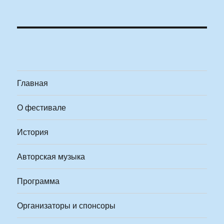
Главная
О фестивале
История
Авторская музыка
Программа
Организаторы и спонсоры