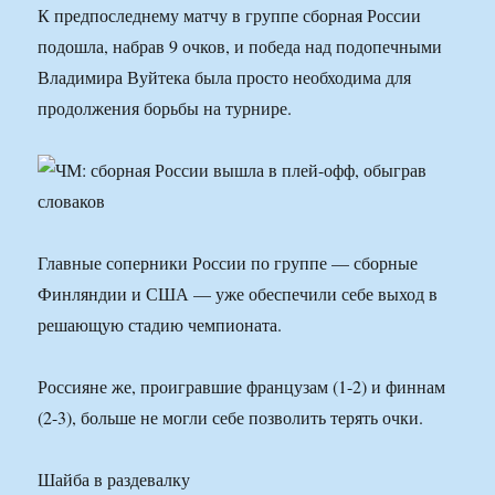
К предпоследнему матчу в группе сборная России
подошла, набрав 9 очков, и победа над подопечными
Владимира Вуйтека была просто необходима для
продолжения борьбы на турнире.
Главные соперники России по группе — сборные
Финляндии и США — уже обеспечили себе выход в
решающую стадию чемпионата.
Россияне же, проигравшие французам (1-2) и финнам
(2-3), больше не могли себе позволить терять очки.
Шайба в раздевалку