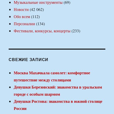
Музыкальные инструменты
(69)
Новости
(42 062)
Обо всем
(112)
Персоналии
(134)
Фестивали, конкурсы, концерты
(233)
СВЕЖИЕ ЗАПИСИ
Москва Махачкала самолет: комфортное
путешествие между столицами
Девушки Березовский: знакомства в уральском
городе с особым шармом
Девушки Ростова: знакомства в южной столице
России