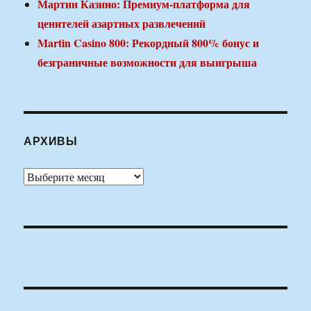
Мартин Казино: Премиум-платформа для
ценителей азартных развлечений
Martin Casino 800: Рекордный 800% бонус и
безграничные возможности для выигрыша
АРХИВЫ
Архивы