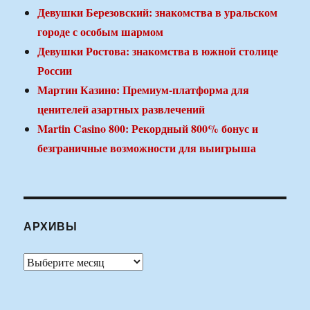
Девушки Березовский: знакомства в уральском
городе с особым шармом
Девушки Ростова: знакомства в южной столице
России
Мартин Казино: Премиум-платформа для
ценителей азартных развлечений
Martin Casino 800: Рекордный 800% бонус и
безграничные возможности для выигрыша
АРХИВЫ
Архивы