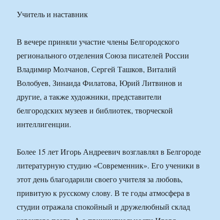
Учитель и наставник
В вечере приняли участие члены Белгородского
регионального отделения Союза писателей России
Владимир Молчанов, Сергей Ташков, Виталий
Волобуев, Зинаида Филатова, Юрий Литвинов и
другие, а также художники, представители
белгородских музеев и библиотек, творческой
интеллигенции.
Более 15 лет Игорь Андреевич возглавлял в Белгороде
литературную студию «Современник». Его ученики в
этот день благодарили своего учителя за любовь,
привитую к русскому слову. В те годы атмосфера в
студии отражала спокойный и дружелюбный склад