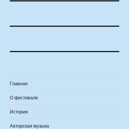
Главная
О фестивале
История
Авторская музыка