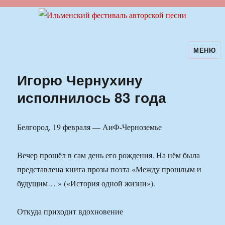
МЕНЮ
Ильменский фестиваль авторской
песни
Игорю Чернухину
исполнилось 83 года
Белгород, 19 февраля — АиФ-Черноземье
Вечер прошёл в сам день его рождения. На нём была
представлена книга прозы поэта «Между прошлым и
будущим… » («История одной жизни»).
Откуда приходит вдохновение