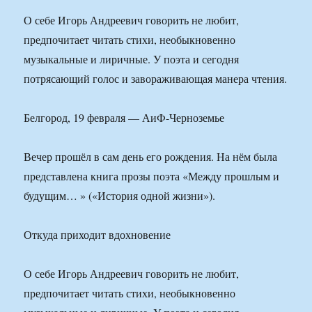
О себе Игорь Андреевич говорить не любит,
предпочитает читать стихи, необыкновенно
музыкальные и лиричные. У поэта и сегодня
потрясающий голос и завораживающая манера чтения.
Белгород, 19 февраля — АиФ-Черноземье
Вечер прошёл в сам день его рождения. На нём была
представлена книга прозы поэта «Между прошлым и
будущим… » («История одной жизни»).
Откуда приходит вдохновение
О себе Игорь Андреевич говорить не любит,
предпочитает читать стихи, необыкновенно