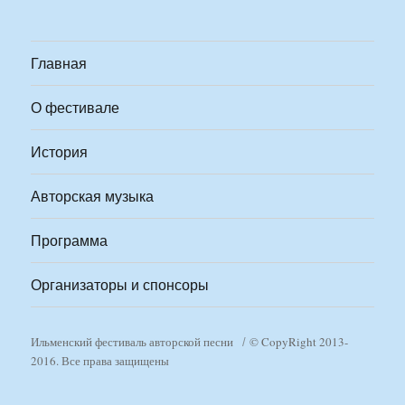
Главная
О фестивале
История
Авторская музыка
Программа
Организаторы и спонсоры
Ильменский фестиваль авторской песни
© CopyRight 2013-
2016. Все права защищены