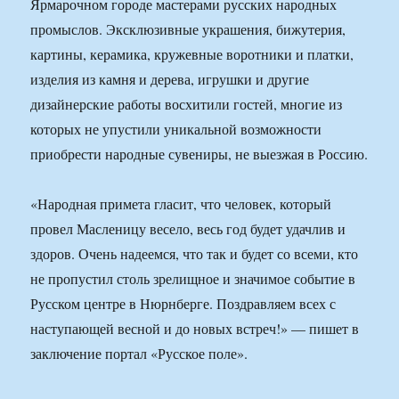
Ярмарочном городе мастерами русских народных
промыслов. Эксклюзивные украшения, бижутерия,
картины, керамика, кружевные воротники и платки,
изделия из камня и дерева, игрушки и другие
дизайнерские работы восхитили гостей, многие из
которых не упустили уникальной возможности
приобрести народные сувениры, не выезжая в Россию.
«Народная примета гласит, что человек, который
провел Масленицу весело, весь год будет удачлив и
здоров. Очень надеемся, что так и будет со всеми, кто
не пропустил столь зрелищное и значимое событие в
Русском центре в Нюрнберге. Поздравляем всех с
наступающей весной и до новых встреч!» — пишет в
заключение портал «Русское поле».