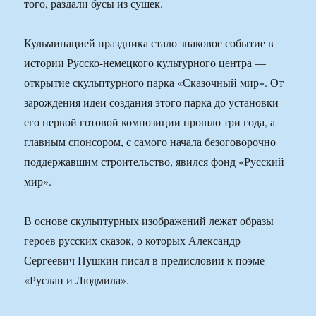
того, раздали бусы из сушек.
Кульминацией праздника стало знаковое событие в
истории Русско-немецкого культурного центра —
открытие скульптурного парка «Сказочный мир». От
зарождения идеи создания этого парка до установки
его первой готовой композиции прошло три года, а
главным спонсором, с самого начала безоговорочно
поддержавшим строительство, явился фонд «Русский
мир».
В основе скульптурных изображений лежат образы
героев русских сказок, о которых Александр
Сергеевич Пушкин писал в предисловии к поэме
«Руслан и Людмила».