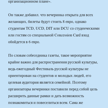
организационном плане».
Он также добавил. что вечеринка открыта для всех
желающих, билеты будут стоить 8 евро, однако
студентам TCD, UCD, DIT или DCU со студенческими
или гостям со специальной Concession Card вход
обойдется в 6 евро.
По словам собеседника газеты, такое мероприятие
крайне важно для распространения русской культуры,
ведь ежегодный Фестиваль русской культуры не
ориентирован на студентов и молодых людей, его
целевая аудитория является семейной. Поэтому
организаторы вечеринки поставили перед собой цель
расширить данные рамки и дать возможность
познакомиться и повеселиться всем. Сама же