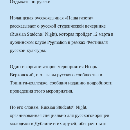
Отдыхать по-русски
Ирландская русскоязычная «Наша газета»
рассказывает о русской студенческой вечеринке
(Russian Students’ Night), которая пройдет 12 марта в
дублинском клубе Pygmalion в рамках Фестиваля
русской культуры.
Один из организаторов мероприятия Игорь
Верховский, и.о. главы русского сообщества в
Тринити-колледже, сообщил изданию подробности
проведения этого мероприятия.
По его словам, Russian Students\’ Night,
организованная специально для русскоговорящей
молодежи в Дублине и их друзей, обещает стать