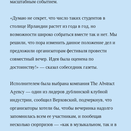
масштабным событием.
«Думаю не секрет, что число таких студентов в
столице Ирландии растет из года в год, но
возможности широко собраться вместе так и нет. Мы
решили, что пора изменить данное положение дел и
предложили организаторам фестиваля провести
совместный вечер. Идея была оценена по
достоинству!» — сказал собеседник газеты.
Исполнителем была выбрана компания The Abstract
Agency — один из лидеров дублинской клубной
индустрии, сообщил Верховский, подчеркнув, что
организаторы хотели бы, чтобы вечеринка надолго
запомнилась всем ее участникам, и пообещав
несколько сюрпризов — «как в музыкальном, так и в