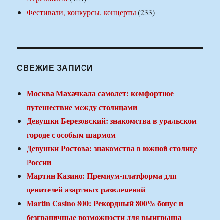
Фестивали, конкурсы, концерты
(233)
СВЕЖИЕ ЗАПИСИ
Москва Махачкала самолет: комфортное
путешествие между столицами
Девушки Березовский: знакомства в уральском
городе с особым шармом
Девушки Ростова: знакомства в южной столице
России
Мартин Казино: Премиум-платформа для
ценителей азартных развлечений
Martin Casino 800: Рекордный 800% бонус и
безграничные возможности для выигрыша