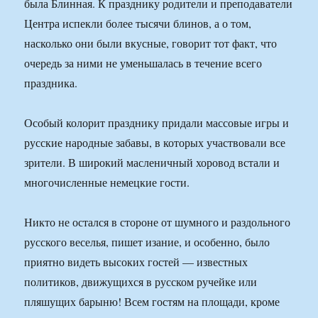
была Блинная. К празднику родители и преподаватели
Центра испекли более тысячи блинов, а о том,
насколько они были вкусные, говорит тот факт, что
очередь за ними не уменьшалась в течение всего
праздника.
Особый колорит празднику придали массовые игры и
русские народные забавы, в которых участвовали все
зрители. В широкий масленичный хоровод встали и
многочисленные немецкие гости.
Никто не остался в стороне от шумного и раздольного
русского веселья, пишет изание, и особенно, было
приятно видеть высоких гостей — известных
политиков, движущихся в русском ручейке или
пляшущих барыню! Всем гостям на площади, кроме