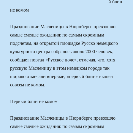
й блин
не комом
Празднование Масленицы в Нюрнберге превзошло
самые смелые ожидания: по самым скромным
подсчетам, на открытой площадке Русско-немецкого
культурного центра собралось около 2000 человек,
сообщает портал «Русское поле», отмечая, что, хотя
русскую Масленицу в этом немецком городе так
широко отмечали впервые, «первый блин» вышел
совсем не комом.
Первый блин не комом
Празднование Масленицы в Нюрнберге превзошло
самые смелые ожидания: по самым скромным