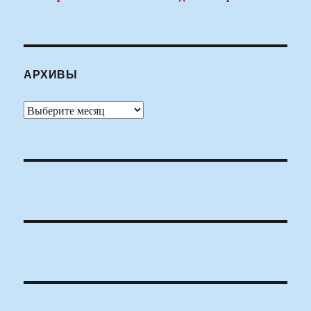
АРХИВЫ
Архивы