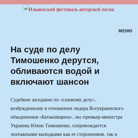
МЕНЮ
Ильменский фестиваль авторской
песни
На суде по делу
Тимошенко дерутся,
обливаются водой и
включают шансон
Судебное заседание по «газовому делу»,
возбужденному в отношении лидера Всеукраинского
объединения «Батькивщина», экс-премьер-министра
Украины Юлии Тимошенко, сопровождается
эпатажными выходками как ее сторонников, так и