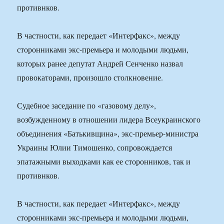
противнков.
В частности, как передает «Интерфакс», между
сторонниками экс-премьера и молодыми людьми,
которых ранее депутат Андрей Сенченко назвал
провокаторами, произошло столкновение.
Судебное заседание по «газовому делу»,
возбужденному в отношении лидера Всеукраинского
объединения «Батькивщина», экс-премьер-министра
Украины Юлии Тимошенко, сопровождается
эпатажными выходками как ее сторонников, так и
противнков.
В частности, как передает «Интерфакс», между
сторонниками экс-премьера и молодыми людьми,