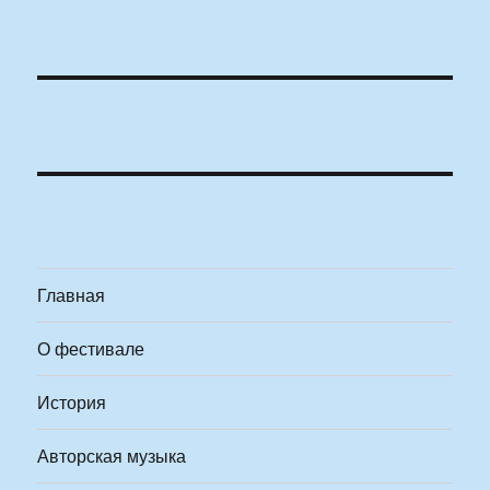
Главная
О фестивале
История
Авторская музыка