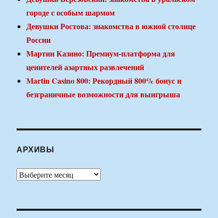
городе с особым шармом
Девушки Ростова: знакомства в южной столице
России
Мартин Казино: Премиум-платформа для
ценителей азартных развлечений
Martin Casino 800: Рекордный 800% бонус и
безграничные возможности для выигрыша
АРХИВЫ
Архивы