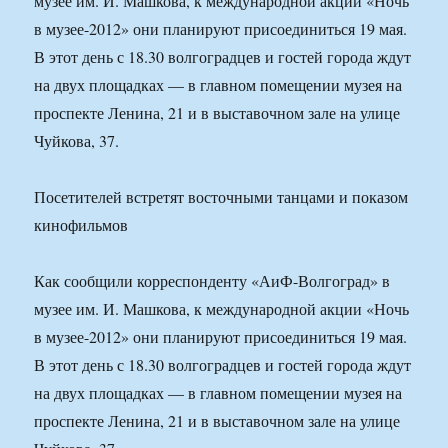
музее им. И. Машкова, к международной акции «Ночь
в музее-2012» они планируют присоединиться 19 мая.
В этот день с 18.30 волгоградцев и гостей города ждут
на двух площадках — в главном помещении музея на
проспекте Ленина, 21 и в выставочном зале на улице
Чуйкова, 37.
Посетителей встретят восточными танцами и показом
кинофильмов
Как сообщили корреспонденту «АиФ-Волгоград» в
музее им. И. Машкова, к международной акции «Ночь
в музее-2012» они планируют присоединиться 19 мая.
В этот день с 18.30 волгоградцев и гостей города ждут
на двух площадках — в главном помещении музея на
проспекте Ленина, 21 и в выставочном зале на улице