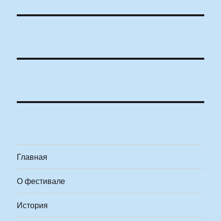
Главная
О фестивале
История