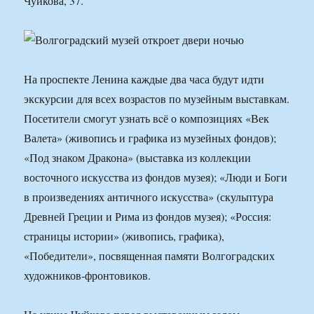
Чуйкова, 37.
На проспекте Ленина каждые два часа будут идти
экскурсии для всех возрастов по музейным выставкам.
Посетители смогут узнать вcё о композициях «Век
Валета» (живопись и графика из музейных фондов);
«Под знаком Дракона» (выставка из коллекции
восточного искусства из фондов музея); «Люди и Боги
в произведениях античного искусства» (скульптура
Древней Греции и Рима из фондов музея); «Россия:
страницы истории» (живопись, графика),
«Победители», посвященная памяти Волгоградских
художников-фронтовиков.