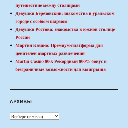
путешествие между столицами
Девушки Березовский: знакомства в уральском
городе с особым шармом
Девушки Ростова: знакомства в южной столице
России
Мартин Казино: Премиум-платформа для
ценителей азартных развлечений
Martin Casino 800: Рекордный 800% бонус и
безграничные возможности для выигрыша
АРХИВЫ
Архивы