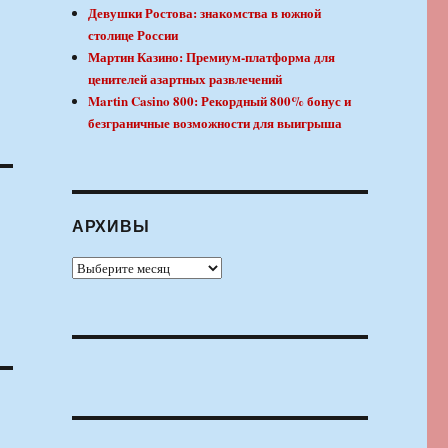
Девушки Ростова: знакомства в южной
столице России
Мартин Казино: Премиум-платформа для
ценителей азартных развлечений
Martin Casino 800: Рекордный 800% бонус и
безграничные возможности для выигрыша
АРХИВЫ
Архивы