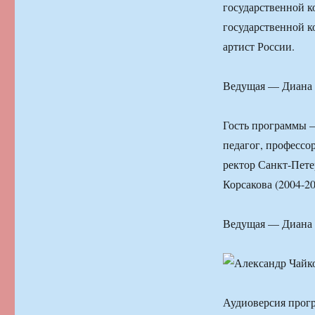
государственной к
государственной к
артист России.
Ведущая — Диана 
Гость программы 
педагог, профессо
ректор Санкт-Пете
Корсакова (2004-2
Ведущая — Диана 
Аудиоверсия прог