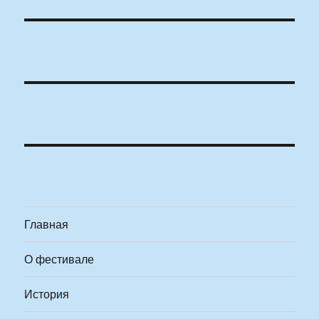
Главная
О фестивале
История