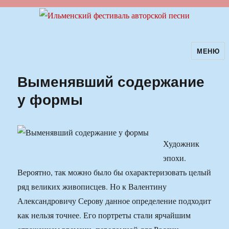
МЕНЮ
Ильменский фестиваль авторской
песни
Выменявший содержание
у формы
Художник
эпохи.
Вероятно, так можно было бы охарактеризовать целый
ряд великих живописцев. Но к Валентину
Александровичу Серову данное определение подходит
как нельзя точнее. Его портреты стали ярчайшим