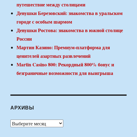
путешествие между столицами
Девушки Березовский: знакомства в уральском
городе с особым шармом
Девушки Ростова: знакомства в южной столице
России
Мартин Казино: Премиум-платформа для
ценителей азартных развлечений
Martin Casino 800: Рекордный 800% бонус и
безграничные возможности для выигрыша
АРХИВЫ
Архивы