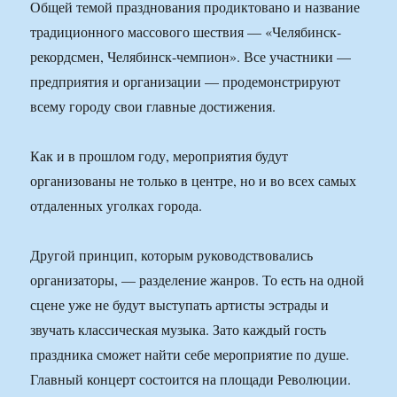
Общей темой празднования продиктовано и название
традиционного массового шествия — «Челябинск-
рекордсмен, Челябинск-чемпион». Все участники —
предприятия и организации — продемонстрируют
всему городу свои главные достижения.
Как и в прошлом году, мероприятия будут
организованы не только в центре, но и во всех самых
отдаленных уголках города.
Другой принцип, которым руководствовались
организаторы, — разделение жанров. То есть на одной
сцене уже не будут выступать артисты эстрады и
звучать классическая музыка. Зато каждый гость
праздника сможет найти себе мероприятие по душе.
Главный концерт состоится на площади Революции.