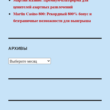
ценителей азартных развлечений
Martin Casino 800: Рекордный 800% бонус и
безграничные возможности для выигрыша
АРХИВЫ
Архивы