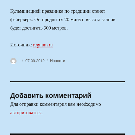
Кульминацией праздника по традиции станет
фейерверк. Он продлится 20 минут, высота залпов
будет достигать 300 метров.
Источник:
regnum.ru
Автор
Опубликовано
Рубрики
07.09.2012
Новости
Добавить комментарий
Для отправки комментария вам необходимо
авторизоваться
.