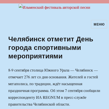
МЕНЮ
Ильменский фестиваль авторской
песни
Челябинск отметит День
города спортивными
мероприятиями
8-9 сентября столица Южного Урала — Челябинск —
отмечает 276 лет со дня основания. Жителей и гостей
мегаполиса, по традиции, ждёт насыщенная
праздничная программа. Об этом 7 сентября сообщили
корреспонденту ИА REGNUM в пресс-службе
правительства Челябинской области.