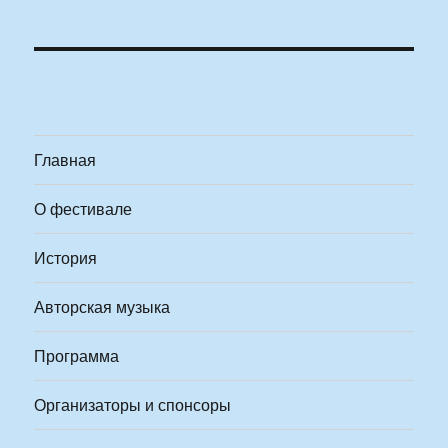
Главная
О фестивале
История
Авторская музыка
Программа
Организаторы и спонсоры