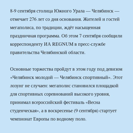
8-9 сентября столица Южного Урала — Челябинск —
отмечает 276 лет со дня основания. Жителей и гостей
мегаполиса, по традиции, ждёт насыщенная
праздничная программа. Об этом 7 сентября сообщили
корреспонденту ИА REGNUM в пресс-службе
правительства Челябинской области.
Основные торжества пройдут в этом году под девизом
«Челябинск молодой — Челябинск спортивный». Этот
лозунг не случаен: мегаполис становился площадкой
для спортивных соревнований высокого уровня,
принимал всероссийский фестиваль «Весна
студенческая», а в воскресенье (9 сентября) стартует
чемпионат Европы по водному поло.