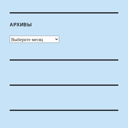
АРХИВЫ
Архивы