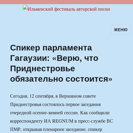
МЕНЮ
Ильменский фестиваль авторской
песни
Спикер парламента
Гагаузии: «Верю, что
Приднестровье
обязательно состоится»
Сегодня, 12 сентября, в Верховном совете
Приднестровья состоялось первое заседания
очередной осенне-зимней сессии. Как сообщили
корреспонденту ИА REGNUM в пресс-службе ВС
ПМР, открывая пленарное заседание, спикер