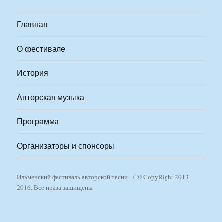
Главная
О фестивале
История
Авторская музыка
Программа
Организаторы и спонсоры
Ильменский фестиваль авторской песни
© CopyRight 2013-
2016. Все права защищены