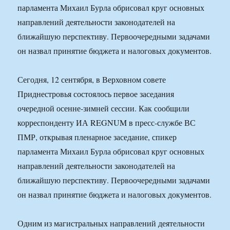
парламента Михаил Бурла обрисовал круг основных
направлений деятельности законодателей на
ближайшую перспективу. Первоочередными задачами
он назвал принятие бюджета и налоговых документов.
Сегодня, 12 сентября, в Верховном совете
Приднестровья состоялось первое заседания
очередной осенне-зимней сессии. Как сообщили
корреспонденту ИА REGNUM в пресс-службе ВС
ПМР, открывая пленарное заседание, спикер
парламента Михаил Бурла обрисовал круг основных
направлений деятельности законодателей на
ближайшую перспективу. Первоочередными задачами
он назвал принятие бюджета и налоговых документов.
Одним из магистральных направлений деятельности