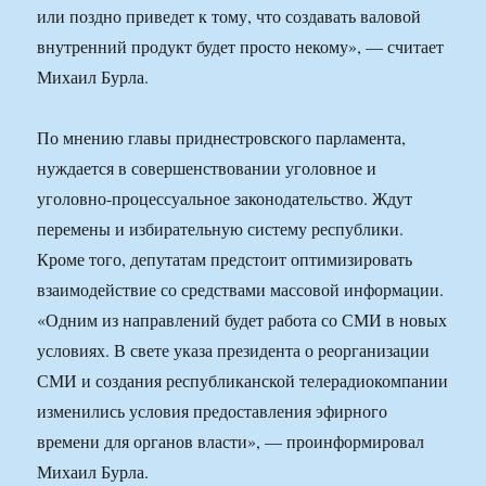
или поздно приведет к тому, что создавать валовой
внутренний продукт будет просто некому», — считает
Михаил Бурла.
По мнению главы приднестровского парламента,
нуждается в совершенствовании уголовное и
уголовно-процессуальное законодательство. Ждут
перемены и избирательную систему республики.
Кроме того, депутатам предстоит оптимизировать
взаимодействие со средствами массовой информации.
«Одним из направлений будет работа со СМИ в новых
условиях. В свете указа президента о реорганизации
СМИ и создания республиканской телерадиокомпании
изменились условия предоставления эфирного
времени для органов власти», — проинформировал
Михаил Бурла.