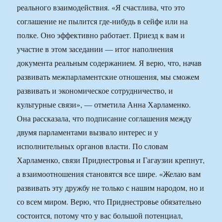
реального взаимодействия. «Я счастлива, что это
соглашение не пылится где-нибудь в сейфе или на
полке. Оно эффективно работает. Приезд к вам и
участие в этом заседании — итог наполнения
документа реальным содержанием. Я верю, что, начав
развивать межпарламентские отношения, мы сможем
развивать и экономическое сотрудничество, и
культурные связи», — отметила Анна Харламенко.
Она рассказала, что подписание соглашения между
двумя парламентами вызвало интерес и у
исполнительных органов власти. По словам
Харламенко, связи Приднестровья и Гагаузии крепнут,
а взаимоотношения становятся все шире. «Желаю вам
развивать эту дружбу не только с нашим народом, но и
со всем миром. Верю, что Приднестровье обязательно
состоится, потому что у вас большой потенциал,