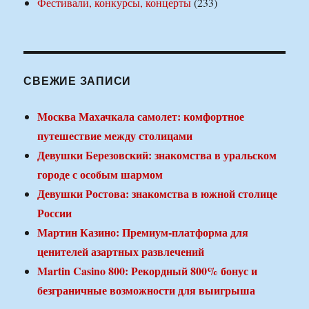
Фестивали, конкурсы, концерты
(233)
СВЕЖИЕ ЗАПИСИ
Москва Махачкала самолет: комфортное
путешествие между столицами
Девушки Березовский: знакомства в уральском
городе с особым шармом
Девушки Ростова: знакомства в южной столице
России
Мартин Казино: Премиум-платформа для
ценителей азартных развлечений
Martin Casino 800: Рекордный 800% бонус и
безграничные возможности для выигрыша