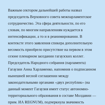
Важным сектором дальнейшей работы назвал
председатель Верховного совета межпарламентское
сотрудничество. Эта сфера деятельности, по его
словам, по многим направлениям нуждается в
интенсификации, а то и в реанимировании. В
контексте этого заявления спикера дополнительную
весомость приобрело присутствие на первом в этом
сезоне пленарном заседании гагаузских коллег.
Председатель Народного собрания (парламента)
Гагаузии Анна Харламенко, напомнив о подписанном
нынешней весной соглашении между
законодательными органами «двух республик» (на
данный момент Гагаузия имеет статус автономно-
территориального образования в составе Молдавии —
прим. ИА REGNUM), подчеркнула значимость