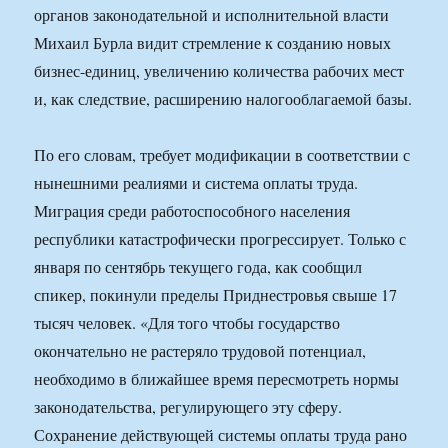
органов законодательной и исполнительной власти
Михаил Бурла видит стремление к созданию новых
бизнес-единиц, увеличению количества рабочих мест
и, как следствие, расширению налогооблагаемой базы.
По его словам, требует модификации в соответствии с
нынешними реалиями и система оплаты труда.
Миграция среди работоспособного населения
республики катастрофически прогрессирует. Только с
января по сентябрь текущего года, как сообщил
спикер, покинули пределы Приднестровья свыше 17
тысяч человек. «Для того чтобы государство
окончательно не растеряло трудовой потенциал,
необходимо в ближайшее время пересмотреть нормы
законодательства, регулирующего эту сферу.
Сохранение действующей системы оплаты труда рано