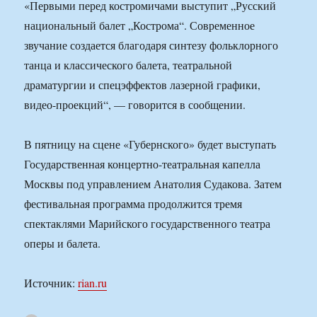
«Первыми перед костромичами выступит „Русский
национальный балет „Кострома“. Современное
звучание создается благодаря синтезу фольклорного
танца и классического балета, театральной
драматургии и спецэффектов лазерной графики,
видео-проекций“, — говорится в сообщении.
В пятницу на сцене «Губернского» будет выступать
Государственная концертно-театральная капелла
Москвы под управлением Анатолия Судакова. Затем
фестивальная программа продолжится тремя
спектаклями Марийского государственного театра
оперы и балета.
Источник:
rian.ru