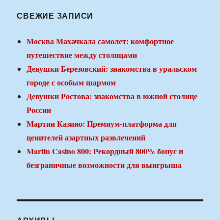
СВЕЖИЕ ЗАПИСИ
Москва Махачкала самолет: комфортное
путешествие между столицами
Девушки Березовский: знакомства в уральском
городе с особым шармом
Девушки Ростова: знакомства в южной столице
России
Мартин Казино: Премиум-платформа для
ценителей азартных развлечений
Martin Casino 800: Рекордный 800% бонус и
безграничные возможности для выигрыша