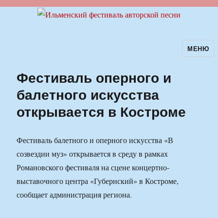
МЕНЮ
Ильменский фестиваль авторской
песни
Фестиваль оперного и
балетного искусства
открывается в Костроме
Фестиваль балетного и оперного искусства «В
созвездии муз» открывается в среду в рамках
Романовского фестиваля на сцене концертно-
выставочного центра «Губернский» в Костроме,
сообщает администрация региона.