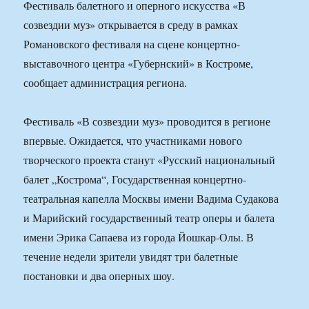
Фестиваль балетного и оперного искусства «В
созвездии муз» открывается в среду в рамках
Романовского фестиваля на сцене концертно-
выставочного центра «Губернский» в Костроме,
сообщает администрация региона.
Фестиваль «В созвездии муз» проводится в регионе
впервые. Ожидается, что участниками нового
творческого проекта станут «Русский национальный
балет „Кострома“, Государственная концертно-
театральная капелла Москвы имени Вадима Судакова
и Марийский государственный театр оперы и балета
имени Эрика Сапаева из города Йошкар-Олы. В
течение недели зрители увидят три балетные
постановки и два оперных шоу.